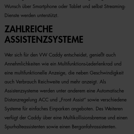
Wunsch über Smartphone oder Tablet und selbst Streaming-
Dienste werden unterstützt.
ZAHLREICHE
ASSISTENZSYSTEME
Wer sich für den VW Caddy entscheidet, genießt auch
Annehmlichkeiten wie ein Multifunktions-Lederlenkrad und
eine multifunktionelle Anzeige, die neben Geschwindigkeit
auch Verbrauch Reichweite und mehr anzeigt. Als
Assistenzsysteme werden unter anderem eine Automatische
Distanzregelung ACC und „Front Assist“ sowie verschiedene
Systeme für einfaches Einparken angeboten. Des Weiteren
verfügt der Caddy über eine Multikollisionsbremse und einen
Spurhalteassistenten sowie einen Berganfahrassistenten.