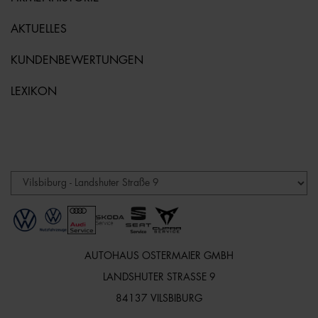
AKTUELLES
KUNDENBEWERTUNGEN
LEXIKON
AUTOHAUS OSTERMAIER GMBH
LANDSHUTER STRASSE 9
84137 VILSBIBURG