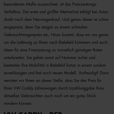
besonderem Maße auszeichnet, ist das Preis-Leistungs-
Verhältnis. Der erste und größte Wertverlust erfolgt bei Autos
direkt nach dem Neuwagenkauf. Und genau dieser ist schon
eingepreist, denn Sie steigen zu einem schmalen
Gebrauchtwagenpreis ein. Hinzu kommt, dass wir uns gerne
um die Lieferung zu Ihnen nach Bielefeld kümmern und auch
Ideen für eine Finanzierung zu monatlich günstigen Raten
unterbreiten. Sie gehen somit auf Nummer sicher und
bestreiten Ihre Mobilität in Bielefeld fortan in einem rundum
zuverlässigen und fast noch neuen Modell. Vorfreudig? Dann
verraten wir Ihnen an dieser Stelle, dass Sie den Preis für
Ihren VW Caddy Jahreswagen durch Inzahlunggabe Ihres
aktuellen Gebrauchten auch noch um ein gutes Stück
mindern können.