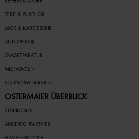
REIFEN & RÄDER
TEILE & ZUBEHÖR
LACK & KAROSSERIE
AUTOPFLEGE
GLASREPARATUR
MIETWAGEN
ECONOMY SERVICE
OSTERMAIER ÜBERBLICK
STANDORTE
ANSPRECHPARTNER
FIRMENHISTORIE