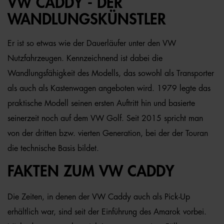
VW CADDY - DER
WANDLUNGSKÜNSTLER
Er ist so etwas wie der Dauerläufer unter den VW
Nutzfahrzeugen. Kennzeichnend ist dabei die
Wandlungsfähigkeit des Modells, das sowohl als Transporter
als auch als Kastenwagen angeboten wird. 1979 legte das
praktische Modell seinen ersten Auftritt hin und basierte
seinerzeit noch auf dem VW Golf. Seit 2015 spricht man
von der dritten bzw. vierten Generation, bei der der Touran
die technische Basis bildet.
FAKTEN ZUM VW CADDY
Die Zeiten, in denen der VW Caddy auch als Pick-Up
erhältlich war, sind seit der Einführung des Amarok vorbei.