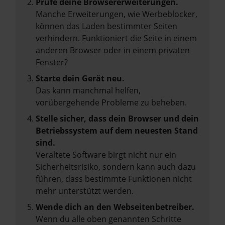
Prüfe deine Browsererweiterungen.
Manche Erweiterungen, wie Werbeblocker,
können das Laden bestimmter Seiten
verhindern. Funktioniert die Seite in einem
anderen Browser oder in einem privaten
Fenster?
Starte dein Gerät neu.
Das kann manchmal helfen,
vorübergehende Probleme zu beheben.
Stelle sicher, dass dein Browser und dein
Betriebssystem auf dem neuesten Stand
sind.
Veraltete Software birgt nicht nur ein
Sicherheitsrisiko, sondern kann auch dazu
führen, dass bestimmte Funktionen nicht
mehr unterstützt werden.
Wende dich an den Webseitenbetreiber.
Wenn du alle oben genannten Schritte