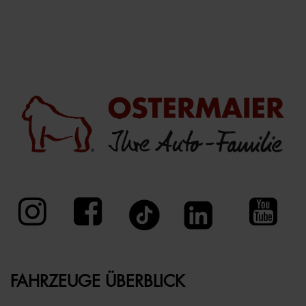
FAHRZEUGE ÜBERBLICK