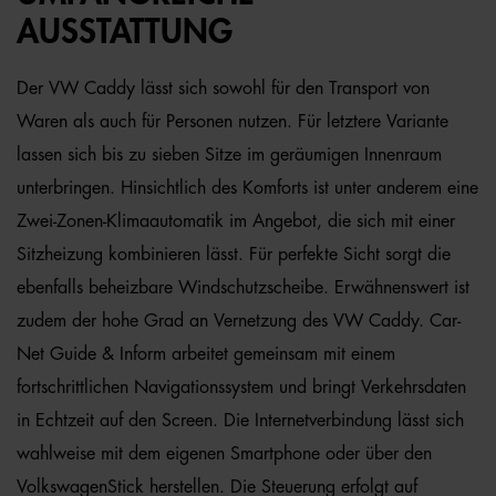
AUSSTATTUNG
Der VW Caddy lässt sich sowohl für den Transport von
Waren als auch für Personen nutzen. Für letztere Variante
lassen sich bis zu sieben Sitze im geräumigen Innenraum
unterbringen. Hinsichtlich des Komforts ist unter anderem eine
Zwei-Zonen-Klimaautomatik im Angebot, die sich mit einer
Sitzheizung kombinieren lässt. Für perfekte Sicht sorgt die
ebenfalls beheizbare Windschutzscheibe. Erwähnenswert ist
zudem der hohe Grad an Vernetzung des VW Caddy. Car-
Net Guide & Inform arbeitet gemeinsam mit einem
fortschrittlichen Navigationssystem und bringt Verkehrsdaten
in Echtzeit auf den Screen. Die Internetverbindung lässt sich
wahlweise mit dem eigenen Smartphone oder über den
VolkswagenStick herstellen. Die Steuerung erfolgt auf