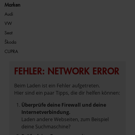
Marken
Audi
VW
Seat
Škoda
CUPRA
FEHLER: NETWORK ERROR
Beim Laden ist ein Fehler aufgetreten.
Hier sind ein paar Tipps, die dir helfen können:
Überprüfe deine Firewall und deine
Internetverbindung.
Laden andere Webseiten, zum Beispiel
deine Suchmaschine?