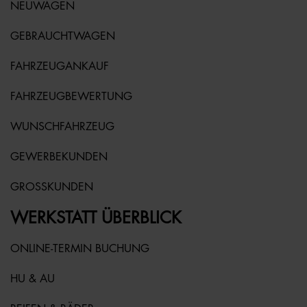
NEUWAGEN
GEBRAUCHTWAGEN
FAHRZEUGANKAUF
FAHRZEUGBEWERTUNG
WUNSCHFAHRZEUG
GEWERBEKUNDEN
GROSSKUNDEN
WERKSTATT ÜBERBLICK
ONLINE-TERMIN BUCHUNG
HU & AU