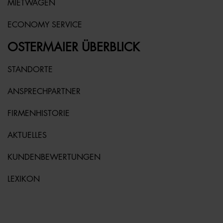
MIETWAGEN
ECONOMY SERVICE
OSTERMAIER ÜBERBLICK
STANDORTE
ANSPRECHPARTNER
FIRMENHISTORIE
AKTUELLES
KUNDENBEWERTUNGEN
LEXIKON