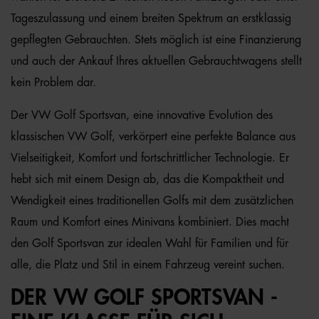
Tageszulassung und einem breiten Spektrum an erstklassig
gepflegten Gebrauchten. Stets möglich ist eine Finanzierung
und auch der Ankauf Ihres aktuellen Gebrauchtwagens stellt
kein Problem dar.
Der VW Golf Sportsvan, eine innovative Evolution des
klassischen VW Golf, verkörpert eine perfekte Balance aus
Vielseitigkeit, Komfort und fortschrittlicher Technologie. Er
hebt sich mit einem Design ab, das die Kompaktheit und
Wendigkeit eines traditionellen Golfs mit dem zusätzlichen
Raum und Komfort eines Minivans kombiniert. Dies macht
den Golf Sportsvan zur idealen Wahl für Familien und für
alle, die Platz und Stil in einem Fahrzeug vereint suchen.
DER VW GOLF SPORTSVAN -