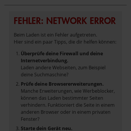
FEHLER: NETWORK ERROR
Beim Laden ist ein Fehler aufgetreten.
Hier sind ein paar Tipps, die dir helfen können:
Überprüfe deine Firewall und deine
Internetverbindung.
Laden andere Webseiten, zum Beispiel
deine Suchmaschine?
Prüfe deine Browsererweiterungen.
Manche Erweiterungen, wie Werbeblocker,
können das Laden bestimmter Seiten
verhindern. Funktioniert die Seite in einem
anderen Browser oder in einem privaten
Fenster?
Starte dein Gerät neu.