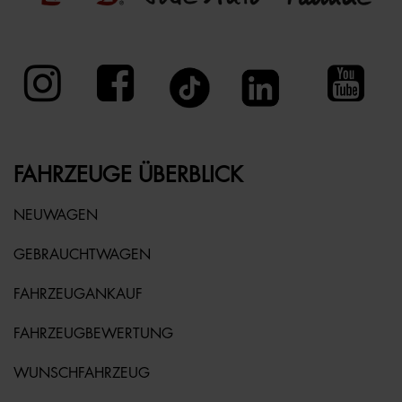
FAHRZEUGE ÜBERBLICK
NEUWAGEN
GEBRAUCHTWAGEN
FAHRZEUGANKAUF
FAHRZEUGBEWERTUNG
WUNSCHFAHRZEUG