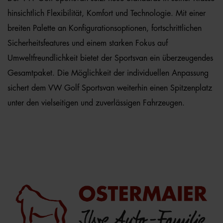
hinsichtlich Flexibilität, Komfort und Technologie. Mit einer
breiten Palette an Konfigurationsoptionen, fortschrittlichen
Sicherheitsfeatures und einem starken Fokus auf
Umweltfreundlichkeit bietet der Sportsvan ein überzeugendes
Gesamtpaket. Die Möglichkeit der individuellen Anpassung
sichert dem VW Golf Sportsvan weiterhin einen Spitzenplatz
unter den vielseitigen und zuverlässigen Fahrzeugen.