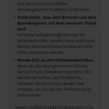
Das kann manchmal helfen,
vorübergehende Probleme zu beheben.
Stelle sicher, dass dein Browser und dein
Betriebssystem auf dem neuesten Stand
sind.
Veraltete Software birgt nicht nur ein
Sicherheitsrisiko, sondern kann auch dazu
führen, dass bestimmte Funktionen nicht
mehr unterstützt werden.
Wende dich an den Webseitenbetreiber.
Wenn du alle oben genannten Schritte
versucht hast, kontaktiere uns bitte. Wir
werden versuchen, das Problem zu
beheben. Du kannst uns diesen Text
schicken, um uns bei der Fehlersuche zu
unterstützen:
ewogICJuYW1lIjogIk5ldHdvcmtFcnJv