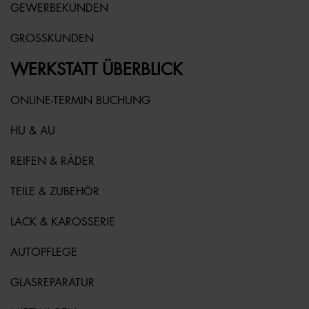
GEWERBEKUNDEN
GROSSKUNDEN
WERKSTATT ÜBERBLICK
ONLINE-TERMIN BUCHUNG
HU & AU
REIFEN & RÄDER
TEILE & ZUBEHÖR
LACK & KAROSSERIE
AUTOPFLEGE
GLASREPARATUR