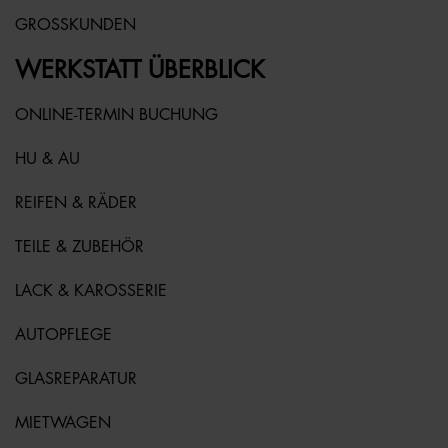
GROSSKUNDEN
WERKSTATT ÜBERBLICK
ONLINE-TERMIN BUCHUNG
HU & AU
REIFEN & RÄDER
TEILE & ZUBEHÖR
LACK & KAROSSERIE
AUTOPFLEGE
GLASREPARATUR
MIETWAGEN