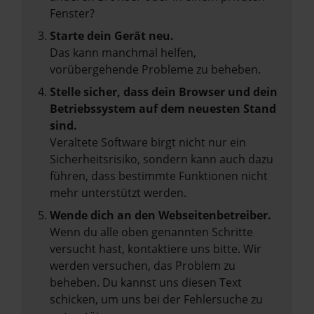
Fenster?
Starte dein Gerät neu.
Das kann manchmal helfen,
vorübergehende Probleme zu beheben.
Stelle sicher, dass dein Browser und dein
Betriebssystem auf dem neuesten Stand
sind.
Veraltete Software birgt nicht nur ein
Sicherheitsrisiko, sondern kann auch dazu
führen, dass bestimmte Funktionen nicht
mehr unterstützt werden.
Wende dich an den Webseitenbetreiber.
Wenn du alle oben genannten Schritte
versucht hast, kontaktiere uns bitte. Wir
werden versuchen, das Problem zu
beheben. Du kannst uns diesen Text
schicken, um uns bei der Fehlersuche zu