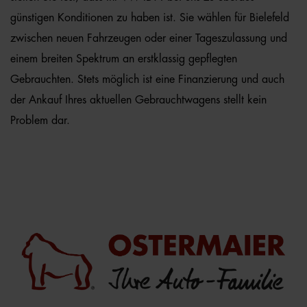
günstigen Konditionen zu haben ist. Sie wählen für Bielefeld
zwischen neuen Fahrzeugen oder einer Tageszulassung und
einem breiten Spektrum an erstklassig gepflegten
Gebrauchten. Stets möglich ist eine Finanzierung und auch
der Ankauf Ihres aktuellen Gebrauchtwagens stellt kein
Problem dar.