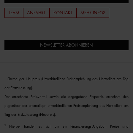
TEAM
ANFAHRT
KONTAKT
MEHR INFOS
NEWSLETTER ABONNIEREN
1
Ehemaliger Neupreis (Unverbindliche Preisempfehlung des Herstellers am Tag
der Erstzulassung).
Der errechnete Preisvorteil sowie die angegebene Ersparnis errechnet sich
gegenüber der ehemaligen unverbindlichen Preisempfehlung des Herstellers am
Tag der Erstzulassung (Neupreis).
2
Hierbei handelt es sich um ein Finanzierungs-Angebot. Preise sind