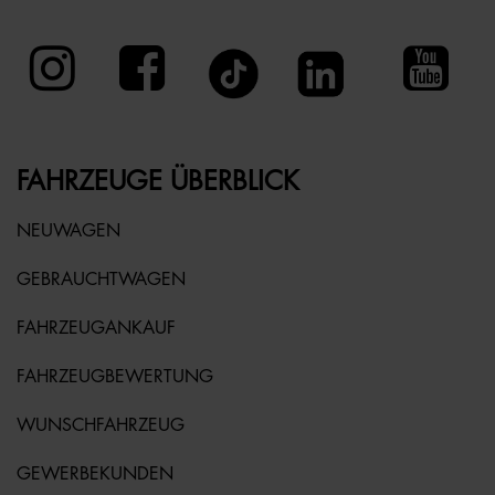
FAHRZEUGE ÜBERBLICK
NEUWAGEN
GEBRAUCHTWAGEN
FAHRZEUGANKAUF
FAHRZEUGBEWERTUNG
WUNSCHFAHRZEUG
GEWERBEKUNDEN