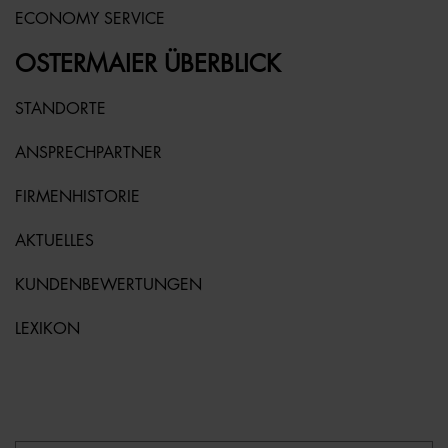
ECONOMY SERVICE
OSTERMAIER ÜBERBLICK
STANDORTE
ANSPRECHPARTNER
FIRMENHISTORIE
AKTUELLES
KUNDENBEWERTUNGEN
LEXIKON