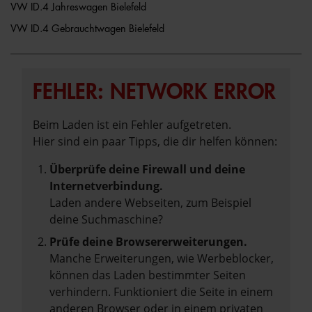
VW ID.4 Jahreswagen Bielefeld
VW ID.4 Gebrauchtwagen Bielefeld
FEHLER: NETWORK ERROR
Beim Laden ist ein Fehler aufgetreten.
Hier sind ein paar Tipps, die dir helfen können:
Überprüfe deine Firewall und deine
Internetverbindung.
Laden andere Webseiten, zum Beispiel
deine Suchmaschine?
Prüfe deine Browsererweiterungen.
Manche Erweiterungen, wie Werbeblocker,
können das Laden bestimmter Seiten
verhindern. Funktioniert die Seite in einem
anderen Browser oder in einem privaten