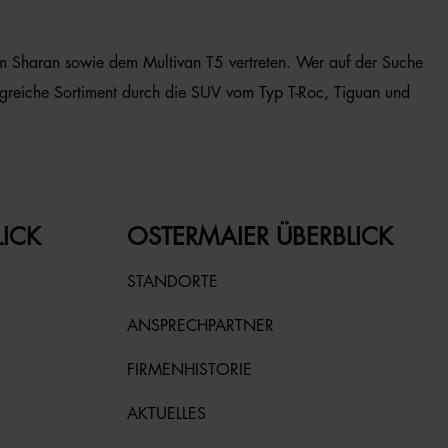
m Sharan sowie dem Multivan T5 vertreten. Wer auf der Suche
ngreiche Sortiment durch die SUV vom Typ T-Roc, Tiguan und
LICK
OSTERMAIER ÜBERBLICK
STANDORTE
ANSPRECHPARTNER
FIRMENHISTORIE
AKTUELLES