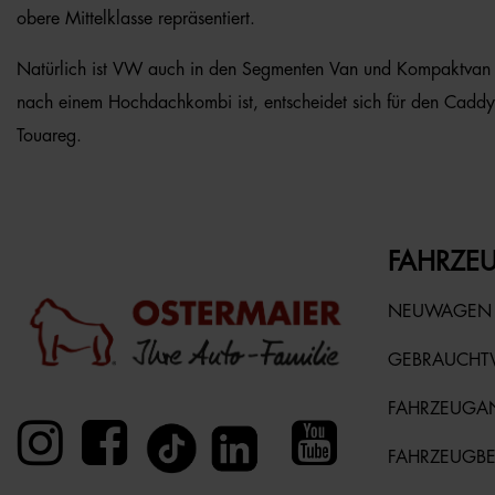
obere Mittelklasse repräsentiert.
Natürlich ist VW auch in den Segmenten Van und Kompaktvan ve
nach einem Hochdachkombi ist, entscheidet sich für den Caddy
Touareg.
FAHRZEU
NEUWAGEN
GEBRAUCH
FAHRZEUGA
FAHRZEUGB