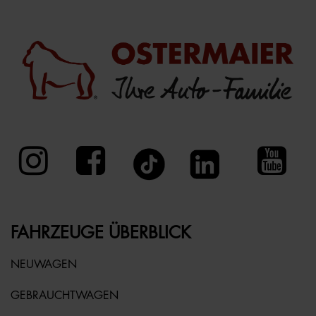
FAHRZEUGE ÜBERBLICK
NEUWAGEN
GEBRAUCHTWAGEN