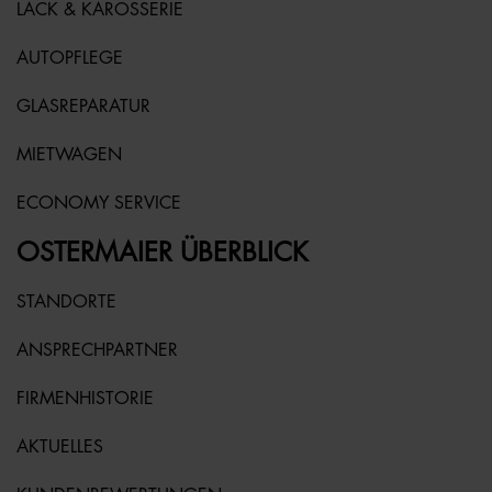
LACK & KAROSSERIE
AUTOPFLEGE
GLASREPARATUR
MIETWAGEN
ECONOMY SERVICE
OSTERMAIER ÜBERBLICK
STANDORTE
ANSPRECHPARTNER
FIRMENHISTORIE
AKTUELLES