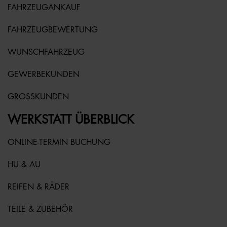
FAHRZEUGANKAUF
FAHRZEUGBEWERTUNG
WUNSCHFAHRZEUG
GEWERBEKUNDEN
GROSSKUNDEN
WERKSTATT ÜBERBLICK
ONLINE-TERMIN BUCHUNG
HU & AU
REIFEN & RÄDER
TEILE & ZUBEHÖR