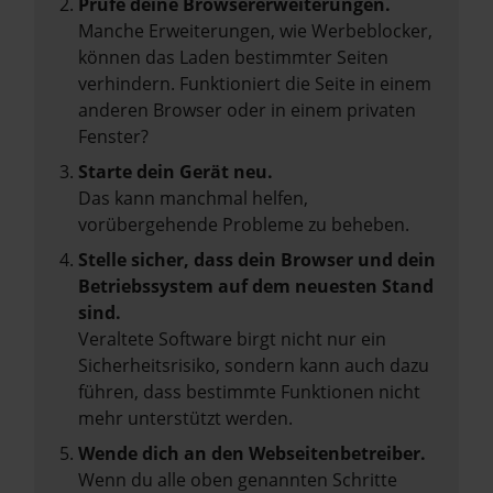
Prüfe deine Browsererweiterungen.
Manche Erweiterungen, wie Werbeblocker,
können das Laden bestimmter Seiten
verhindern. Funktioniert die Seite in einem
anderen Browser oder in einem privaten
Fenster?
Starte dein Gerät neu.
Das kann manchmal helfen,
vorübergehende Probleme zu beheben.
Stelle sicher, dass dein Browser und dein
Betriebssystem auf dem neuesten Stand
sind.
Veraltete Software birgt nicht nur ein
Sicherheitsrisiko, sondern kann auch dazu
führen, dass bestimmte Funktionen nicht
mehr unterstützt werden.
Wende dich an den Webseitenbetreiber.
Wenn du alle oben genannten Schritte