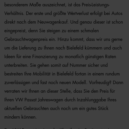
besonderem Maße auszeichnet, ist das Preis-Leistungs-
Verhältnis. Der erste und größte Wertverlust erfolgt bei Autos
direkt nach dem Neuwagenkauf. Und genau dieser ist schon
eingepreist, denn Sie steigen zu einem schmalen
Gebrauchtwagenpreis ein. Hinzu kommt, dass wir uns gerne
um die Lieferung zu Ihnen nach Bielefeld kümmern und auch
Ideen für eine Finanzierung zu monatlich günstigen Raten
unterbreiten. Sie gehen somit auf Nummer sicher und
bestreiten Ihre Mobilität in Bielefeld fortan in einem rundum
zuverlässigen und fast noch neuen Modell. Vorfreudig? Dann
verraten wir Ihnen an dieser Stelle, dass Sie den Preis für
Ihren VW Passat Jahreswagen durch Inzahlunggabe Ihres
aktuellen Gebrauchten auch noch um ein gutes Stück
mindern können.