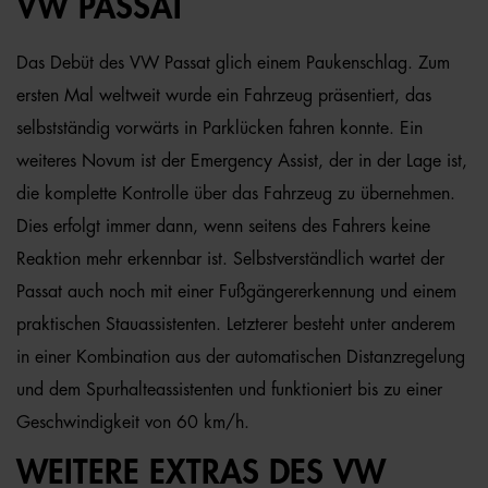
VW PASSAT
Das Debüt des VW Passat glich einem Paukenschlag. Zum
ersten Mal weltweit wurde ein Fahrzeug präsentiert, das
selbstständig vorwärts in Parklücken fahren konnte. Ein
weiteres Novum ist der Emergency Assist, der in der Lage ist,
die komplette Kontrolle über das Fahrzeug zu übernehmen.
Dies erfolgt immer dann, wenn seitens des Fahrers keine
Reaktion mehr erkennbar ist. Selbstverständlich wartet der
Passat auch noch mit einer Fußgängererkennung und einem
praktischen Stauassistenten. Letzterer besteht unter anderem
in einer Kombination aus der automatischen Distanzregelung
und dem Spurhalteassistenten und funktioniert bis zu einer
Geschwindigkeit von 60 km/h.
WEITERE EXTRAS DES VW