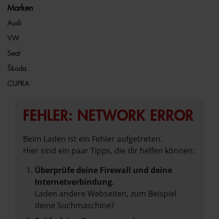
Marken
Audi
VW
Seat
Škoda
CUPRA
FEHLER: NETWORK ERROR
Beim Laden ist ein Fehler aufgetreten.
Hier sind ein paar Tipps, die dir helfen können:
Überprüfe deine Firewall und deine
Internetverbindung.
Laden andere Webseiten, zum Beispiel
deine Suchmaschine?