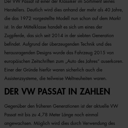
Der VW Passat ist einer der Klassiker im Sortiment seines
Herstellers. Deutlich wird dies anhand der mehr als 40 Jahre,
die das 1972 vorgestellte Modell nun schon auf dem Markt
ist. In der Mittelklasse handelt es sich um eines der
Zugpferde, das sich seit 2014 in der siebten Generation
befindet. Aufgrund der überzeugenden Technik und des
herausragenden Designs wurde das Fahrzeug 2015 von
europäischen Zeitschriften zum „Auto des Jahres“ auserkoren.
Einer der Gründe hierfür waren sicherlich auch die
Assistenzsysteme, die teilweise Weltneuheiten waren.
DER VW PASSAT IN ZAHLEN
Gegenüber den früheren Generationen ist der aktuelle VW
Passat mit bis zu 4,78 Meter Länge noch einmal
angewachsen. Möglich wird dies durch Verwendung des