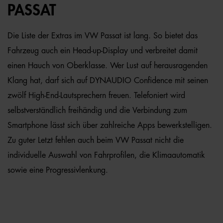
PASSAT
Die Liste der Extras im VW Passat ist lang. So bietet das
Fahrzeug auch ein Head-up-Display und verbreitet damit
einen Hauch von Oberklasse. Wer Lust auf herausragenden
Klang hat, darf sich auf DYNAUDIO Confidence mit seinen
zwölf High-End-Lautsprechern freuen. Telefoniert wird
selbstverständlich freihändig und die Verbindung zum
Smartphone lässt sich über zahlreiche Apps bewerkstelligen.
Zu guter Letzt fehlen auch beim VW Passat nicht die
individuelle Auswahl von Fahrprofilen, die Klimaautomatik
sowie eine Progressivlenkung.