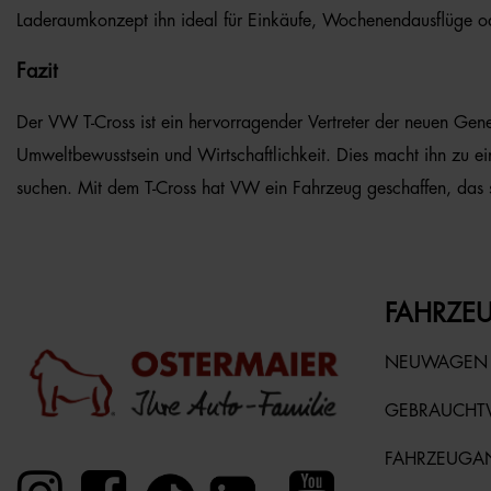
Laderaumkonzept ihn ideal für Einkäufe, Wochenendausflüge o
Fazit
Der VW T-Cross ist ein hervorragender Vertreter der neuen Genera
Umweltbewusstsein und Wirtschaftlichkeit. Dies macht ihn zu e
suchen. Mit dem T-Cross hat VW ein Fahrzeug geschaffen, das s
FAHRZEU
NEUWAGEN
GEBRAUCH
FAHRZEUGA