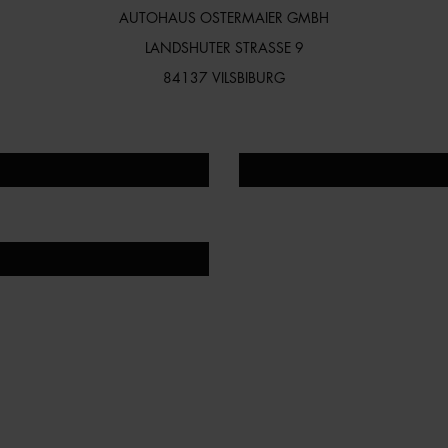
AUTOHAUS OSTERMAIER GMBH
LANDSHUTER STRASSE 9
84137 VILSBIBURG