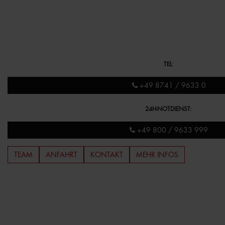
TEL
:
+49 8741 / 9633 0
24H-NOTDIENST
:
+49 800 / 9633 999
TEAM
ANFAHRT
KONTAKT
MEHR INFOS