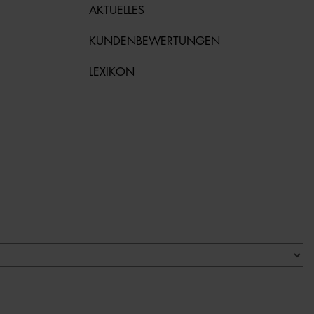
AKTUELLES
KUNDENBEWERTUNGEN
LEXIKON