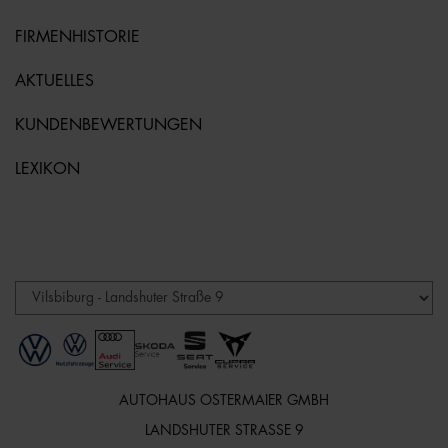
FIRMENHISTORIE
AKTUELLES
KUNDENBEWERTUNGEN
LEXIKON
AUTOHAUS OSTERMAIER GMBH
LANDSHUTER STRASSE 9