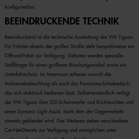
konfigurierbar.
BEEINDRUCKENDE TECHNIK
Beeindruckend ist die technische Ausstattung des VW Tiguan.
Für Fahrten abseits der großen Straße steht beispielsweise ein
Offroad-Paket zur Verfügung. Geboten werden spezielle
Stoßfänger für einen größeren Böschungswinkel sowie ein
Unterfahrschutz. Im Innenraum erfreuen sowohl die
Ambientebeleuchtung als auch das Panorama-Schiebedach,
das sich elektrisch bedienen lässt. Selbstverständlich verfügt
der VW Tiguan über LED-Scheinwerfer und Rückleuchten und
einen Dynamic Light Assist, dank dem der Gegenverkehr
niemals geblendet wird. Des Weiteren stehen verschiedene
Car-Net-Dienste zur Verfügung und ermöglichen unter