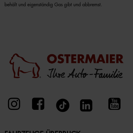
behält und eigenständig Gas gibt und abbremst.