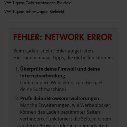
VW Tiguan Gebrauchtwagen Bielefeld
VW Tiguan Jahreswagen Bielefeld
FEHLER: NETWORK ERROR
Beim Laden ist ein Fehler aufgetreten.
Hier sind ein paar Tipps, die dir helfen können:
Überprüfe deine Firewall und deine
Internetverbindung.
Laden andere Webseiten, zum Beispiel
deine Suchmaschine?
Prüfe deine Browsererweiterungen.
Manche Erweiterungen, wie Werbeblocker,
können das Laden bestimmter Seiten
verhindern. Funktioniert die Seite in einem
anderen Browser oder in einem privaten