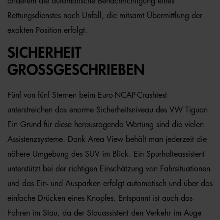
anderem die automatische Benachrichtigung eines
Rettungsdienstes nach Unfall, die mitsamt Übermittlung der
exakten Position erfolgt.
SICHERHEIT
GROSSGESCHRIEBEN
Fünf von fünf Sternen beim Euro-NCAP-Crashtest
unterstreichen das enorme Sicherheitsniveau des VW Tiguan.
Ein Grund für diese herausragende Wertung sind die vielen
Assistenzsysteme. Dank Area View behält man jederzeit die
nähere Umgebung des SUV im Blick. Ein Spurhalteassistent
unterstützt bei der richtigen Einschätzung von Fahrsituationen
und das Ein- und Ausparken erfolgt automatisch und über das
einfache Drücken eines Knopfes. Entspannt ist auch das
Fahren im Stau, da der Stauassistent den Verkehr im Auge