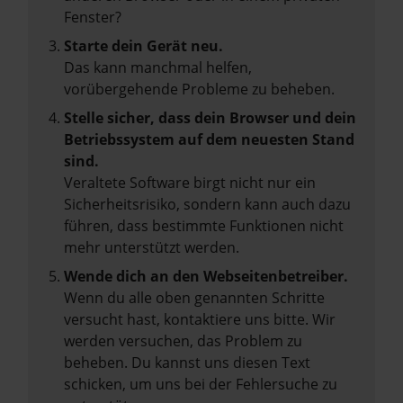
Fenster?
Starte dein Gerät neu.
Das kann manchmal helfen,
vorübergehende Probleme zu beheben.
Stelle sicher, dass dein Browser und dein
Betriebssystem auf dem neuesten Stand
sind.
Veraltete Software birgt nicht nur ein
Sicherheitsrisiko, sondern kann auch dazu
führen, dass bestimmte Funktionen nicht
mehr unterstützt werden.
Wende dich an den Webseitenbetreiber.
Wenn du alle oben genannten Schritte
versucht hast, kontaktiere uns bitte. Wir
werden versuchen, das Problem zu
beheben. Du kannst uns diesen Text
schicken, um uns bei der Fehlersuche zu