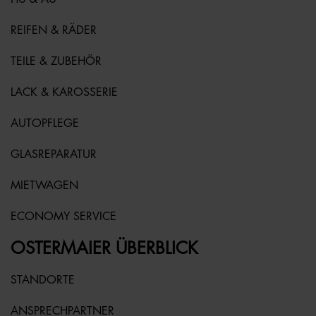
REIFEN & RÄDER
TEILE & ZUBEHÖR
LACK & KAROSSERIE
AUTOPFLEGE
GLASREPARATUR
MIETWAGEN
ECONOMY SERVICE
OSTERMAIER ÜBERBLICK
STANDORTE
ANSPRECHPARTNER