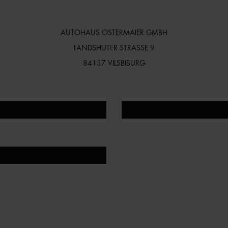
AUTOHAUS OSTERMAIER GMBH
LANDSHUTER STRASSE 9
84137 VILSBIBURG