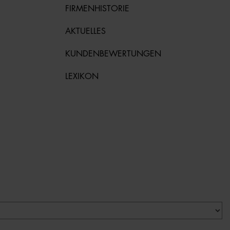
FIRMENHISTORIE
AKTUELLES
KUNDENBEWERTUNGEN
LEXIKON