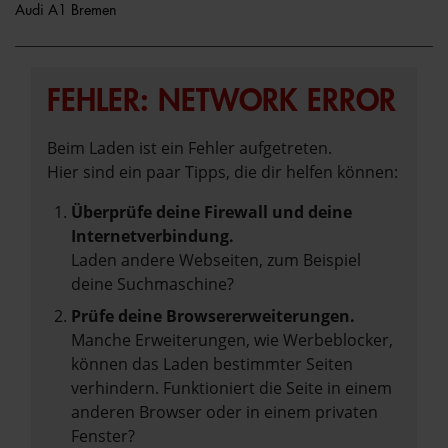
Audi A1 Bremen
FEHLER: NETWORK ERROR
Beim Laden ist ein Fehler aufgetreten.
Hier sind ein paar Tipps, die dir helfen können:
Überprüfe deine Firewall und deine
Internetverbindung.
Laden andere Webseiten, zum Beispiel
deine Suchmaschine?
Prüfe deine Browsererweiterungen.
Manche Erweiterungen, wie Werbeblocker,
können das Laden bestimmter Seiten
verhindern. Funktioniert die Seite in einem
anderen Browser oder in einem privaten
Fenster?