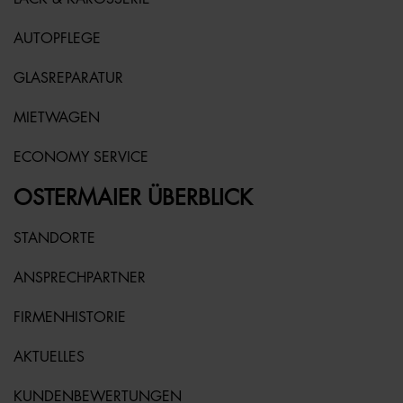
AUTOPFLEGE
GLASREPARATUR
MIETWAGEN
ECONOMY SERVICE
OSTERMAIER ÜBERBLICK
STANDORTE
ANSPRECHPARTNER
FIRMENHISTORIE
AKTUELLES
KUNDENBEWERTUNGEN