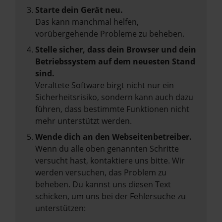
Starte dein Gerät neu.
Das kann manchmal helfen,
vorübergehende Probleme zu beheben.
Stelle sicher, dass dein Browser und dein
Betriebssystem auf dem neuesten Stand
sind.
Veraltete Software birgt nicht nur ein
Sicherheitsrisiko, sondern kann auch dazu
führen, dass bestimmte Funktionen nicht
mehr unterstützt werden.
Wende dich an den Webseitenbetreiber.
Wenn du alle oben genannten Schritte
versucht hast, kontaktiere uns bitte. Wir
werden versuchen, das Problem zu
beheben. Du kannst uns diesen Text
schicken, um uns bei der Fehlersuche zu
unterstützen: