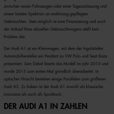
zwischen neuen Fahrzeugen oder einer Tageszulassung und
einem breiten Spektrum an erstklassig gepflegten
Gebrauchten. Stets möglich ist eine Finanzierung und auch
der Ankauf Ihres aktuellen Gebrauchtwagens stellt kein
Problem dar.
Der Audi A1 ist ein Kleinwagen, mit dem der Ingolstädter
Automobilhersteller ein Pendant zu VW Polo und Seat Ibiza
präsentiert. Sein Debüt feierte das Modell im Jahr 2010 und
wurde 2015 zum ersten Mal gründlich überarbeitet. In
optischer Hinsicht bestehen einige Parallelen zum größeren
Audi A3. Zu haben ist der Audi A1 sowohl als klassische
Limousine als auch als Sportback.
DER AUDI A1 IN ZAHLEN