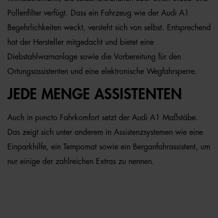
Pollenfilter verfügt. Dass ein Fahrzeug wie der Audi A1
Begehrlichkeiten weckt, versteht sich von selbst. Entsprechend
hat der Hersteller mitgedacht und bietet eine
Diebstahlwarnanlage sowie die Vorbereitung für den
Ortungsassistenten und eine elektronische Wegfahrsperre.
JEDE MENGE ASSISTENTEN
Auch in puncto Fahrkomfort setzt der Audi A1 Maßstäbe.
Das zeigt sich unter anderem in Assistenzsystemen wie eine
Einparkhilfe, ein Tempomat sowie ein Berganfahrassistent, um
nur einige der zahlreichen Extras zu nennen.