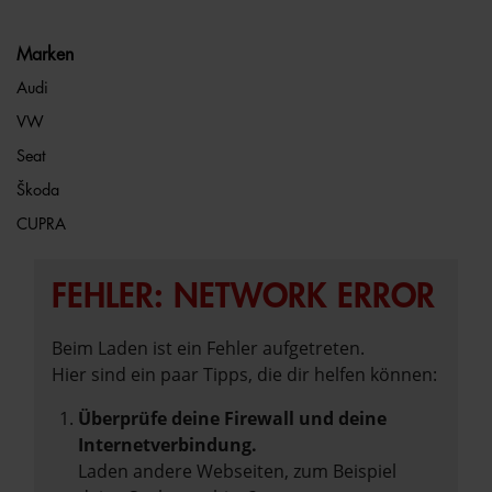
Marken
Audi
VW
Seat
Škoda
CUPRA
FEHLER: NETWORK ERROR
Beim Laden ist ein Fehler aufgetreten.
Hier sind ein paar Tipps, die dir helfen können:
Überprüfe deine Firewall und deine
Internetverbindung.
Laden andere Webseiten, zum Beispiel