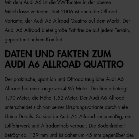
Mit dem Audi A6 ist die VW-Tochter in der oberen
Mittelklasse vertreten. Seit 2006 ist auch die Offroad
Variante, der Audi A6 Allroad Quattro auf dem Markt. Der
Audi A6 Allroad bietet große Fahrfreude auf jedem Terrain,
gepaart mit hohem Komfort.
DATEN UND FAKTEN ZUM
AUDI A6 ALLROAD QUATTRO
Der praktische, sportlich und Offroad taugliche Audi A6
Allroad hat eine Länge von 4,95 Meter. Die Breite beträgt
1,90 Meter, die Höhe 1,52 Meter. Der Audi A6 Allroad
unterscheidet sich von seiner Ursprungsvariante durch viele
kleine Details. So sind im Audi A6 Allroad serienmäßig, ein
Luftfahrwerk und Allradantrieb verbaut. Die Bodenfreiheit
beträgt ca. 139 mm und ist daher um 45 mm gegenüber des