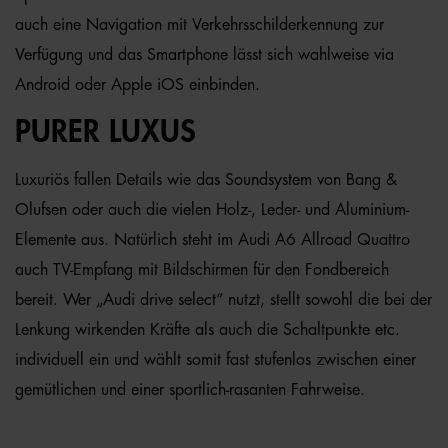
auch eine Navigation mit Verkehrsschilderkennung zur
Verfügung und das Smartphone lässt sich wahlweise via
Android oder Apple iOS einbinden.
PURER LUXUS
Luxuriös fallen Details wie das Soundsystem von Bang &
Olufsen oder auch die vielen Holz-, Leder- und Aluminium-
Elemente aus. Natürlich steht im Audi A6 Allroad Quattro
auch TV-Empfang mit Bildschirmen für den Fondbereich
bereit. Wer „Audi drive select“ nutzt, stellt sowohl die bei der
Lenkung wirkenden Kräfte als auch die Schaltpunkte etc.
individuell ein und wählt somit fast stufenlos zwischen einer
gemütlichen und einer sportlich-rasanten Fahrweise.