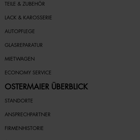
TEILE & ZUBEHÖR
LACK & KAROSSERIE
AUTOPFLEGE
GLASREPARATUR
MIETWAGEN
ECONOMY SERVICE
OSTERMAIER ÜBERBLICK
STANDORTE
ANSPRECHPARTNER
FIRMENHISTORIE