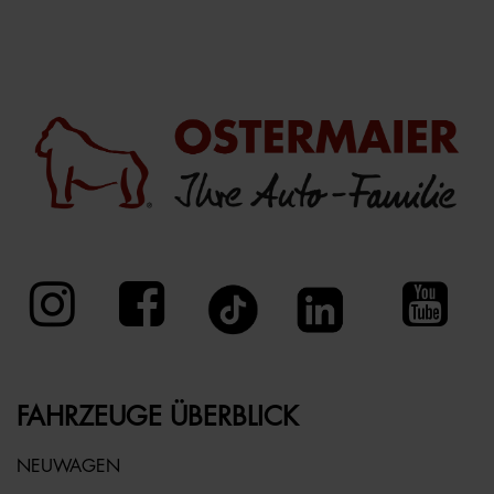
FAHRZEUGE ÜBERBLICK
NEUWAGEN