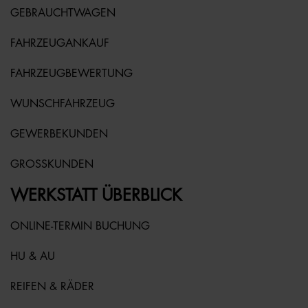
GEBRAUCHTWAGEN
FAHRZEUGANKAUF
FAHRZEUGBEWERTUNG
WUNSCHFAHRZEUG
GEWERBEKUNDEN
GROSSKUNDEN
WERKSTATT ÜBERBLICK
ONLINE-TERMIN BUCHUNG
HU & AU
REIFEN & RÄDER