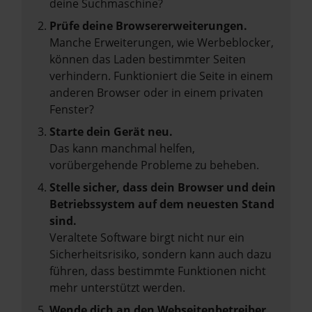
deine Suchmaschine?
Prüfe deine Browsererweiterungen.
Manche Erweiterungen, wie Werbeblocker,
können das Laden bestimmter Seiten
verhindern. Funktioniert die Seite in einem
anderen Browser oder in einem privaten
Fenster?
Starte dein Gerät neu.
Das kann manchmal helfen,
vorübergehende Probleme zu beheben.
Stelle sicher, dass dein Browser und dein
Betriebssystem auf dem neuesten Stand
sind.
Veraltete Software birgt nicht nur ein
Sicherheitsrisiko, sondern kann auch dazu
führen, dass bestimmte Funktionen nicht
mehr unterstützt werden.
Wende dich an den Webseitenbetreiber.