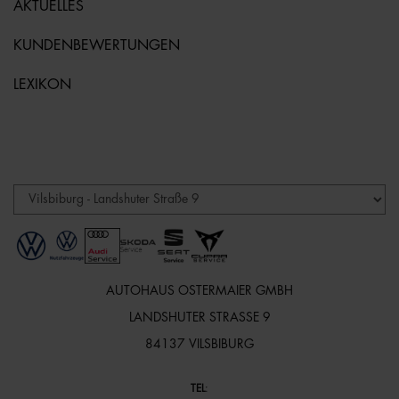
AKTUELLES
KUNDENBEWERTUNGEN
LEXIKON
AUTOHAUS OSTERMAIER GMBH
LANDSHUTER STRASSE 9
84137 VILSBIBURG
TEL
: