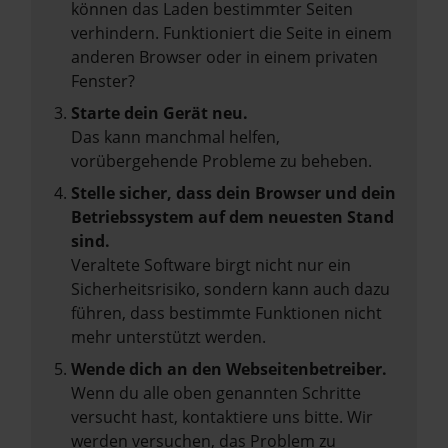
können das Laden bestimmter Seiten
verhindern. Funktioniert die Seite in einem
anderen Browser oder in einem privaten
Fenster?
Starte dein Gerät neu.
Das kann manchmal helfen,
vorübergehende Probleme zu beheben.
Stelle sicher, dass dein Browser und dein
Betriebssystem auf dem neuesten Stand
sind.
Veraltete Software birgt nicht nur ein
Sicherheitsrisiko, sondern kann auch dazu
führen, dass bestimmte Funktionen nicht
mehr unterstützt werden.
Wende dich an den Webseitenbetreiber.
Wenn du alle oben genannten Schritte
versucht hast, kontaktiere uns bitte. Wir
werden versuchen, das Problem zu