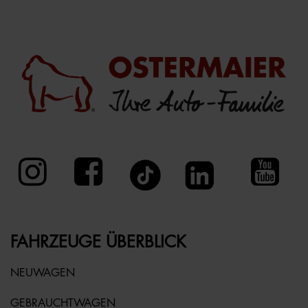
FAHRZEUGE ÜBERBLICK
NEUWAGEN
GEBRAUCHTWAGEN