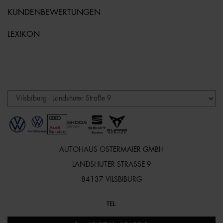
KUNDENBEWERTUNGEN
LEXIKON
AUTOHAUS OSTERMAIER GMBH
LANDSHUTER STRASSE 9
84137 VILSBIBURG
TEL
: