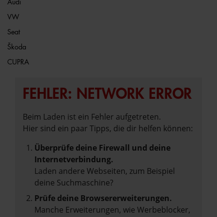
Audi
VW
Seat
Škoda
CUPRA
FEHLER: NETWORK ERROR
Beim Laden ist ein Fehler aufgetreten.
Hier sind ein paar Tipps, die dir helfen können:
Überprüfe deine Firewall und deine
Internetverbindung.
Laden andere Webseiten, zum Beispiel
deine Suchmaschine?
Prüfe deine Browsererweiterungen.
Manche Erweiterungen, wie Werbeblocker,