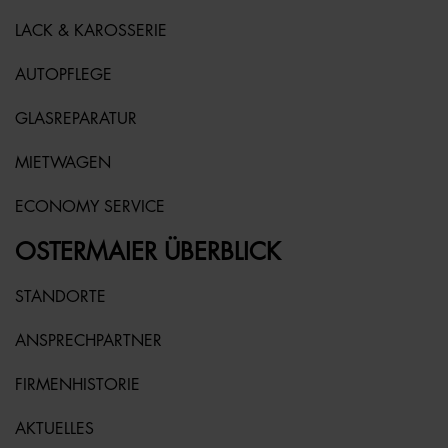
LACK & KAROSSERIE
AUTOPFLEGE
GLASREPARATUR
MIETWAGEN
ECONOMY SERVICE
OSTERMAIER ÜBERBLICK
STANDORTE
ANSPRECHPARTNER
FIRMENHISTORIE
AKTUELLES