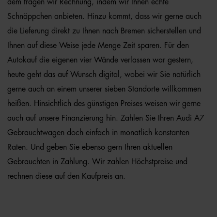
dem tragen wir Rechnung, indem wir Ihnen echte
Schnäppchen anbieten. Hinzu kommt, dass wir gerne auch
die Lieferung direkt zu Ihnen nach Bremen sicherstellen und
Ihnen auf diese Weise jede Menge Zeit sparen. Für den
Autokauf die eigenen vier Wände verlassen war gestern,
heute geht das auf Wunsch digital, wobei wir Sie natürlich
gerne auch an einem unserer sieben Standorte willkommen
heißen. Hinsichtlich des günstigen Preises weisen wir gerne
auch auf unsere Finanzierung hin. Zahlen Sie Ihren Audi A7
Gebrauchtwagen doch einfach in monatlich konstanten
Raten. Und geben Sie ebenso gern Ihren aktuellen
Gebrauchten in Zahlung. Wir zahlen Höchstpreise und
rechnen diese auf den Kaufpreis an.