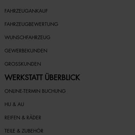
FAHRZEUGANKAUF
FAHRZEUGBEWERTUNG
WUNSCHFAHRZEUG
GEWERBEKUNDEN
GROSSKUNDEN
WERKSTATT ÜBERBLICK
ONLINE-TERMIN BUCHUNG
HU & AU
REIFEN & RÄDER
TEILE & ZUBEHÖR