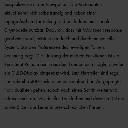
beispielsweise in der Navigation. Die Kartendaten
aktualisieren sich selbstständig und neben einer
topografischen Darstellung sind auch dreidimensionale
Citymodelle nutzbar. Dadurch, dass mit MMI touch response
gearbeitet wird, entsteht ein durch und durch individuelles
System, das den Präferenzen des jeweiligen Fahrers
Rechnung trägt. Die Nutzung der meisten Funktionen ist via
Rear Seat Remote auch aus dem Fondbereich möglich, wofür
ein OLED-Display eingesetzt wird. Laut Hersteller sind sage
und schreibe 400 Funktionen personalisierbar. Ausgeprägte
Individualisten gehen jedoch noch einen Schritt weiter und
erfreuen sich an individuellen Lackfarben und diversen Dekors
sowie Sitzen aus Leder in unterschiedlichen Farben.