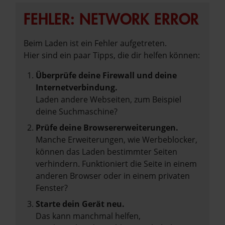
FEHLER: NETWORK ERROR
Beim Laden ist ein Fehler aufgetreten.
Hier sind ein paar Tipps, die dir helfen können:
Überprüfe deine Firewall und deine
Internetverbindung.
Laden andere Webseiten, zum Beispiel
deine Suchmaschine?
Prüfe deine Browsererweiterungen.
Manche Erweiterungen, wie Werbeblocker,
können das Laden bestimmter Seiten
verhindern. Funktioniert die Seite in einem
anderen Browser oder in einem privaten
Fenster?
Starte dein Gerät neu.
Das kann manchmal helfen,