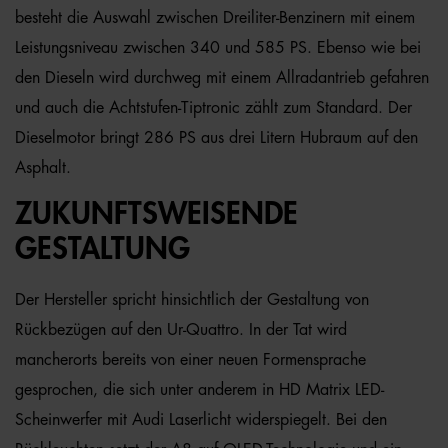
besteht die Auswahl zwischen Dreiliter-Benzinern mit einem
Leistungsniveau zwischen 340 und 585 PS. Ebenso wie bei
den Dieseln wird durchweg mit einem Allradantrieb gefahren
und auch die Achtstufen-Tiptronic zählt zum Standard. Der
Dieselmotor bringt 286 PS aus drei Litern Hubraum auf den
Asphalt.
ZUKUNFTSWEISENDE
GESTALTUNG
Der Hersteller spricht hinsichtlich der Gestaltung von
Rückbezügen auf den Ur-Quattro. In der Tat wird
mancherorts bereits von einer neuen Formensprache
gesprochen, die sich unter anderem in HD Matrix LED-
Scheinwerfer mit Audi Laserlicht widerspiegelt. Bei den