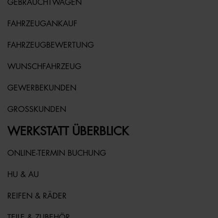
GEBRAUCHTWAGEN
FAHRZEUGANKAUF
FAHRZEUGBEWERTUNG
WUNSCHFAHRZEUG
GEWERBEKUNDEN
GROSSKUNDEN
WERKSTATT ÜBERBLICK
ONLINE-TERMIN BUCHUNG
HU & AU
REIFEN & RÄDER
TEILE & ZUBEHÖR