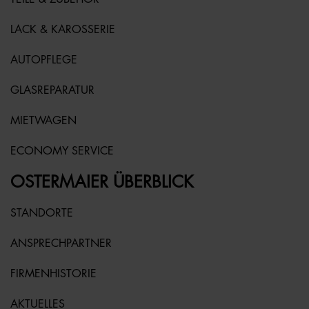
LACK & KAROSSERIE
AUTOPFLEGE
GLASREPARATUR
MIETWAGEN
ECONOMY SERVICE
OSTERMAIER ÜBERBLICK
STANDORTE
ANSPRECHPARTNER
FIRMENHISTORIE
AKTUELLES