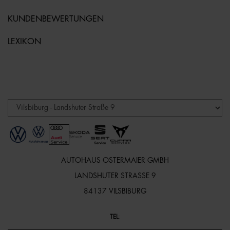
KUNDENBEWERTUNGEN
LEXIKON
AUTOHAUS OSTERMAIER GMBH
LANDSHUTER STRASSE 9
84137 VILSBIBURG
TEL
: