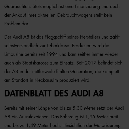
Gebrauchten. Stets möglich ist eine Finanzierung und auch
der Ankauf Ihres aktuellen Gebrauchtwagens stellt kein
Problem dar.
Der Audi A8 ist das Flaggschiff seines Herstellers und zählt
selbstverständlich zur Oberklasse. Produziert wird die
Limousine bereits seit 1994 und kam seither immer wieder
auch als Staatskarosse zum Einsatz. Seit 2017 befindet sich
der A8 in der mittlerweile fünften Generation, die komplett
am Standort in Neckarsulm produziert wird.
DATENBLATT DES AUDI A8
Bereits mit seiner Länge von bis zu 5,30 Meter setzt der Audi
A8 ein Ausrufezeichen. Das Fahrzeug ist 1,95 Meter breit
und bis zu 1,49 Meter hoch. Hinsichtlich der Motorisierung