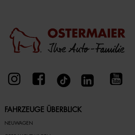
FAHRZEUGE ÜBERBLICK
NEUWAGEN