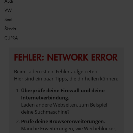
Audi
VW
Seat
Škoda
CUPRA
FEHLER: NETWORK ERROR
Beim Laden ist ein Fehler aufgetreten.
Hier sind ein paar Tipps, die dir helfen können:
Überprüfe deine Firewall und deine
Internetverbindung.
Laden andere Webseiten, zum Beispiel
deine Suchmaschine?
Prüfe deine Browsererweiterungen.
Manche Erweiterungen, wie Werbeblocker,