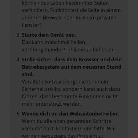
können das Laden bestimmter Seiten
verhindern. Funktioniert die Seite in einem
anderen Browser oder in einem privaten
Fenster?
Starte dein Gerät neu.
Das kann manchmal helfen,
vorübergehende Probleme zu beheben.
Stelle sicher, dass dein Browser und dein
Betriebssystem auf dem neuesten Stand
sind.
Veraltete Software birgt nicht nur ein
Sicherheitsrisiko, sondern kann auch dazu
führen, dass bestimmte Funktionen nicht
mehr unterstützt werden.
Wende dich an den Webseitenbetreiber.
Wenn du alle oben genannten Schritte
versucht hast, kontaktiere uns bitte. Wir
werden versuchen, das Problem zu