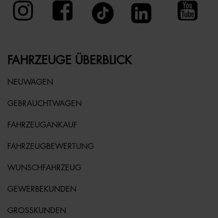
FAHRZEUGE ÜBERBLICK
NEUWAGEN
GEBRAUCHTWAGEN
FAHRZEUGANKAUF
FAHRZEUGBEWERTUNG
WUNSCHFAHRZEUG
GEWERBEKUNDEN
GROSSKUNDEN