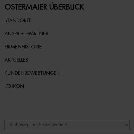
OSTERMAIER ÜBERBLICK
STANDORTE
ANSPRECHPARTNER
FIRMENHISTORIE
AKTUELLES
KUNDENBEWERTUNGEN
LEXIKON