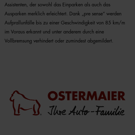
Assistenten, der sowohl das Einparken als auch das
Ausparken merklich erleichtert. Dank „pre sense“ werden
Aufprallunfälle bis zu einer Geschwindigkeit von 85 km/m
im Voraus erkannt und unter anderem durch eine
Vollbremsung verhindert oder zumindest abgemildert.