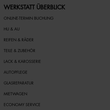
WERKSTATT ÜBERBLICK
ONLINE-TERMIN BUCHUNG
HU & AU
REIFEN & RÄDER
TEILE & ZUBEHÖR
LACK & KAROSSERIE
AUTOPFLEGE
GLASREPARATUR
MIETWAGEN
ECONOMY SERVICE