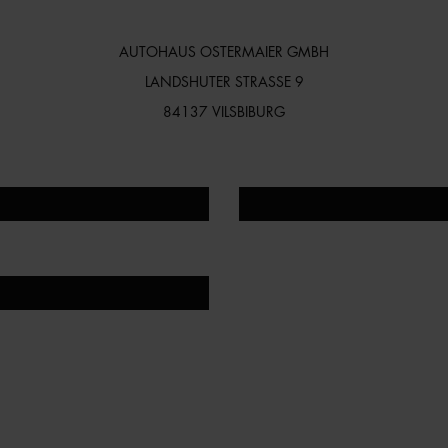
AUTOHAUS OSTERMAIER GMBH
LANDSHUTER STRASSE 9
84137 VILSBIBURG