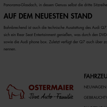
Panorama-Glasdach, in dessen Genuss selbst die dritte Sitzr
AUF DEM NEUESTEN STAND
Bahnbrechend ist auch die technische Ausstattung des Audi Q7. 
sich ein Rear Seat Entertainment genießen, was durch den DVD-W
sowie die Audi phone box. Zuletzt verfügt der Q7 auch über zah
nennen.
FAHRZEU
NEUWAGEN
GEBRAUCH