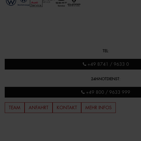
TEL
:
+49 8741 / 9633 0
24H-NOTDIENST
:
+49 800 / 9633 999
TEAM
ANFAHRT
KONTAKT
MEHR INFOS