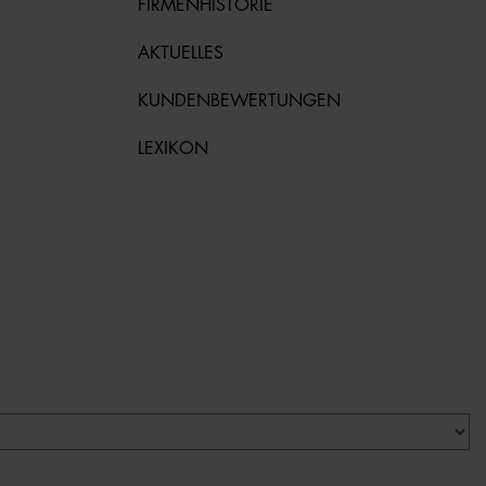
FIRMENHISTORIE
AKTUELLES
KUNDENBEWERTUNGEN
LEXIKON