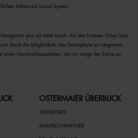
& Olufsen Advanced Sound System.
Navigation plus mit MMI touch. Auf den hinteren Sitzen lässt
 auch durch die Möglichkeit, das Smartphone zu integrieren
d einen Nachtsichtassistenten, um nur einige der Extras zu
LICK
OSTERMAIER ÜBERBLICK
STANDORTE
ANSPRECHPARTNER