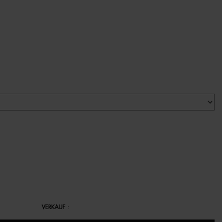
VERKAUF
: