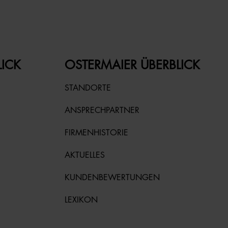
LICK
OSTERMAIER ÜBERBLICK
STANDORTE
ANSPRECHPARTNER
FIRMENHISTORIE
AKTUELLES
KUNDENBEWERTUNGEN
LEXIKON