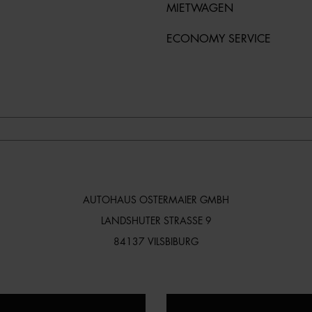
MIETWAGEN
ECONOMY SERVICE
AUTOHAUS OSTERMAIER GMBH
LANDSHUTER STRASSE 9
84137 VILSBIBURG