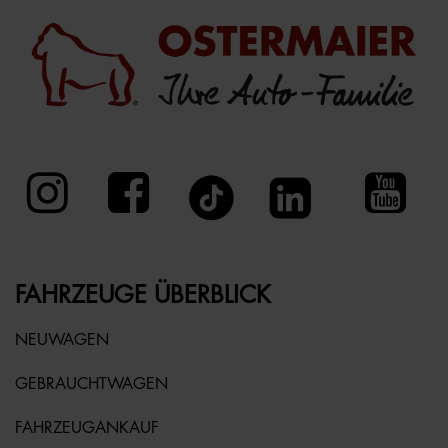
FAHRZEUGE ÜBERBLICK
NEUWAGEN
GEBRAUCHTWAGEN
FAHRZEUGANKAUF