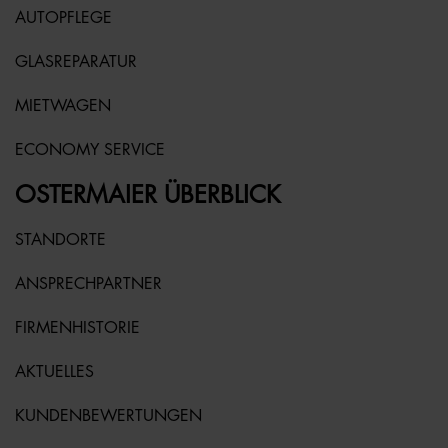
AUTOPFLEGE
GLASREPARATUR
MIETWAGEN
ECONOMY SERVICE
OSTERMAIER ÜBERBLICK
STANDORTE
ANSPRECHPARTNER
FIRMENHISTORIE
AKTUELLES
KUNDENBEWERTUNGEN