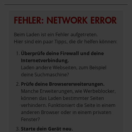
FEHLER: NETWORK ERROR
Beim Laden ist ein Fehler aufgetreten.
Hier sind ein paar Tipps, die dir helfen können:
Überprüfe deine Firewall und deine
Internetverbindung.
Laden andere Webseiten, zum Beispiel
deine Suchmaschine?
Prüfe deine Browsererweiterungen.
Manche Erweiterungen, wie Werbeblocker,
können das Laden bestimmter Seiten
verhindern. Funktioniert die Seite in einem
anderen Browser oder in einem privaten
Fenster?
Starte dein Gerät neu.