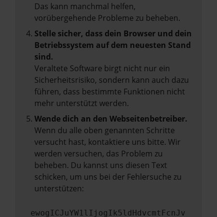
Das kann manchmal helfen,
vorübergehende Probleme zu beheben.
Stelle sicher, dass dein Browser und dein
Betriebssystem auf dem neuesten Stand
sind.
Veraltete Software birgt nicht nur ein
Sicherheitsrisiko, sondern kann auch dazu
führen, dass bestimmte Funktionen nicht
mehr unterstützt werden.
Wende dich an den Webseitenbetreiber.
Wenn du alle oben genannten Schritte
versucht hast, kontaktiere uns bitte. Wir
werden versuchen, das Problem zu
beheben. Du kannst uns diesen Text
schicken, um uns bei der Fehlersuche zu
unterstützen:
ewogICJuYW1lIjogIk5ldHdvcmtFcnJv