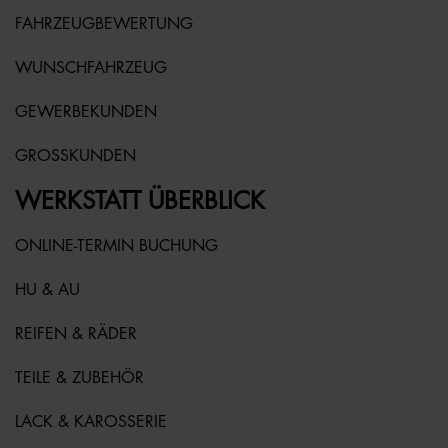
FAHRZEUGBEWERTUNG
WUNSCHFAHRZEUG
GEWERBEKUNDEN
GROSSKUNDEN
WERKSTATT ÜBERBLICK
ONLINE-TERMIN BUCHUNG
HU & AU
REIFEN & RÄDER
TEILE & ZUBEHÖR
LACK & KAROSSERIE