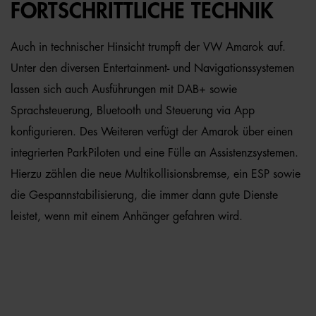
FORTSCHRITTLICHE TECHNIK
Auch in technischer Hinsicht trumpft der VW Amarok auf.
Unter den diversen Entertainment- und Navigationssystemen
lassen sich auch Ausführungen mit DAB+ sowie
Sprachsteuerung, Bluetooth und Steuerung via App
konfigurieren. Des Weiteren verfügt der Amarok über einen
integrierten ParkPiloten und eine Fülle an Assistenzsystemen.
Hierzu zählen die neue Multikollisionsbremse, ein ESP sowie
die Gespannstabilisierung, die immer dann gute Dienste
leistet, wenn mit einem Anhänger gefahren wird.