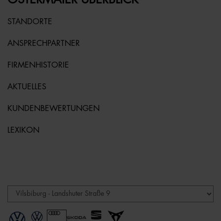
STANDORTE
ANSPRECHPARTNER
FIRMENHISTORIE
AKTUELLES
KUNDENBEWERTUNGEN
LEXIKON