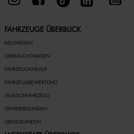
FAHRZEUGE ÜBERBLICK
NEUWAGEN
GEBRAUCHTWAGEN
FAHRZEUGANKAUF
FAHRZEUGBEWERTUNG
WUNSCHFAHRZEUG
GEWERBEKUNDEN
GROSSKUNDEN