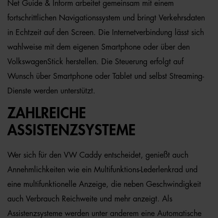
Net Guide & Inform arbeitet gemeinsam mit einem
fortschrittlichen Navigationssystem und bringt Verkehrsdaten
in Echtzeit auf den Screen. Die Internetverbindung lässt sich
wahlweise mit dem eigenen Smartphone oder über den
VolkswagenStick herstellen. Die Steuerung erfolgt auf
Wunsch über Smartphone oder Tablet und selbst Streaming-
Dienste werden unterstützt.
ZAHLREICHE
ASSISTENZSYSTEME
Wer sich für den VW Caddy entscheidet, genießt auch
Annehmlichkeiten wie ein Multifunktions-Lederlenkrad und
eine multifunktionelle Anzeige, die neben Geschwindigkeit
auch Verbrauch Reichweite und mehr anzeigt. Als
Assistenzsysteme werden unter anderem eine Automatische