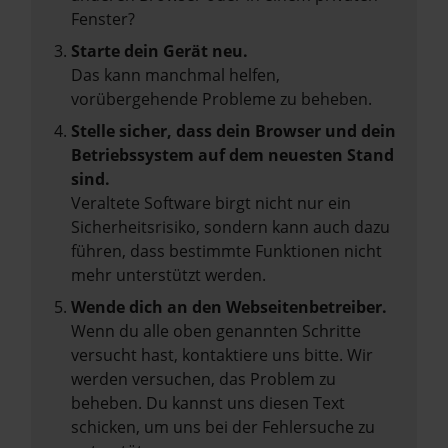
Fenster?
Starte dein Gerät neu.
Das kann manchmal helfen,
vorübergehende Probleme zu beheben.
Stelle sicher, dass dein Browser und dein
Betriebssystem auf dem neuesten Stand
sind.
Veraltete Software birgt nicht nur ein
Sicherheitsrisiko, sondern kann auch dazu
führen, dass bestimmte Funktionen nicht
mehr unterstützt werden.
Wende dich an den Webseitenbetreiber.
Wenn du alle oben genannten Schritte
versucht hast, kontaktiere uns bitte. Wir
werden versuchen, das Problem zu
beheben. Du kannst uns diesen Text
schicken, um uns bei der Fehlersuche zu