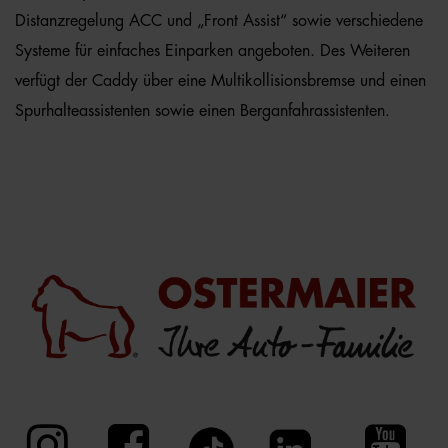
Distanzregelung ACC und „Front Assist“ sowie verschiedene
Systeme für einfaches Einparken angeboten. Des Weiteren
verfügt der Caddy über eine Multikollisionsbremse und einen
Spurhalteassistenten sowie einen Berganfahrassistenten.