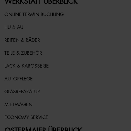
WERKSTATT ÜBERBLICK
ONLINE-TERMIN BUCHUNG
HU & AU
REIFEN & RÄDER
TEILE & ZUBEHÖR
LACK & KAROSSERIE
AUTOPFLEGE
GLASREPARATUR
MIETWAGEN
ECONOMY SERVICE
OSTERMAIER ÜBERBLICK