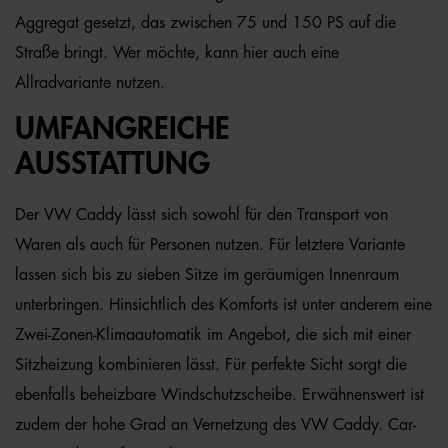
Aggregat gesetzt, das zwischen 75 und 150 PS auf die
Straße bringt. Wer möchte, kann hier auch eine
Allradvariante nutzen.
UMFANGREICHE
AUSSTATTUNG
Der VW Caddy lässt sich sowohl für den Transport von
Waren als auch für Personen nutzen. Für letztere Variante
lassen sich bis zu sieben Sitze im geräumigen Innenraum
unterbringen. Hinsichtlich des Komforts ist unter anderem eine
Zwei-Zonen-Klimaautomatik im Angebot, die sich mit einer
Sitzheizung kombinieren lässt. Für perfekte Sicht sorgt die
ebenfalls beheizbare Windschutzscheibe. Erwähnenswert ist
zudem der hohe Grad an Vernetzung des VW Caddy. Car-