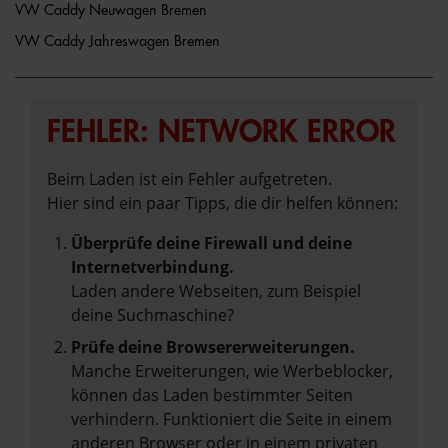
VW Caddy Neuwagen Bremen
VW Caddy Jahreswagen Bremen
FEHLER: NETWORK ERROR
Beim Laden ist ein Fehler aufgetreten.
Hier sind ein paar Tipps, die dir helfen können:
Überprüfe deine Firewall und deine
Internetverbindung.
Laden andere Webseiten, zum Beispiel
deine Suchmaschine?
Prüfe deine Browsererweiterungen.
Manche Erweiterungen, wie Werbeblocker,
können das Laden bestimmter Seiten
verhindern. Funktioniert die Seite in einem
anderen Browser oder in einem privaten