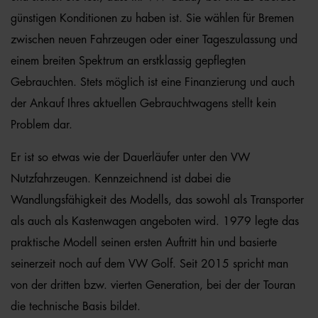
günstigen Konditionen zu haben ist. Sie wählen für Bremen
zwischen neuen Fahrzeugen oder einer Tageszulassung und
einem breiten Spektrum an erstklassig gepflegten
Gebrauchten. Stets möglich ist eine Finanzierung und auch
der Ankauf Ihres aktuellen Gebrauchtwagens stellt kein
Problem dar.
Er ist so etwas wie der Dauerläufer unter den VW
Nutzfahrzeugen. Kennzeichnend ist dabei die
Wandlungsfähigkeit des Modells, das sowohl als Transporter
als auch als Kastenwagen angeboten wird. 1979 legte das
praktische Modell seinen ersten Auftritt hin und basierte
seinerzeit noch auf dem VW Golf. Seit 2015 spricht man
von der dritten bzw. vierten Generation, bei der der Touran
die technische Basis bildet.