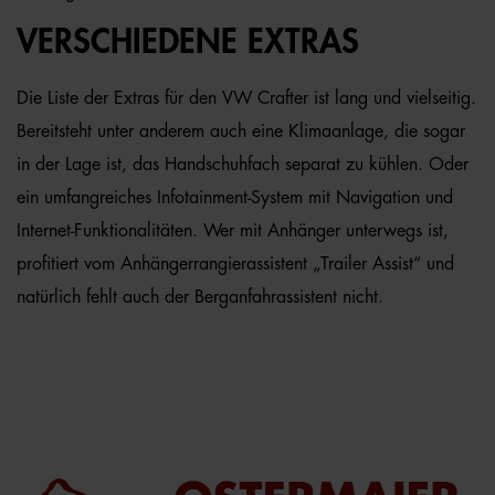
VERSCHIEDENE EXTRAS
Die Liste der Extras für den VW Crafter ist lang und vielseitig.
Bereitsteht unter anderem auch eine Klimaanlage, die sogar
in der Lage ist, das Handschuhfach separat zu kühlen. Oder
ein umfangreiches Infotainment-System mit Navigation und
Internet-Funktionalitäten. Wer mit Anhänger unterwegs ist,
profitiert vom Anhängerrangierassistent „Trailer Assist“ und
natürlich fehlt auch der Berganfahrassistent nicht.