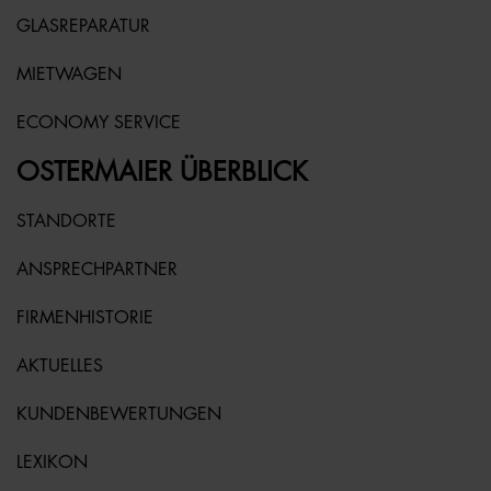
GLASREPARATUR
MIETWAGEN
ECONOMY SERVICE
OSTERMAIER ÜBERBLICK
STANDORTE
ANSPRECHPARTNER
FIRMENHISTORIE
AKTUELLES
KUNDENBEWERTUNGEN
LEXIKON