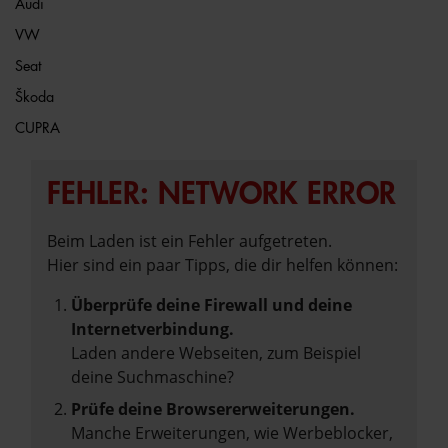
Audi
VW
Seat
Škoda
CUPRA
FEHLER: NETWORK ERROR
Beim Laden ist ein Fehler aufgetreten.
Hier sind ein paar Tipps, die dir helfen können:
Überprüfe deine Firewall und deine
Internetverbindung.
Laden andere Webseiten, zum Beispiel
deine Suchmaschine?
Prüfe deine Browsererweiterungen.
Manche Erweiterungen, wie Werbeblocker,