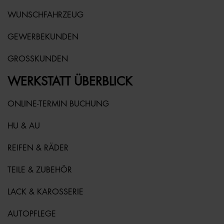
WUNSCHFAHRZEUG
GEWERBEKUNDEN
GROSSKUNDEN
WERKSTATT ÜBERBLICK
ONLINE-TERMIN BUCHUNG
HU & AU
REIFEN & RÄDER
TEILE & ZUBEHÖR
LACK & KAROSSERIE
AUTOPFLEGE