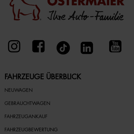
FAHRZEUGE ÜBERBLICK
NEUWAGEN
GEBRAUCHTWAGEN
FAHRZEUGANKAUF
FAHRZEUGBEWERTUNG