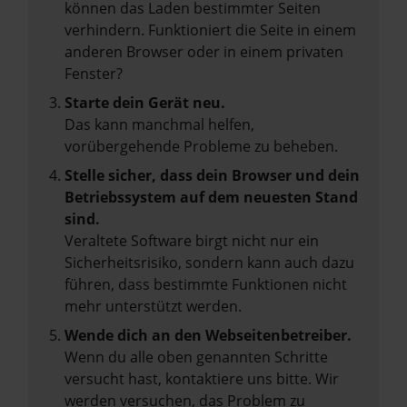
können das Laden bestimmter Seiten
verhindern. Funktioniert die Seite in einem
anderen Browser oder in einem privaten
Fenster?
Starte dein Gerät neu.
Das kann manchmal helfen,
vorübergehende Probleme zu beheben.
Stelle sicher, dass dein Browser und dein
Betriebssystem auf dem neuesten Stand
sind.
Veraltete Software birgt nicht nur ein
Sicherheitsrisiko, sondern kann auch dazu
führen, dass bestimmte Funktionen nicht
mehr unterstützt werden.
Wende dich an den Webseitenbetreiber.
Wenn du alle oben genannten Schritte
versucht hast, kontaktiere uns bitte. Wir
werden versuchen, das Problem zu