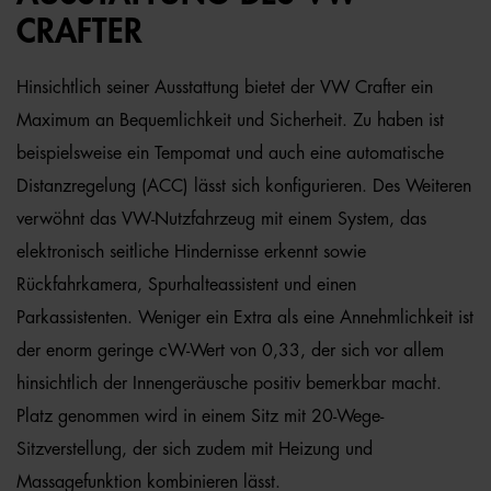
CRAFTER
Hinsichtlich seiner Ausstattung bietet der VW Crafter ein
Maximum an Bequemlichkeit und Sicherheit. Zu haben ist
beispielsweise ein Tempomat und auch eine automatische
Distanzregelung (ACC) lässt sich konfigurieren. Des Weiteren
verwöhnt das VW-Nutzfahrzeug mit einem System, das
elektronisch seitliche Hindernisse erkennt sowie
Rückfahrkamera, Spurhalteassistent und einen
Parkassistenten. Weniger ein Extra als eine Annehmlichkeit ist
der enorm geringe cW-Wert von 0,33, der sich vor allem
hinsichtlich der Innengeräusche positiv bemerkbar macht.
Platz genommen wird in einem Sitz mit 20-Wege-
Sitzverstellung, der sich zudem mit Heizung und
Massagefunktion kombinieren lässt.