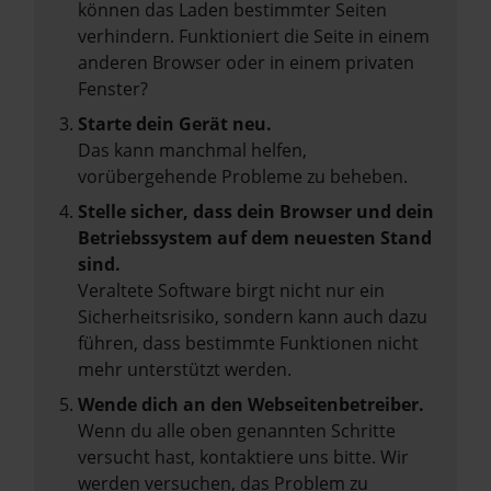
können das Laden bestimmter Seiten
verhindern. Funktioniert die Seite in einem
anderen Browser oder in einem privaten
Fenster?
Starte dein Gerät neu.
Das kann manchmal helfen,
vorübergehende Probleme zu beheben.
Stelle sicher, dass dein Browser und dein
Betriebssystem auf dem neuesten Stand
sind.
Veraltete Software birgt nicht nur ein
Sicherheitsrisiko, sondern kann auch dazu
führen, dass bestimmte Funktionen nicht
mehr unterstützt werden.
Wende dich an den Webseitenbetreiber.
Wenn du alle oben genannten Schritte
versucht hast, kontaktiere uns bitte. Wir
werden versuchen, das Problem zu