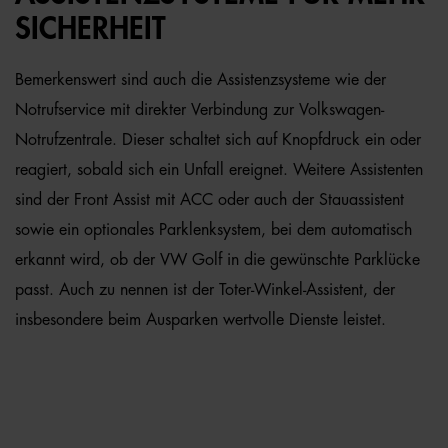
SICHERHEIT
Bemerkenswert sind auch die Assistenzsysteme wie der
Notrufservice mit direkter Verbindung zur Volkswagen-
Notrufzentrale. Dieser schaltet sich auf Knopfdruck ein oder
reagiert, sobald sich ein Unfall ereignet. Weitere Assistenten
sind der Front Assist mit ACC oder auch der Stauassistent
sowie ein optionales Parklenksystem, bei dem automatisch
erkannt wird, ob der VW Golf in die gewünschte Parklücke
passt. Auch zu nennen ist der Toter-Winkel-Assistent, der
insbesondere beim Ausparken wertvolle Dienste leistet.