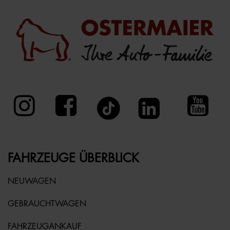
FAHRZEUGE ÜBERBLICK
NEUWAGEN
GEBRAUCHTWAGEN
FAHRZEUGANKAUF