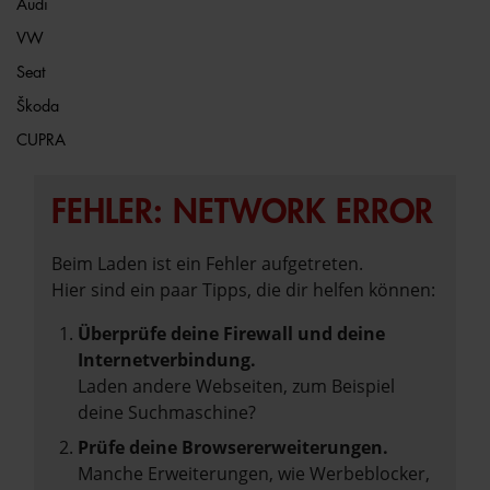
Audi
VW
Seat
Škoda
CUPRA
FEHLER: NETWORK ERROR
Beim Laden ist ein Fehler aufgetreten.
Hier sind ein paar Tipps, die dir helfen können:
Überprüfe deine Firewall und deine
Internetverbindung.
Laden andere Webseiten, zum Beispiel
deine Suchmaschine?
Prüfe deine Browsererweiterungen.
Manche Erweiterungen, wie Werbeblocker,