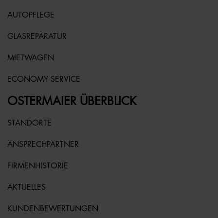
AUTOPFLEGE
GLASREPARATUR
MIETWAGEN
ECONOMY SERVICE
OSTERMAIER ÜBERBLICK
STANDORTE
ANSPRECHPARTNER
FIRMENHISTORIE
AKTUELLES
KUNDENBEWERTUNGEN