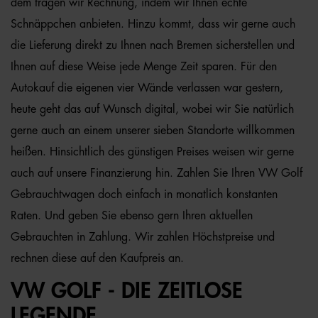
dem tragen wir Rechnung, indem wir Ihnen echte
Schnäppchen anbieten. Hinzu kommt, dass wir gerne auch
die Lieferung direkt zu Ihnen nach Bremen sicherstellen und
Ihnen auf diese Weise jede Menge Zeit sparen. Für den
Autokauf die eigenen vier Wände verlassen war gestern,
heute geht das auf Wunsch digital, wobei wir Sie natürlich
gerne auch an einem unserer sieben Standorte willkommen
heißen. Hinsichtlich des günstigen Preises weisen wir gerne
auch auf unsere Finanzierung hin. Zahlen Sie Ihren VW Golf
Gebrauchtwagen doch einfach in monatlich konstanten
Raten. Und geben Sie ebenso gern Ihren aktuellen
Gebrauchten in Zahlung. Wir zahlen Höchstpreise und
rechnen diese auf den Kaufpreis an.
VW GOLF - DIE ZEITLOSE
LEGENDE