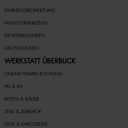
FAHRZEUGBEWERTUNG
WUNSCHFAHRZEUG
GEWERBEKUNDEN
GROSSKUNDEN
WERKSTATT ÜBERBLICK
ONLINE-TERMIN BUCHUNG
HU & AU
REIFEN & RÄDER
TEILE & ZUBEHÖR
LACK & KAROSSERIE