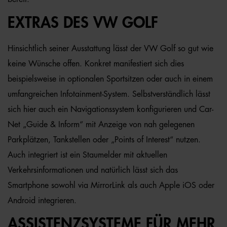
EXTRAS DES VW GOLF
Hinsichtlich seiner Ausstattung lässt der VW Golf so gut wie
keine Wünsche offen. Konkret manifestiert sich dies
beispielsweise in optionalen Sportsitzen oder auch in einem
umfangreichen Infotainment-System. Selbstverständlich lässt
sich hier auch ein Navigationssystem konfigurieren und Car-
Net „Guide & Inform“ mit Anzeige von nah gelegenen
Parkplätzen, Tankstellen oder „Points of Interest“ nutzen.
Auch integriert ist ein Staumelder mit aktuellen
Verkehrsinformationen und natürlich lässt sich das
Smartphone sowohl via MirrorLink als auch Apple iOS oder
Android integrieren.
ASSISTENZSYSTEME FÜR MEHR