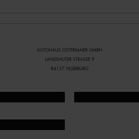
AUTOHAUS OSTERMAIER GMBH
LANDSHUTER STRASSE 9
84137 VILSBIBURG