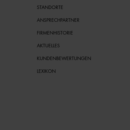
STANDORTE
ANSPRECHPARTNER
FIRMENHISTORIE
AKTUELLES
KUNDENBEWERTUNGEN
LEXIKON