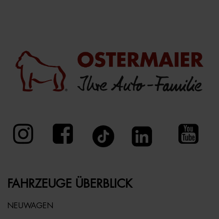
FAHRZEUGE ÜBERBLICK
NEUWAGEN