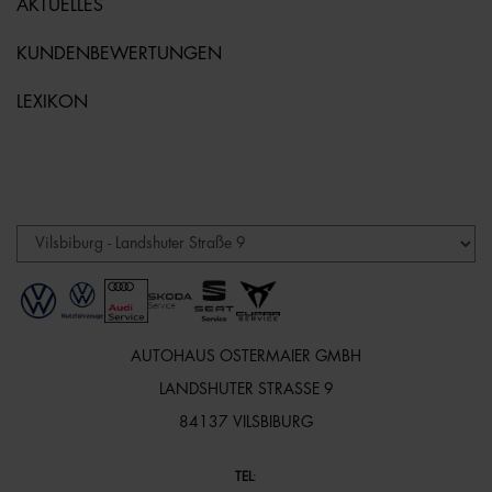
AKTUELLES
KUNDENBEWERTUNGEN
LEXIKON
AUTOHAUS OSTERMAIER GMBH
LANDSHUTER STRASSE 9
84137 VILSBIBURG
TEL
: