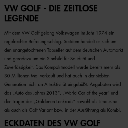
VW GOLF - DIE ZEITLOSE
LEGENDE
Mit dem VW Golf gelang Volkswagen im Jahr 1974 ein
regelrechter Befreiungsschlag. Seitdem handelt es sich um
den unangefochtenen Topseller auf dem deutschen Automarkt
und geradezu um ein Sinnbild für Solidität und
Zuverlässigkeit. Das Kompaktmodell wurde bereits mehr als
30 Millionen Mal verkauft und hat auch in der siebten
Generation nicht an Attraktivität eingebüßt. Angeboten wird
das „Auto des Jahres 2013“, „World Car of the year“ und
der Träger des „Goldenen Lenkrads“ sowohl als Limousine
als auch als Golf Variant bzw. in der Ausführung als Kombi.
ECKDATEN DES VW GOLF