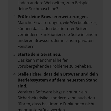
Laden andere Webseiten, zum Beispiel
deine Suchmaschine?
Prüfe deine Browsererweiterungen.
Manche Erweiterungen, wie Werbeblocker,
können das Laden bestimmter Seiten
verhindern. Funktioniert die Seite in einem
anderen Browser oder in einem privaten
Fenster?
Starte dein Gerät neu.
Das kann manchmal helfen,
vorübergehende Probleme zu beheben.
Stelle sicher, dass dein Browser und dein
Betriebssystem auf dem neuesten Stand
sind.
Veraltete Software birgt nicht nur ein
Sicherheitsrisiko, sondern kann auch dazu
führen, dass bestimmte Funktionen nicht
mehr unterstützt werden.