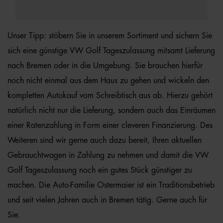
Unser Tipp: stöbern Sie in unserem Sortiment und sichern Sie
sich eine günstige VW Golf Tageszulassung mitsamt Lieferung
nach Bremen oder in die Umgebung. Sie brauchen hierfür
noch nicht einmal aus dem Haus zu gehen und wickeln den
kompletten Autokauf vom Schreibtisch aus ab. Hierzu gehört
natürlich nicht nur die Lieferung, sondern auch das Einräumen
einer Ratenzahlung in Form einer cleveren Finanzierung. Des
Weiteren sind wir gerne auch dazu bereit, Ihren aktuellen
Gebrauchtwagen in Zahlung zu nehmen und damit die VW
Golf Tageszulassung noch ein gutes Stück günstiger zu
machen. Die Auto-Familie Ostermaier ist ein Traditionsbetrieb
und seit vielen Jahren auch in Bremen tätig. Gerne auch für
Sie.