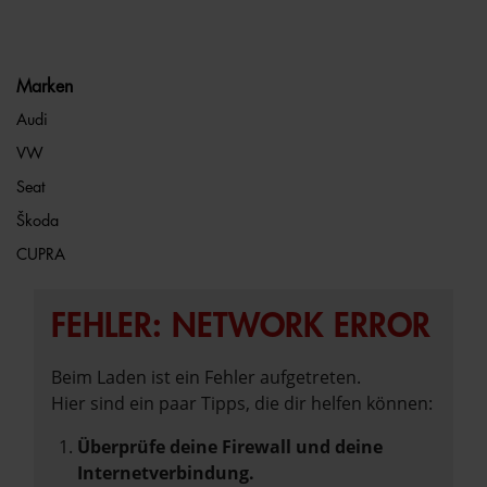
Marken
Audi
VW
Seat
Škoda
CUPRA
FEHLER: NETWORK ERROR
Beim Laden ist ein Fehler aufgetreten.
Hier sind ein paar Tipps, die dir helfen können:
Überprüfe deine Firewall und deine
Internetverbindung.