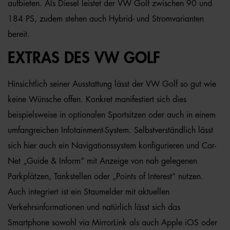
aufbieten. Als Diesel leistet der VW Golf zwischen 90 und
184 PS, zudem stehen auch Hybrid- und Stromvarianten
bereit.
EXTRAS DES VW GOLF
Hinsichtlich seiner Ausstattung lässt der VW Golf so gut wie
keine Wünsche offen. Konkret manifestiert sich dies
beispielsweise in optionalen Sportsitzen oder auch in einem
umfangreichen Infotainment-System. Selbstverständlich lässt
sich hier auch ein Navigationssystem konfigurieren und Car-
Net „Guide & Inform“ mit Anzeige von nah gelegenen
Parkplätzen, Tankstellen oder „Points of Interest“ nutzen.
Auch integriert ist ein Staumelder mit aktuellen
Verkehrsinformationen und natürlich lässt sich das
Smartphone sowohl via MirrorLink als auch Apple iOS oder