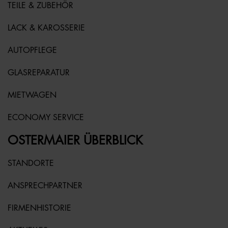
TEILE & ZUBEHÖR
LACK & KAROSSERIE
AUTOPFLEGE
GLASREPARATUR
MIETWAGEN
ECONOMY SERVICE
OSTERMAIER ÜBERBLICK
STANDORTE
ANSPRECHPARTNER
FIRMENHISTORIE