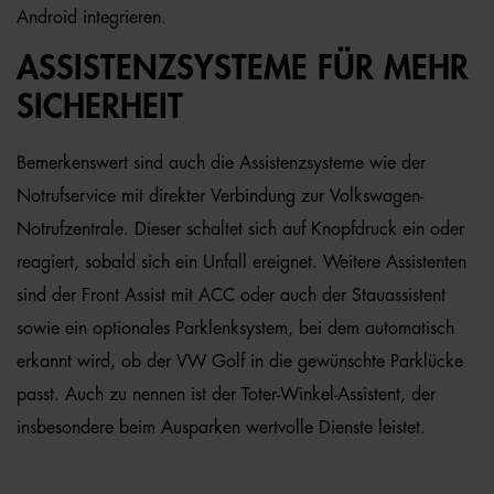
Android integrieren.
ASSISTENZSYSTEME FÜR MEHR
SICHERHEIT
Bemerkenswert sind auch die Assistenzsysteme wie der
Notrufservice mit direkter Verbindung zur Volkswagen-
Notrufzentrale. Dieser schaltet sich auf Knopfdruck ein oder
reagiert, sobald sich ein Unfall ereignet. Weitere Assistenten
sind der Front Assist mit ACC oder auch der Stauassistent
sowie ein optionales Parklenksystem, bei dem automatisch
erkannt wird, ob der VW Golf in die gewünschte Parklücke
passt. Auch zu nennen ist der Toter-Winkel-Assistent, der
insbesondere beim Ausparken wertvolle Dienste leistet.