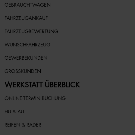
GEBRAUCHTWAGEN
FAHRZEUGANKAUF
FAHRZEUGBEWERTUNG
WUNSCHFAHRZEUG
GEWERBEKUNDEN
GROSSKUNDEN
WERKSTATT ÜBERBLICK
ONLINE-TERMIN BUCHUNG
HU & AU
REIFEN & RÄDER