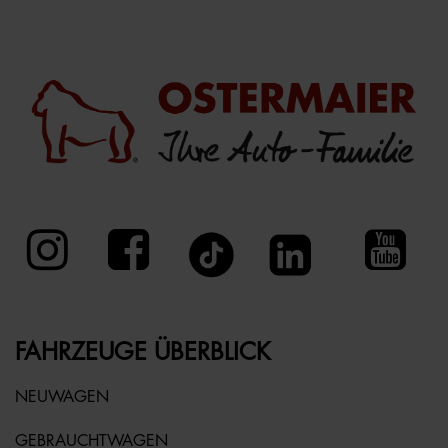
FAHRZEUGE ÜBERBLICK
NEUWAGEN
GEBRAUCHTWAGEN