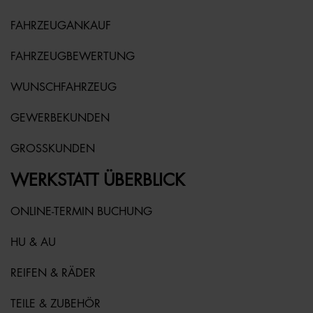
FAHRZEUGANKAUF
FAHRZEUGBEWERTUNG
WUNSCHFAHRZEUG
GEWERBEKUNDEN
GROSSKUNDEN
WERKSTATT ÜBERBLICK
ONLINE-TERMIN BUCHUNG
HU & AU
REIFEN & RÄDER
TEILE & ZUBEHÖR