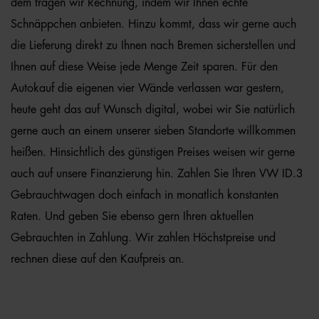
dem tragen wir Rechnung, indem wir Ihnen echte
Schnäppchen anbieten. Hinzu kommt, dass wir gerne auch
die Lieferung direkt zu Ihnen nach Bremen sicherstellen und
Ihnen auf diese Weise jede Menge Zeit sparen. Für den
Autokauf die eigenen vier Wände verlassen war gestern,
heute geht das auf Wunsch digital, wobei wir Sie natürlich
gerne auch an einem unserer sieben Standorte willkommen
heißen. Hinsichtlich des günstigen Preises weisen wir gerne
auch auf unsere Finanzierung hin. Zahlen Sie Ihren VW ID.3
Gebrauchtwagen doch einfach in monatlich konstanten
Raten. Und geben Sie ebenso gern Ihren aktuellen
Gebrauchten in Zahlung. Wir zahlen Höchstpreise und
rechnen diese auf den Kaufpreis an.