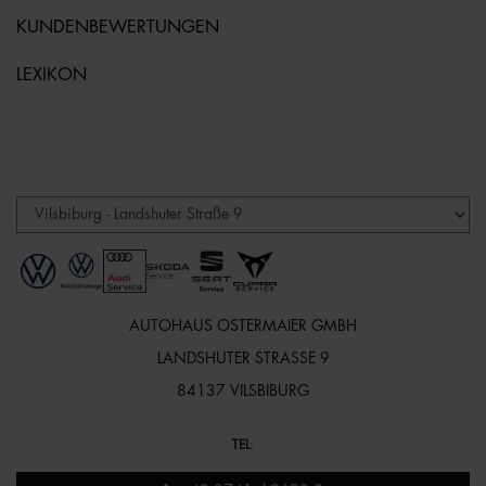
KUNDENBEWERTUNGEN
LEXIKON
AUTOHAUS OSTERMAIER GMBH
LANDSHUTER STRASSE 9
84137 VILSBIBURG
TEL
: