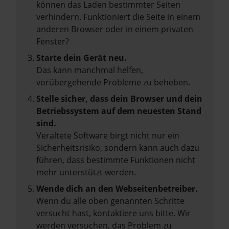
können das Laden bestimmter Seiten
verhindern. Funktioniert die Seite in einem
anderen Browser oder in einem privaten
Fenster?
Starte dein Gerät neu.
Das kann manchmal helfen,
vorübergehende Probleme zu beheben.
Stelle sicher, dass dein Browser und dein
Betriebssystem auf dem neuesten Stand
sind.
Veraltete Software birgt nicht nur ein
Sicherheitsrisiko, sondern kann auch dazu
führen, dass bestimmte Funktionen nicht
mehr unterstützt werden.
Wende dich an den Webseitenbetreiber.
Wenn du alle oben genannten Schritte
versucht hast, kontaktiere uns bitte. Wir
werden versuchen, das Problem zu