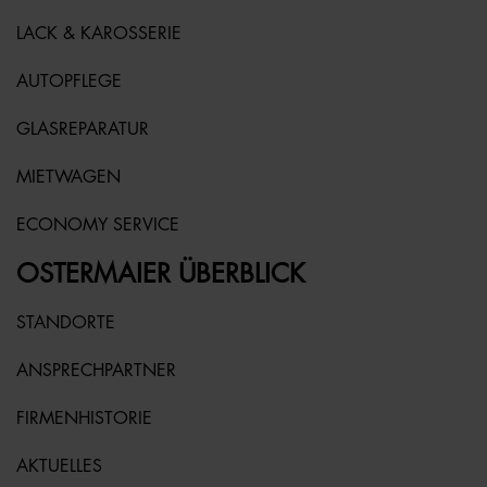
LACK & KAROSSERIE
AUTOPFLEGE
GLASREPARATUR
MIETWAGEN
ECONOMY SERVICE
OSTERMAIER ÜBERBLICK
STANDORTE
ANSPRECHPARTNER
FIRMENHISTORIE
AKTUELLES