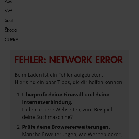
Audi
VW
Seat
Škoda
CUPRA
FEHLER: NETWORK ERROR
Beim Laden ist ein Fehler aufgetreten.
Hier sind ein paar Tipps, die dir helfen können:
Überprüfe deine Firewall und deine
Internetverbindung.
Laden andere Webseiten, zum Beispiel
deine Suchmaschine?
Prüfe deine Browsererweiterungen.
Manche Erweiterungen, wie Werbeblocker,