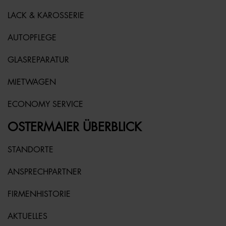
LACK & KAROSSERIE
AUTOPFLEGE
GLASREPARATUR
MIETWAGEN
ECONOMY SERVICE
OSTERMAIER ÜBERBLICK
STANDORTE
ANSPRECHPARTNER
FIRMENHISTORIE
AKTUELLES