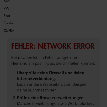
Audi
VW
Seat
Škoda
CUPRA
FEHLER: NETWORK ERROR
Beim Laden ist ein Fehler aufgetreten.
Hier sind ein paar Tipps, die dir helfen können:
Überprüfe deine Firewall und deine
Internetverbindung.
Laden andere Webseiten, zum Beispiel
deine Suchmaschine?
Prüfe deine Browsererweiterungen.
Manche Erweiterungen, wie Werbeblocker,