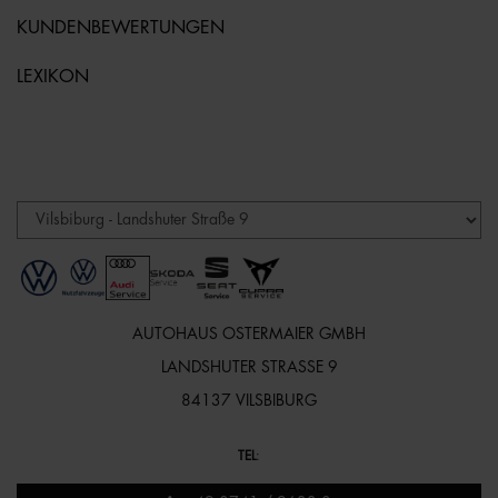
KUNDENBEWERTUNGEN
LEXIKON
AUTOHAUS OSTERMAIER GMBH
LANDSHUTER STRASSE 9
84137 VILSBIBURG
TEL
: