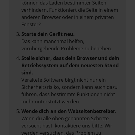
können das Laden bestimmter Seiten
verhindern. Funktioniert die Seite in einem
anderen Browser oder in einem privaten
Fenster?
Starte dein Gerät neu.
Das kann manchmal helfen,
vorübergehende Probleme zu beheben.
Stelle sicher, dass dein Browser und dein
Betriebssystem auf dem neuesten Stand
sind.
Veraltete Software birgt nicht nur ein
Sicherheitsrisiko, sondern kann auch dazu
führen, dass bestimmte Funktionen nicht
mehr unterstützt werden.
Wende dich an den Webseitenbetreiber.
Wenn du alle oben genannten Schritte
versucht hast, kontaktiere uns bitte. Wir
werden versuchen, das Problem zu