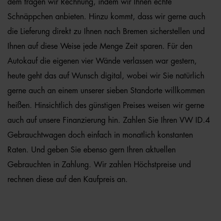
dem tragen wir Rechnung, indem wir Ihnen echte
Schnäppchen anbieten. Hinzu kommt, dass wir gerne auch
die Lieferung direkt zu Ihnen nach Bremen sicherstellen und
Ihnen auf diese Weise jede Menge Zeit sparen. Für den
Autokauf die eigenen vier Wände verlassen war gestern,
heute geht das auf Wunsch digital, wobei wir Sie natürlich
gerne auch an einem unserer sieben Standorte willkommen
heißen. Hinsichtlich des günstigen Preises weisen wir gerne
auch auf unsere Finanzierung hin. Zahlen Sie Ihren VW ID.4
Gebrauchtwagen doch einfach in monatlich konstanten
Raten. Und geben Sie ebenso gern Ihren aktuellen
Gebrauchten in Zahlung. Wir zahlen Höchstpreise und
rechnen diese auf den Kaufpreis an.