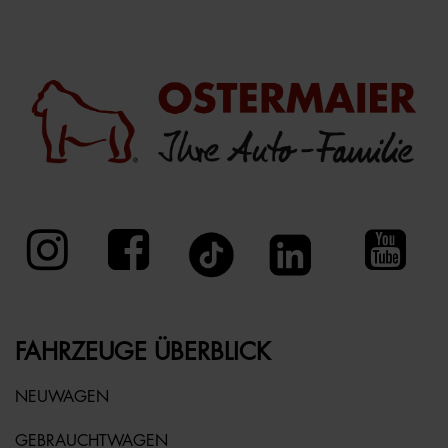
FAHRZEUGE ÜBERBLICK
NEUWAGEN
GEBRAUCHTWAGEN