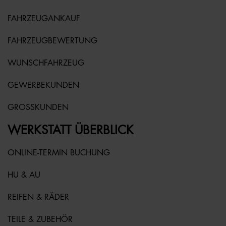
FAHRZEUGANKAUF
FAHRZEUGBEWERTUNG
WUNSCHFAHRZEUG
GEWERBEKUNDEN
GROSSKUNDEN
WERKSTATT ÜBERBLICK
ONLINE-TERMIN BUCHUNG
HU & AU
REIFEN & RÄDER
TEILE & ZUBEHÖR