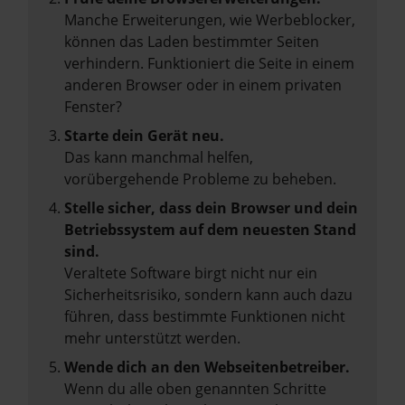
Manche Erweiterungen, wie Werbeblocker,
können das Laden bestimmter Seiten
verhindern. Funktioniert die Seite in einem
anderen Browser oder in einem privaten
Fenster?
Starte dein Gerät neu.
Das kann manchmal helfen,
vorübergehende Probleme zu beheben.
Stelle sicher, dass dein Browser und dein
Betriebssystem auf dem neuesten Stand
sind.
Veraltete Software birgt nicht nur ein
Sicherheitsrisiko, sondern kann auch dazu
führen, dass bestimmte Funktionen nicht
mehr unterstützt werden.
Wende dich an den Webseitenbetreiber.
Wenn du alle oben genannten Schritte