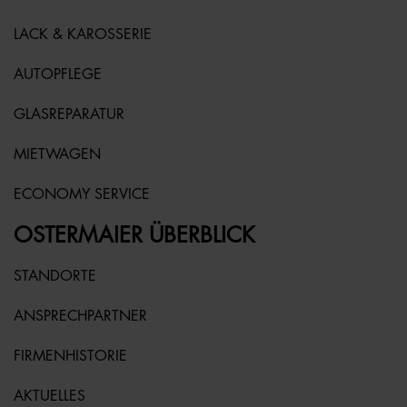
LACK & KAROSSERIE
AUTOPFLEGE
GLASREPARATUR
MIETWAGEN
ECONOMY SERVICE
OSTERMAIER ÜBERBLICK
STANDORTE
ANSPRECHPARTNER
FIRMENHISTORIE
AKTUELLES