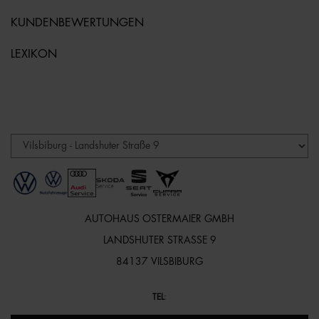
KUNDENBEWERTUNGEN
LEXIKON
AUTOHAUS OSTERMAIER GMBH
LANDSHUTER STRASSE 9
84137 VILSBIBURG
TEL
: