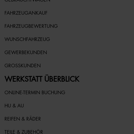
FAHRZEUGANKAUF
FAHRZEUGBEWERTUNG
WUNSCHFAHRZEUG
GEWERBEKUNDEN
GROSSKUNDEN
WERKSTATT ÜBERBLICK
ONLINE-TERMIN BUCHUNG
HU & AU
REIFEN & RÄDER
TEILE & ZUBEHÖR