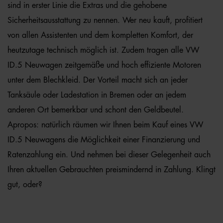
sind in erster Linie die Extras und die gehobene
Sicherheitsausstattung zu nennen. Wer neu kauft, profitiert
von allen Assistenten und dem kompletten Komfort, der
heutzutage technisch möglich ist. Zudem tragen alle VW
ID.5 Neuwagen zeitgemäße und hoch effiziente Motoren
unter dem Blechkleid. Der Vorteil macht sich an jeder
Tanksäule oder Ladestation in Bremen oder an jedem
anderen Ort bemerkbar und schont den Geldbeutel.
Apropos: natürlich räumen wir Ihnen beim Kauf eines VW
ID.5 Neuwagens die Möglichkeit einer Finanzierung und
Ratenzahlung ein. Und nehmen bei dieser Gelegenheit auch
Ihren aktuellen Gebrauchten preismindernd in Zahlung. Klingt
gut, oder?