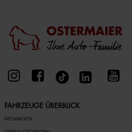
FAHRZEUGE ÜBERBLICK
NEUWAGEN
GEBRAUCHTWAGEN