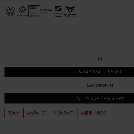
TEL
:
+49 8741 / 9633 0
24H-NOTDIENST
:
+49 800 / 9633 999
TEAM
ANFAHRT
KONTAKT
MEHR INFOS