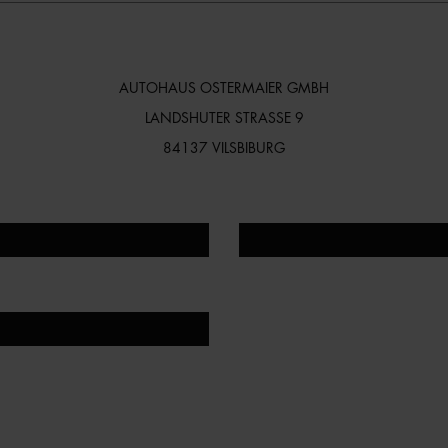
AUTOHAUS OSTERMAIER GMBH
LANDSHUTER STRASSE 9
84137 VILSBIBURG