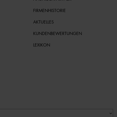
FIRMENHISTORIE
AKTUELLES
KUNDENBEWERTUNGEN
LEXIKON