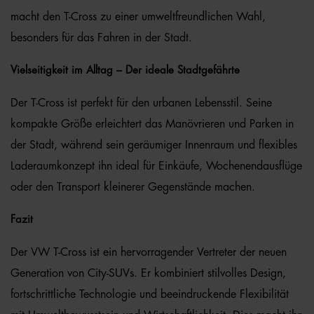
macht den T-Cross zu einer umweltfreundlichen Wahl,
besonders für das Fahren in der Stadt.
Vielseitigkeit im Alltag – Der ideale Stadtgefährte
Der T-Cross ist perfekt für den urbanen Lebensstil. Seine
kompakte Größe erleichtert das Manövrieren und Parken in
der Stadt, während sein geräumiger Innenraum und flexibles
Laderaumkonzept ihn ideal für Einkäufe, Wochenendausflüge
oder den Transport kleinerer Gegenstände machen.
Fazit
Der VW T-Cross ist ein hervorragender Vertreter der neuen
Generation von City-SUVs. Er kombiniert stilvolles Design,
fortschrittliche Technologie und beeindruckende Flexibilität