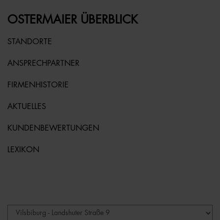
OSTERMAIER ÜBERBLICK
STANDORTE
ANSPRECHPARTNER
FIRMENHISTORIE
AKTUELLES
KUNDENBEWERTUNGEN
LEXIKON