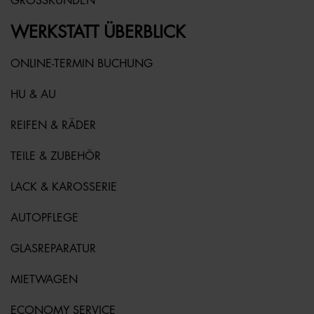
GROSSKUNDEN
WERKSTATT ÜBERBLICK
ONLINE-TERMIN BUCHUNG
HU & AU
REIFEN & RÄDER
TEILE & ZUBEHÖR
LACK & KAROSSERIE
AUTOPFLEGE
GLASREPARATUR
MIETWAGEN
ECONOMY SERVICE