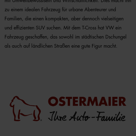
mit Umweltbewusstsein und Wirtschaftlichkeit. Dies macht ihn
zu einem idealen Fahrzeug für urbane Abenteurer und
Familien, die einen kompakten, aber dennoch vielseitigen
und effizienten SUV suchen. Mit dem T-Cross hat VW ein
Fahrzeug geschaffen, das sowohl im städtischen Dschungel
als auch auf ländlichen Straßen eine gute Figur macht.