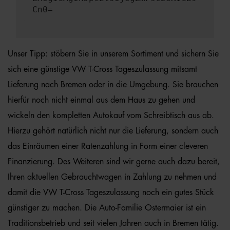
Cn0=
Unser Tipp: stöbern Sie in unserem Sortiment und sichern Sie
sich eine günstige VW T-Cross Tageszulassung mitsamt
Lieferung nach Bremen oder in die Umgebung. Sie brauchen
hierfür noch nicht einmal aus dem Haus zu gehen und
wickeln den kompletten Autokauf vom Schreibtisch aus ab.
Hierzu gehört natürlich nicht nur die Lieferung, sondern auch
das Einräumen einer Ratenzahlung in Form einer cleveren
Finanzierung. Des Weiteren sind wir gerne auch dazu bereit,
Ihren aktuellen Gebrauchtwagen in Zahlung zu nehmen und
damit die VW T-Cross Tageszulassung noch ein gutes Stück
günstiger zu machen. Die Auto-Familie Ostermaier ist ein
Traditionsbetrieb und seit vielen Jahren auch in Bremen tätig.