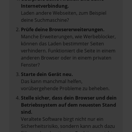
Internetverbindung.
Laden andere Webseiten, zum Beispiel
deine Suchmaschine?
Prüfe deine Browsererweiterungen.
Manche Erweiterungen, wie Werbeblocker,
können das Laden bestimmter Seiten
verhindern. Funktioniert die Seite in einem
anderen Browser oder in einem privaten
Fenster?
Starte dein Gerät neu.
Das kann manchmal helfen,
vorübergehende Probleme zu beheben.
Stelle sicher, dass dein Browser und dein
Betriebssystem auf dem neuesten Stand
sind.
Veraltete Software birgt nicht nur ein
Sicherheitsrisiko, sondern kann auch dazu