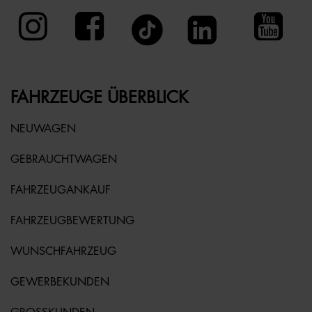
FAHRZEUGE ÜBERBLICK
NEUWAGEN
GEBRAUCHTWAGEN
FAHRZEUGANKAUF
FAHRZEUGBEWERTUNG
WUNSCHFAHRZEUG
GEWERBEKUNDEN