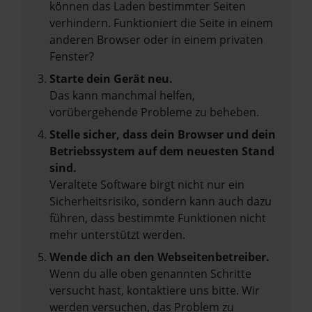
können das Laden bestimmter Seiten
verhindern. Funktioniert die Seite in einem
anderen Browser oder in einem privaten
Fenster?
Starte dein Gerät neu.
Das kann manchmal helfen,
vorübergehende Probleme zu beheben.
Stelle sicher, dass dein Browser und dein
Betriebssystem auf dem neuesten Stand
sind.
Veraltete Software birgt nicht nur ein
Sicherheitsrisiko, sondern kann auch dazu
führen, dass bestimmte Funktionen nicht
mehr unterstützt werden.
Wende dich an den Webseitenbetreiber.
Wenn du alle oben genannten Schritte
versucht hast, kontaktiere uns bitte. Wir
werden versuchen, das Problem zu