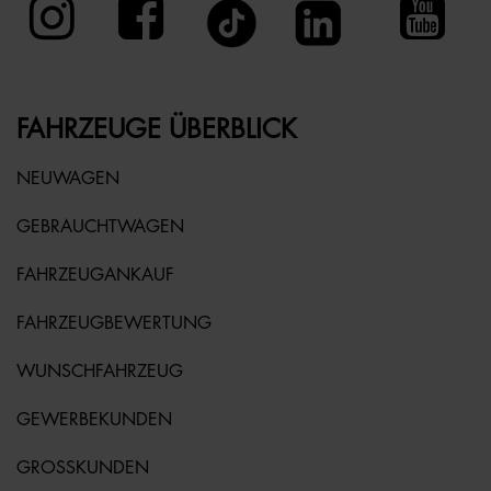
FAHRZEUGE ÜBERBLICK
NEUWAGEN
GEBRAUCHTWAGEN
FAHRZEUGANKAUF
FAHRZEUGBEWERTUNG
WUNSCHFAHRZEUG
GEWERBEKUNDEN
GROSSKUNDEN