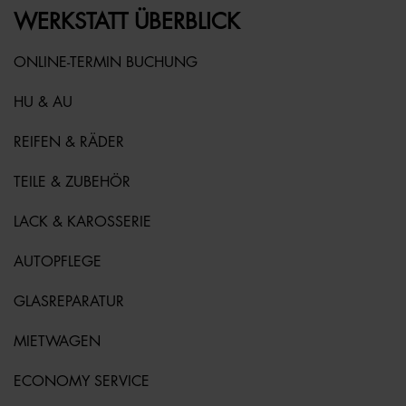
WERKSTATT ÜBERBLICK
ONLINE-TERMIN BUCHUNG
HU & AU
REIFEN & RÄDER
TEILE & ZUBEHÖR
LACK & KAROSSERIE
AUTOPFLEGE
GLASREPARATUR
MIETWAGEN
ECONOMY SERVICE