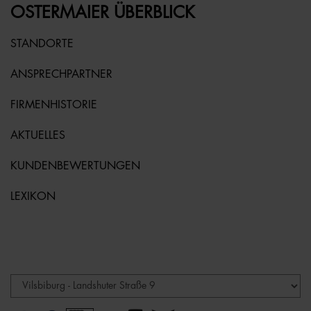
OSTERMAIER ÜBERBLICK
STANDORTE
ANSPRECHPARTNER
FIRMENHISTORIE
AKTUELLES
KUNDENBEWERTUNGEN
LEXIKON