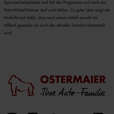
Spurwechselassistent sind Teil des Programms und auch ein
Toter-Winkel-Warner darf nicht fehlen. Zu guter Letzt sorgt der
Notfallknopf dafür, dass nach einem Unfall sowohl ein
Hilferuf gesendet als auch der aktuelle Standort übermittelt
wird.