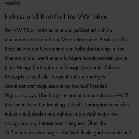
werden.
Extras und Komfort im VW T-Roc
Der VW T-Roc treibt es bunt und präsentiert sich im
Innenraum exakt nach den Wünschen seines Besitzers. Die
Rede ist von der Übernahme der Außenlackierung in den
Innenraum und somit einem farbigen Armaturenbrett sowie
jeder Menge Farbtupfer und Design-Merkmale. Teil des
Konzepts ist auch der Verzicht auf ein analoges
Armaturenbrett zugunsten eines hochauflösenden
Digitaldisplays. Überhaupt unternimmt man mit dem VW T-
Roc einen Schritt in Richtung Zukunft: Smartphones werden
induktiv aufgeladen und nahtlos in die Architektur von
Navigation und Infotainment integriert. Über die
Außenantenne wird sogar das Mobilfunksignal verstärkt und