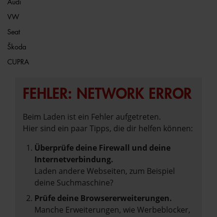
Audi
VW
Seat
Škoda
CUPRA
FEHLER: NETWORK ERROR
Beim Laden ist ein Fehler aufgetreten.
Hier sind ein paar Tipps, die dir helfen können:
Überprüfe deine Firewall und deine
Internetverbindung.
Laden andere Webseiten, zum Beispiel
deine Suchmaschine?
Prüfe deine Browsererweiterungen.
Manche Erweiterungen, wie Werbeblocker,