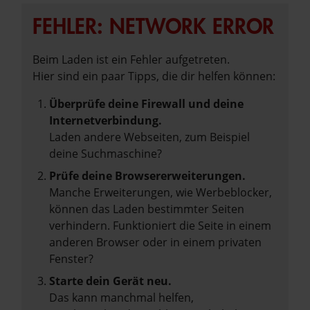
FEHLER: NETWORK ERROR
Beim Laden ist ein Fehler aufgetreten.
Hier sind ein paar Tipps, die dir helfen können:
Überprüfe deine Firewall und deine
Internetverbindung.
Laden andere Webseiten, zum Beispiel
deine Suchmaschine?
Prüfe deine Browsererweiterungen.
Manche Erweiterungen, wie Werbeblocker,
können das Laden bestimmter Seiten
verhindern. Funktioniert die Seite in einem
anderen Browser oder in einem privaten
Fenster?
Starte dein Gerät neu.
Das kann manchmal helfen,