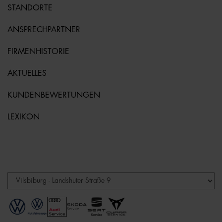
STANDORTE
ANSPRECHPARTNER
FIRMENHISTORIE
AKTUELLES
KUNDENBEWERTUNGEN
LEXIKON