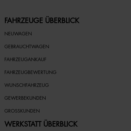
FAHRZEUGE ÜBERBLICK
NEUWAGEN
GEBRAUCHTWAGEN
FAHRZEUGANKAUF
FAHRZEUGBEWERTUNG
WUNSCHFAHRZEUG
GEWERBEKUNDEN
GROSSKUNDEN
WERKSTATT ÜBERBLICK