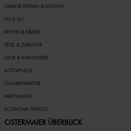
ONLINE-TERMIN BUCHUNG
HU & AU
REIFEN & RÄDER
TEILE & ZUBEHÖR
LACK & KAROSSERIE
AUTOPFLEGE
GLASREPARATUR
MIETWAGEN
ECONOMY SERVICE
OSTERMAIER ÜBERBLICK