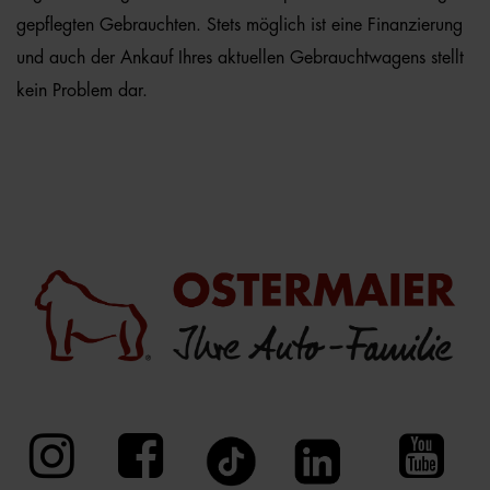
gepflegten Gebrauchten. Stets möglich ist eine Finanzierung
und auch der Ankauf Ihres aktuellen Gebrauchtwagens stellt
kein Problem dar.