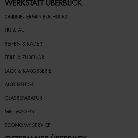
WERKSTATT ÜBERBLICK
ONLINE-TERMIN BUCHUNG
HU & AU
REIFEN & RÄDER
TEILE & ZUBEHÖR
LACK & KAROSSERIE
AUTOPFLEGE
GLASREPARATUR
MIETWAGEN
ECONOMY SERVICE