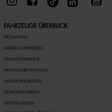
FAHRZEUGE ÜBERBLICK
NEUWAGEN
GEBRAUCHTWAGEN
FAHRZEUGANKAUF
FAHRZEUGBEWERTUNG
WUNSCHFAHRZEUG
GEWERBEKUNDEN
GROSSKUNDEN