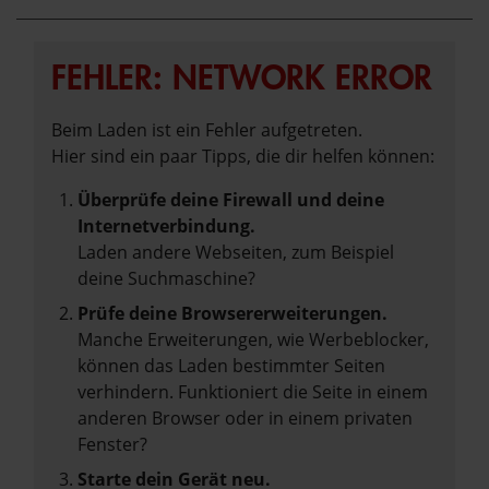
FEHLER: NETWORK ERROR
Beim Laden ist ein Fehler aufgetreten.
Hier sind ein paar Tipps, die dir helfen können:
Überprüfe deine Firewall und deine
Internetverbindung.
Laden andere Webseiten, zum Beispiel
deine Suchmaschine?
Prüfe deine Browsererweiterungen.
Manche Erweiterungen, wie Werbeblocker,
können das Laden bestimmter Seiten
verhindern. Funktioniert die Seite in einem
anderen Browser oder in einem privaten
Fenster?
Starte dein Gerät neu.