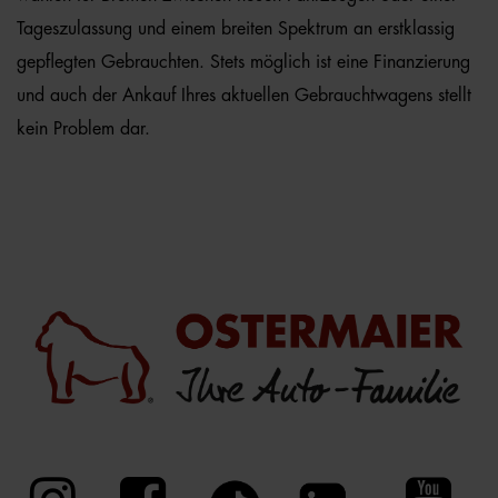
Tageszulassung und einem breiten Spektrum an erstklassig
gepflegten Gebrauchten. Stets möglich ist eine Finanzierung
und auch der Ankauf Ihres aktuellen Gebrauchtwagens stellt
kein Problem dar.