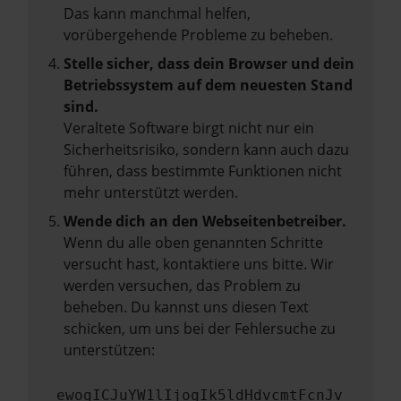
Das kann manchmal helfen,
vorübergehende Probleme zu beheben.
Stelle sicher, dass dein Browser und dein
Betriebssystem auf dem neuesten Stand
sind.
Veraltete Software birgt nicht nur ein
Sicherheitsrisiko, sondern kann auch dazu
führen, dass bestimmte Funktionen nicht
mehr unterstützt werden.
Wende dich an den Webseitenbetreiber.
Wenn du alle oben genannten Schritte
versucht hast, kontaktiere uns bitte. Wir
werden versuchen, das Problem zu
beheben. Du kannst uns diesen Text
schicken, um uns bei der Fehlersuche zu
unterstützen:
ewogICJuYW1lIjogIk5ldHdvcmtFcnJv