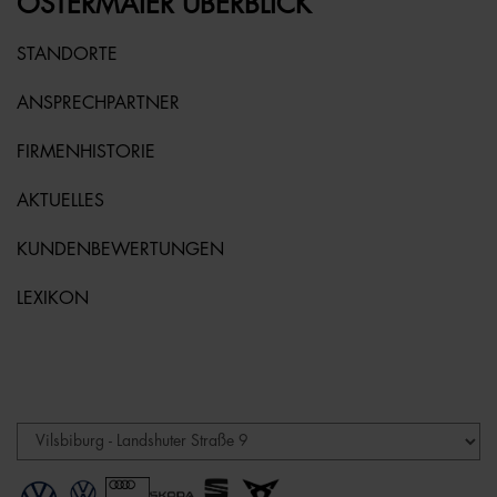
OSTERMAIER ÜBERBLICK
STANDORTE
ANSPRECHPARTNER
FIRMENHISTORIE
AKTUELLES
KUNDENBEWERTUNGEN
LEXIKON