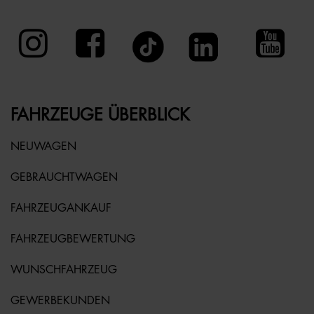
FAHRZEUGE ÜBERBLICK
NEUWAGEN
GEBRAUCHTWAGEN
FAHRZEUGANKAUF
FAHRZEUGBEWERTUNG
WUNSCHFAHRZEUG
GEWERBEKUNDEN