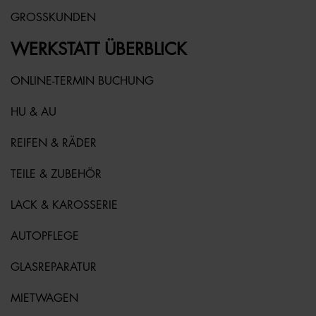
GROSSKUNDEN
WERKSTATT ÜBERBLICK
ONLINE-TERMIN BUCHUNG
HU & AU
REIFEN & RÄDER
TEILE & ZUBEHÖR
LACK & KAROSSERIE
AUTOPFLEGE
GLASREPARATUR
MIETWAGEN