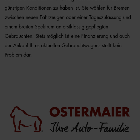
günstigen Konditionen zu haben ist. Sie wählen für Bremen
zwischen neuen Fahrzeugen oder einer Tageszulassung und
einem breiten Spektrum an erstklassig gepflegten
Gebrauchten. Stets möglich ist eine Finanzierung und auch
der Ankauf Ihres aktuellen Gebrauchtwagens stellt kein
Problem dar.