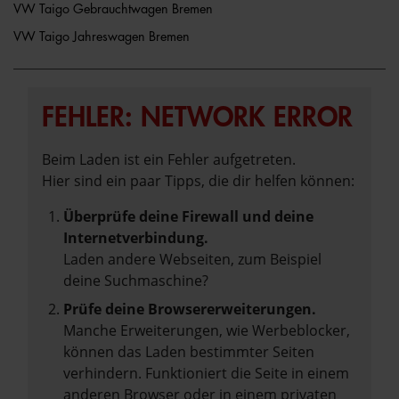
VW Taigo Gebrauchtwagen Bremen
VW Taigo Jahreswagen Bremen
FEHLER: NETWORK ERROR
Beim Laden ist ein Fehler aufgetreten.
Hier sind ein paar Tipps, die dir helfen können:
Überprüfe deine Firewall und deine
Internetverbindung.
Laden andere Webseiten, zum Beispiel
deine Suchmaschine?
Prüfe deine Browsererweiterungen.
Manche Erweiterungen, wie Werbeblocker,
können das Laden bestimmter Seiten
verhindern. Funktioniert die Seite in einem
anderen Browser oder in einem privaten