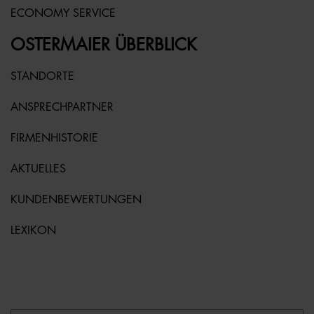
ECONOMY SERVICE
OSTERMAIER ÜBERBLICK
STANDORTE
ANSPRECHPARTNER
FIRMENHISTORIE
AKTUELLES
KUNDENBEWERTUNGEN
LEXIKON