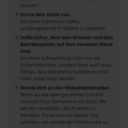
Fenster?
Starte dein Gerät neu.
Das kann manchmal helfen,
vorübergehende Probleme zu beheben.
Stelle sicher, dass dein Browser und dein
Betriebssystem auf dem neuesten Stand
sind.
Veraltete Software birgt nicht nur ein
Sicherheitsrisiko, sondern kann auch dazu
führen, dass bestimmte Funktionen nicht
mehr unterstützt werden.
Wende dich an den Webseitenbetreiber.
Wenn du alle oben genannten Schritte
versucht hast, kontaktiere uns bitte. Wir
werden versuchen, das Problem zu
beheben. Du kannst uns diesen Text
schicken, um uns bei der Fehlersuche zu