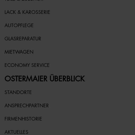
LACK & KAROSSERIE
AUTOPFLEGE
GLASREPARATUR
MIETWAGEN
ECONOMY SERVICE
OSTERMAIER ÜBERBLICK
STANDORTE
ANSPRECHPARTNER
FIRMENHISTORIE
AKTUELLES