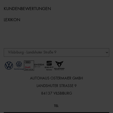
KUNDENBEWERTUNGEN
LEXIKON
AUTOHAUS OSTERMAIER GMBH
LANDSHUTER STRASSE 9
84137 VILSBIBURG
TEL
: