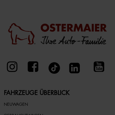
FAHRZEUGE ÜBERBLICK
NEUWAGEN