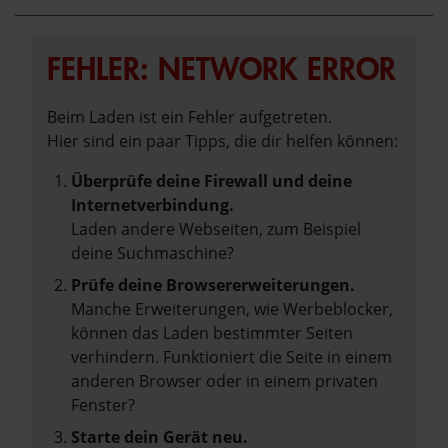
FEHLER: NETWORK ERROR
Beim Laden ist ein Fehler aufgetreten.
Hier sind ein paar Tipps, die dir helfen können:
Überprüfe deine Firewall und deine
Internetverbindung.
Laden andere Webseiten, zum Beispiel
deine Suchmaschine?
Prüfe deine Browsererweiterungen.
Manche Erweiterungen, wie Werbeblocker,
können das Laden bestimmter Seiten
verhindern. Funktioniert die Seite in einem
anderen Browser oder in einem privaten
Fenster?
Starte dein Gerät neu.