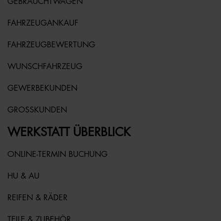
GEBRAUCHTWAGEN
FAHRZEUGANKAUF
FAHRZEUGBEWERTUNG
WUNSCHFAHRZEUG
GEWERBEKUNDEN
GROSSKUNDEN
WERKSTATT ÜBERBLICK
ONLINE-TERMIN BUCHUNG
HU & AU
REIFEN & RÄDER
TEILE & ZUBEHÖR