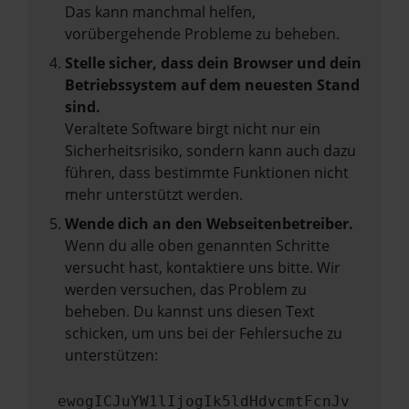
Das kann manchmal helfen,
vorübergehende Probleme zu beheben.
Stelle sicher, dass dein Browser und dein
Betriebssystem auf dem neuesten Stand
sind.
Veraltete Software birgt nicht nur ein
Sicherheitsrisiko, sondern kann auch dazu
führen, dass bestimmte Funktionen nicht
mehr unterstützt werden.
Wende dich an den Webseitenbetreiber.
Wenn du alle oben genannten Schritte
versucht hast, kontaktiere uns bitte. Wir
werden versuchen, das Problem zu
beheben. Du kannst uns diesen Text
schicken, um uns bei der Fehlersuche zu
unterstützen:
ewogICJuYW1lIjogIk5ldHdvcmtFcnJv