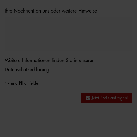
Ihre Nachricht an uns oder weitere Hinweise
Weitere Informationen finden Sie in unserer
Datenschutzerklärung
.
* - sind Pflichtfelder.
Jetzt Preis anfragen!