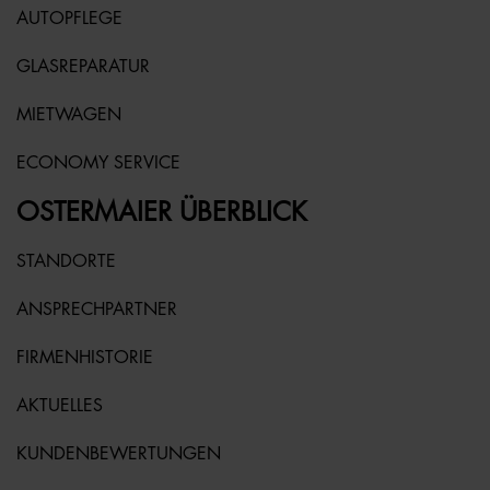
AUTOPFLEGE
GLASREPARATUR
MIETWAGEN
ECONOMY SERVICE
OSTERMAIER ÜBERBLICK
STANDORTE
ANSPRECHPARTNER
FIRMENHISTORIE
AKTUELLES
KUNDENBEWERTUNGEN