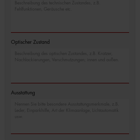
Optischer Zustand
Ausstattung