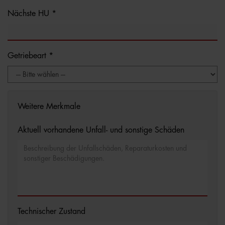
Nächste HU *
Getriebeart *
Weitere Merkmale
Aktuell vorhandene Unfall- und sonstige Schäden
Technischer Zustand