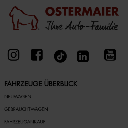
FAHRZEUGE ÜBERBLICK
NEUWAGEN
GEBRAUCHTWAGEN
FAHRZEUGANKAUF