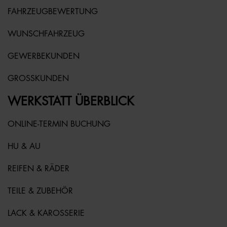
FAHRZEUGBEWERTUNG
WUNSCHFAHRZEUG
GEWERBEKUNDEN
GROSSKUNDEN
WERKSTATT ÜBERBLICK
ONLINE-TERMIN BUCHUNG
HU & AU
REIFEN & RÄDER
TEILE & ZUBEHÖR
LACK & KAROSSERIE