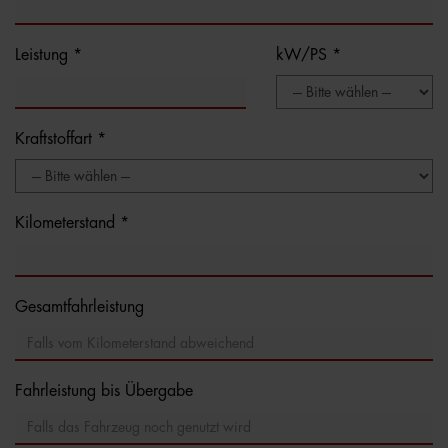
Leistung *
kW/PS *
Kraftstoffart *
Kilometerstand *
Gesamtfahrleistung
Fahrleistung bis Übergabe