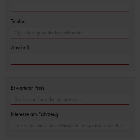
Telefon
Anschrift
Erwarteter Preis
Interesse am Fahrzeug