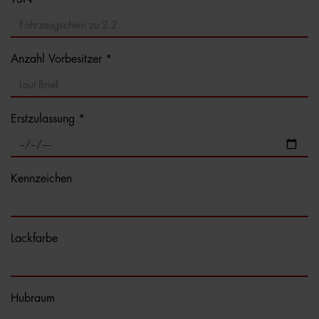
Anzahl Vorbesitzer *
Erstzulassung *
Kennzeichen
Lackfarbe
Hubraum