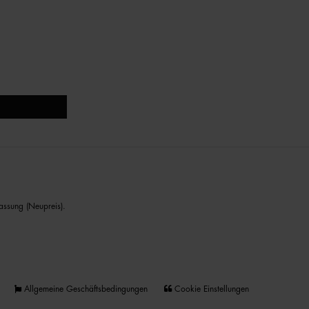
assung (Neupreis).
Allgemeine Geschäftsbedingungen
Cookie Einstellungen