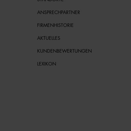
ANSPRECHPARTNER
FIRMENHISTORIE
AKTUELLES
KUNDENBEWERTUNGEN
LEXIKON