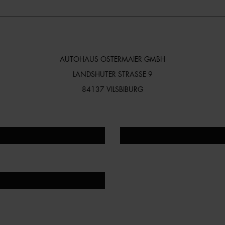
AUTOHAUS OSTERMAIER GMBH
LANDSHUTER STRASSE 9
84137 VILSBIBURG