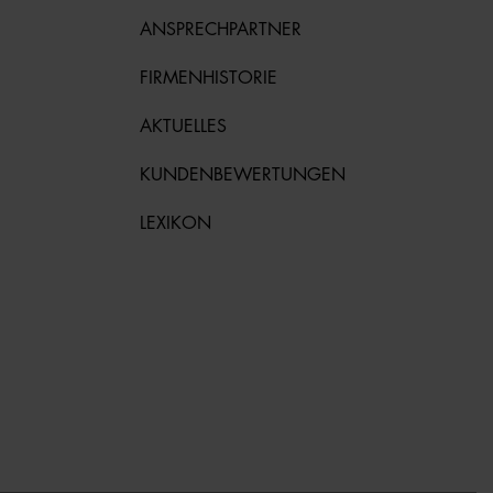
ANSPRECHPARTNER
FIRMENHISTORIE
AKTUELLES
KUNDENBEWERTUNGEN
LEXIKON