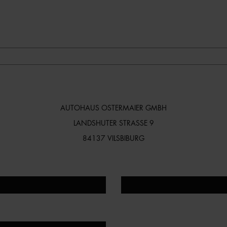
AUTOHAUS OSTERMAIER GMBH
LANDSHUTER STRASSE 9
84137 VILSBIBURG