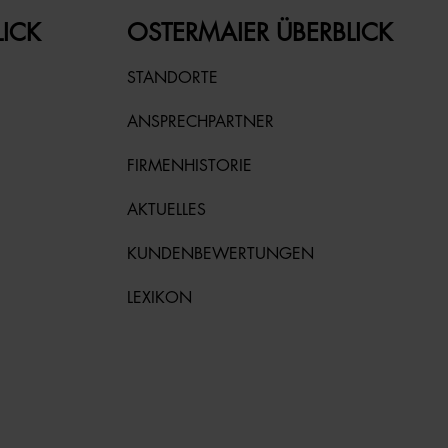
LICK
OSTERMAIER ÜBERBLICK
STANDORTE
ANSPRECHPARTNER
FIRMENHISTORIE
AKTUELLES
KUNDENBEWERTUNGEN
LEXIKON