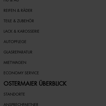
HU & AU
REIFEN & RÄDER
TEILE & ZUBEHÖR
LACK & KAROSSERIE
AUTOPFLEGE
GLASREPARATUR
MIETWAGEN
ECONOMY SERVICE
OSTERMAIER ÜBERBLICK
STANDORTE
ANSPRECHPARTNER