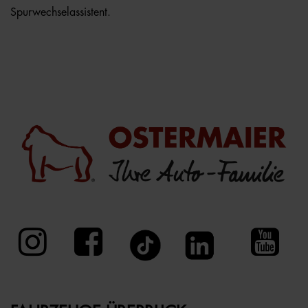
Spurwechselassistent.