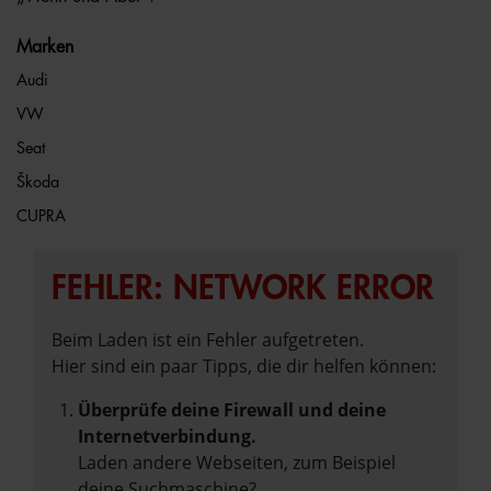
Marken
Audi
VW
Seat
Škoda
CUPRA
FEHLER: NETWORK ERROR
Beim Laden ist ein Fehler aufgetreten.
Hier sind ein paar Tipps, die dir helfen können:
Überprüfe deine Firewall und deine
Internetverbindung.
Laden andere Webseiten, zum Beispiel
deine Suchmaschine?