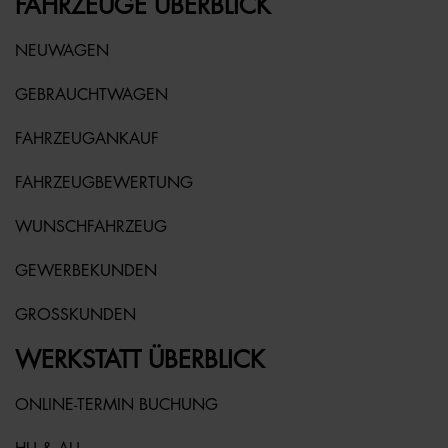
FAHRZEUGE ÜBERBLICK
NEUWAGEN
GEBRAUCHTWAGEN
FAHRZEUGANKAUF
FAHRZEUGBEWERTUNG
WUNSCHFAHRZEUG
GEWERBEKUNDEN
GROSSKUNDEN
WERKSTATT ÜBERBLICK
ONLINE-TERMIN BUCHUNG