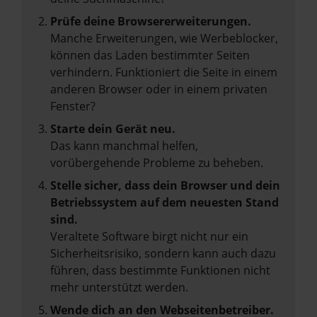
Prüfe deine Browsererweiterungen.
Manche Erweiterungen, wie Werbeblocker,
können das Laden bestimmter Seiten
verhindern. Funktioniert die Seite in einem
anderen Browser oder in einem privaten
Fenster?
Starte dein Gerät neu.
Das kann manchmal helfen,
vorübergehende Probleme zu beheben.
Stelle sicher, dass dein Browser und dein
Betriebssystem auf dem neuesten Stand
sind.
Veraltete Software birgt nicht nur ein
Sicherheitsrisiko, sondern kann auch dazu
führen, dass bestimmte Funktionen nicht
mehr unterstützt werden.
Wende dich an den Webseitenbetreiber.