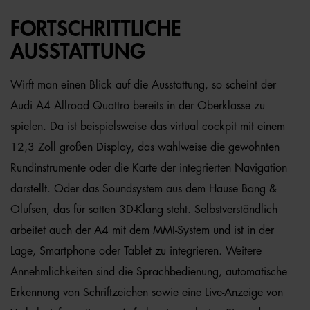
FORTSCHRITTLICHE
AUSSTATTUNG
Wirft man einen Blick auf die Ausstattung, so scheint der
Audi A4 Allroad Quattro bereits in der Oberklasse zu
spielen. Da ist beispielsweise das virtual cockpit mit einem
12,3 Zoll großen Display, das wahlweise die gewohnten
Rundinstrumente oder die Karte der integrierten Navigation
darstellt. Oder das Soundsystem aus dem Hause Bang &
Olufsen, das für satten 3D-Klang steht. Selbstverständlich
arbeitet auch der A4 mit dem MMI-System und ist in der
Lage, Smartphone oder Tablet zu integrieren. Weitere
Annehmlichkeiten sind die Sprachbedienung, automatische
Erkennung von Schriftzeichen sowie eine Live-Anzeige von