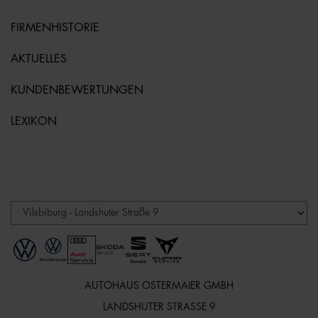
FIRMENHISTORIE
AKTUELLES
KUNDENBEWERTUNGEN
LEXIKON
AUTOHAUS OSTERMAIER GMBH
LANDSHUTER STRASSE 9