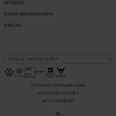
AKTUELLES
KUNDENBEWERTUNGEN
LEXIKON
AUTOHAUS OSTERMAIER GMBH
LANDSHUTER STRASSE 9
84137 VILSBIBURG
TEL
: