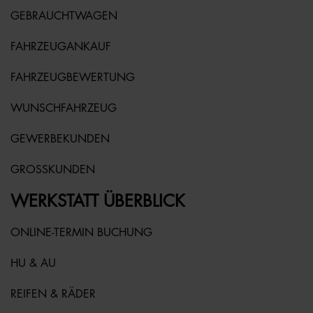
GEBRAUCHTWAGEN
FAHRZEUGANKAUF
FAHRZEUGBEWERTUNG
WUNSCHFAHRZEUG
GEWERBEKUNDEN
GROSSKUNDEN
WERKSTATT ÜBERBLICK
ONLINE-TERMIN BUCHUNG
HU & AU
REIFEN & RÄDER