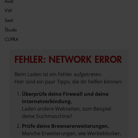
Audi
VW
Seat
Škoda
CUPRA
FEHLER: NETWORK ERROR
Beim Laden ist ein Fehler aufgetreten.
Hier sind ein paar Tipps, die dir helfen können:
Überprüfe deine Firewall und deine
Internetverbindung.
Laden andere Webseiten, zum Beispiel
deine Suchmaschine?
Prüfe deine Browsererweiterungen.
Manche Erweiterungen, wie Werbeblocker,