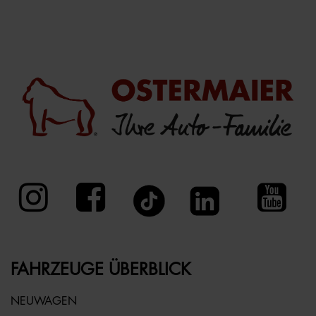
FAHRZEUGE ÜBERBLICK
NEUWAGEN