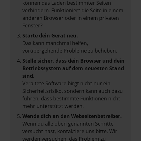
können das Laden bestimmter Seiten
verhindern. Funktioniert die Seite in einem
anderen Browser oder in einem privaten
Fenster?
Starte dein Gerät neu.
Das kann manchmal helfen,
vorübergehende Probleme zu beheben.
Stelle sicher, dass dein Browser und dein
Betriebssystem auf dem neuesten Stand
sind.
Veraltete Software birgt nicht nur ein
Sicherheitsrisiko, sondern kann auch dazu
führen, dass bestimmte Funktionen nicht
mehr unterstützt werden.
Wende dich an den Webseitenbetreiber.
Wenn du alle oben genannten Schritte
versucht hast, kontaktiere uns bitte. Wir
werden versuchen, das Problem zu