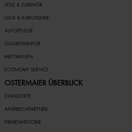
TEILE & ZUBEHÖR
LACK & KAROSSERIE
AUTOPFLEGE
GLASREPARATUR
MIETWAGEN
ECONOMY SERVICE
OSTERMAIER ÜBERBLICK
STANDORTE
ANSPRECHPARTNER
FIRMENHISTORIE