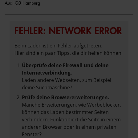
Audi Q3 Hamburg
FEHLER: NETWORK ERROR
Beim Laden ist ein Fehler aufgetreten.
Hier sind ein paar Tipps, die dir helfen können:
Überprüfe deine Firewall und deine
Internetverbindung.
Laden andere Webseiten, zum Beispiel
deine Suchmaschine?
Prüfe deine Browsererweiterungen.
Manche Erweiterungen, wie Werbeblocker,
können das Laden bestimmter Seiten
verhindern. Funktioniert die Seite in einem
anderen Browser oder in einem privaten
Fenster?