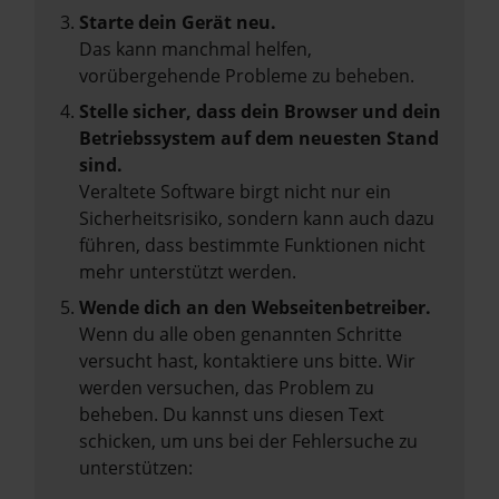
Starte dein Gerät neu.
Das kann manchmal helfen,
vorübergehende Probleme zu beheben.
Stelle sicher, dass dein Browser und dein
Betriebssystem auf dem neuesten Stand
sind.
Veraltete Software birgt nicht nur ein
Sicherheitsrisiko, sondern kann auch dazu
führen, dass bestimmte Funktionen nicht
mehr unterstützt werden.
Wende dich an den Webseitenbetreiber.
Wenn du alle oben genannten Schritte
versucht hast, kontaktiere uns bitte. Wir
werden versuchen, das Problem zu
beheben. Du kannst uns diesen Text
schicken, um uns bei der Fehlersuche zu
unterstützen: