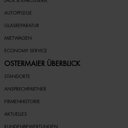
LACK & KAROSSERIE
AUTOPFLEGE
GLASREPARATUR
MIETWAGEN
ECONOMY SERVICE
OSTERMAIER ÜBERBLICK
STANDORTE
ANSPRECHPARTNER
FIRMENHISTORIE
AKTUELLES
KUNDENBEWERTUNGEN