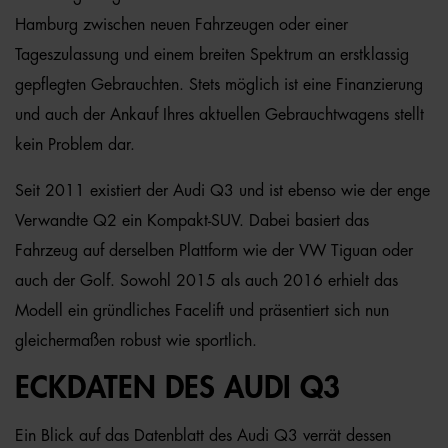
Hamburg zwischen neuen Fahrzeugen oder einer
Tageszulassung und einem breiten Spektrum an erstklassig
gepflegten Gebrauchten. Stets möglich ist eine Finanzierung
und auch der Ankauf Ihres aktuellen Gebrauchtwagens stellt
kein Problem dar.
Seit 2011 existiert der Audi Q3 und ist ebenso wie der enge
Verwandte Q2 ein Kompakt-SUV. Dabei basiert das
Fahrzeug auf derselben Plattform wie der VW Tiguan oder
auch der Golf. Sowohl 2015 als auch 2016 erhielt das
Modell ein gründliches Facelift und präsentiert sich nun
gleichermaßen robust wie sportlich.
ECKDATEN DES AUDI Q3
Ein Blick auf das Datenblatt des Audi Q3 verrät dessen