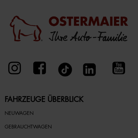
FAHRZEUGE ÜBERBLICK
NEUWAGEN
GEBRAUCHTWAGEN