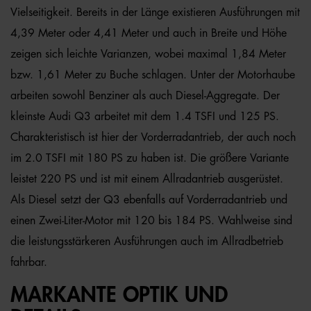
Vielseitigkeit. Bereits in der Länge existieren Ausführungen mit
4,39 Meter oder 4,41 Meter und auch in Breite und Höhe
zeigen sich leichte Varianzen, wobei maximal 1,84 Meter
bzw. 1,61 Meter zu Buche schlagen. Unter der Motorhaube
arbeiten sowohl Benziner als auch Diesel-Aggregate. Der
kleinste Audi Q3 arbeitet mit dem 1.4 TSFI und 125 PS.
Charakteristisch ist hier der Vorderradantrieb, der auch noch
im 2.0 TSFI mit 180 PS zu haben ist. Die größere Variante
leistet 220 PS und ist mit einem Allradantrieb ausgerüstet.
Als Diesel setzt der Q3 ebenfalls auf Vorderradantrieb und
einen Zwei-Liter-Motor mit 120 bis 184 PS. Wahlweise sind
die leistungsstärkeren Ausführungen auch im Allradbetrieb
fahrbar.
MARKANTE OPTIK UND