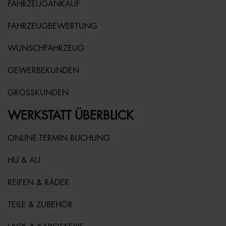
FAHRZEUGANKAUF
FAHRZEUGBEWERTUNG
WUNSCHFAHRZEUG
GEWERBEKUNDEN
GROSSKUNDEN
WERKSTATT ÜBERBLICK
ONLINE-TERMIN BUCHUNG
HU & AU
REIFEN & RÄDER
TEILE & ZUBEHÖR