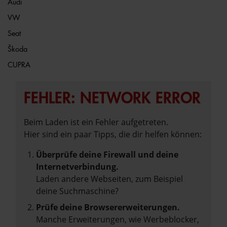
Audi
VW
Seat
Škoda
CUPRA
FEHLER: NETWORK ERROR
Beim Laden ist ein Fehler aufgetreten.
Hier sind ein paar Tipps, die dir helfen können:
Überprüfe deine Firewall und deine
Internetverbindung.
Laden andere Webseiten, zum Beispiel
deine Suchmaschine?
Prüfe deine Browsererweiterungen.
Manche Erweiterungen, wie Werbeblocker,