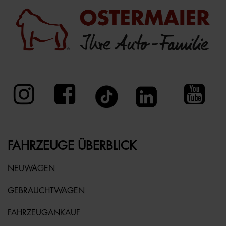
FAHRZEUGE ÜBERBLICK
NEUWAGEN
GEBRAUCHTWAGEN
FAHRZEUGANKAUF