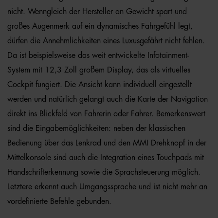
nicht. Wenngleich der Hersteller an Gewicht spart und
großes Augenmerk auf ein dynamisches Fahrgefühl legt,
dürfen die Annehmlichkeiten eines Luxusgefährt nicht fehlen.
Da ist beispielsweise das weit entwickelte Infotainment-
System mit 12,3 Zoll großem Display, das als virtuelles
Cockpit fungiert. Die Ansicht kann individuell eingestellt
werden und natürlich gelangt auch die Karte der Navigation
direkt ins Blickfeld von Fahrerin oder Fahrer. Bemerkenswert
sind die Eingabemöglichkeiten: neben der klassischen
Bedienung über das Lenkrad und den MMI Drehknopf in der
Mittelkonsole sind auch die Integration eines Touchpads mit
Handschrifterkennung sowie die Sprachsteuerung möglich.
Letztere erkennt auch Umgangssprache und ist nicht mehr an
vordefinierte Befehle gebunden.