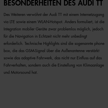
BESONDERHEITEN DES AUDI TT
Des Weiteren verwöhnt der Audi TT mit einem Internetzugang
via LTE sowie einem WLAN-Hotspot. Anders formuliert, ist die
Integration mobiler Geräte zwar problemlos möglich, jedoch
für die Navigation in Echtzeit nicht mehr unbedingt
erforderlich. Technische Highlights sind die sogenannte phone
box, die das GSM-Signal über die Außenantenne verstärkt
sowie das adaptive Fahrwerk, das nicht nur Einfluss auf das
Fahrverhalten, sondern auch die Einstellung von Klimaanlage
und Motorsound hat.