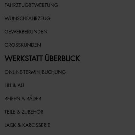
FAHRZEUGBEWERTUNG
WUNSCHFAHRZEUG
GEWERBEKUNDEN
GROSSKUNDEN
WERKSTATT ÜBERBLICK
ONLINE-TERMIN BUCHUNG
HU & AU
REIFEN & RÄDER
TEILE & ZUBEHÖR
LACK & KAROSSERIE