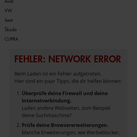
Audi
VW
Seat
Škoda
CUPRA
FEHLER: NETWORK ERROR
Beim Laden ist ein Fehler aufgetreten.
Hier sind ein paar Tipps, die dir helfen können:
Überprüfe deine Firewall und deine
Internetverbindung.
Laden andere Webseiten, zum Beispiel
deine Suchmaschine?
Prüfe deine Browsererweiterungen.
Manche Erweiterungen, wie Werbeblocker,