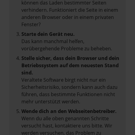
können das Laden bestimmter Seiten
verhindern. Funktioniert die Seite in einem
anderen Browser oder in einem privaten
Fenster?
Starte dein Gerät neu.
Das kann manchmal helfen,
vorübergehende Probleme zu beheben.
Stelle sicher, dass dein Browser und dein
Betriebssystem auf dem neuesten Stand
sind.
Veraltete Software birgt nicht nur ein
Sicherheitsrisiko, sondern kann auch dazu
führen, dass bestimmte Funktionen nicht
mehr unterstützt werden.
Wende dich an den Webseitenbetreiber.
Wenn du alle oben genannten Schritte
versucht hast, kontaktiere uns bitte. Wir
werden versuchen, das Problem zu