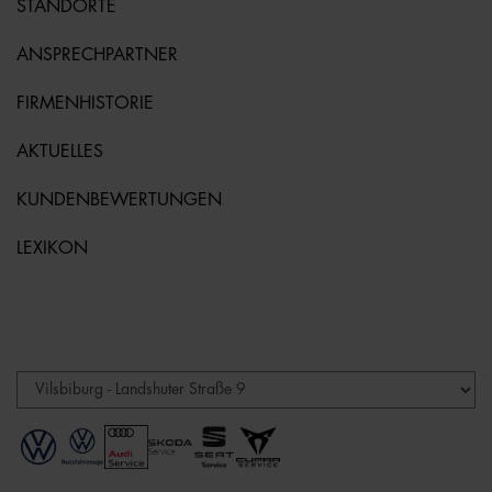
STANDORTE
ANSPRECHPARTNER
FIRMENHISTORIE
AKTUELLES
KUNDENBEWERTUNGEN
LEXIKON