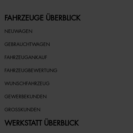
FAHRZEUGE ÜBERBLICK
NEUWAGEN
GEBRAUCHTWAGEN
FAHRZEUGANKAUF
FAHRZEUGBEWERTUNG
WUNSCHFAHRZEUG
GEWERBEKUNDEN
GROSSKUNDEN
WERKSTATT ÜBERBLICK