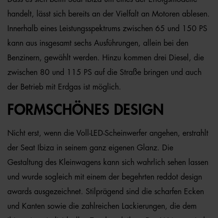
handelt, lässt sich bereits an der Vielfalt an Motoren ablesen.
Innerhalb eines Leistungsspektrums zwischen 65 und 150 PS
kann aus insgesamt sechs Ausführungen, allein bei den
Benzinern, gewählt werden. Hinzu kommen drei Diesel, die
zwischen 80 und 115 PS auf die Straße bringen und auch
der Betrieb mit Erdgas ist möglich.
FORMSCHÖNES DESIGN
Nicht erst, wenn die Voll-LED-Scheinwerfer angehen, erstrahlt
der Seat Ibiza in seinem ganz eigenen Glanz. Die
Gestaltung des Kleinwagens kann sich wahrlich sehen lassen
und wurde sogleich mit einem der begehrten reddot design
awards ausgezeichnet. Stilprägend sind die scharfen Ecken
und Kanten sowie die zahlreichen Lackierungen, die dem