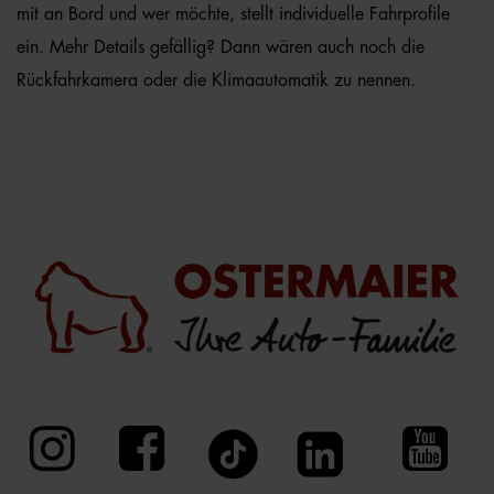
mit an Bord und wer möchte, stellt individuelle Fahrprofile
ein. Mehr Details gefällig? Dann wären auch noch die
Rückfahrkamera oder die Klimaautomatik zu nennen.