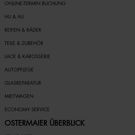
ONLINE-TERMIN BUCHUNG
HU & AU
REIFEN & RÄDER
TEILE & ZUBEHÖR
LACK & KAROSSERIE
AUTOPFLEGE
GLASREPARATUR
MIETWAGEN
ECONOMY SERVICE
OSTERMAIER ÜBERBLICK