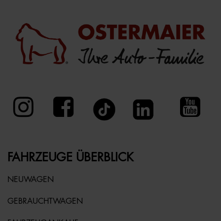
FAHRZEUGE ÜBERBLICK
NEUWAGEN
GEBRAUCHTWAGEN