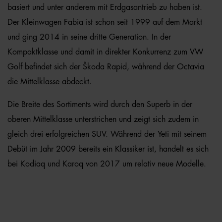
basiert und unter anderem mit Erdgasantrieb zu haben ist.
Der Kleinwagen Fabia ist schon seit 1999 auf dem Markt
und ging 2014 in seine dritte Generation. In der
Kompaktklasse und damit in direkter Konkurrenz zum VW
Golf befindet sich der Škoda Rapid, während der Octavia
die Mittelklasse abdeckt.
Die Breite des Sortiments wird durch den Superb in der
oberen Mittelklasse unterstrichen und zeigt sich zudem in
gleich drei erfolgreichen SUV. Während der Yeti mit seinem
Debüt im Jahr 2009 bereits ein Klassiker ist, handelt es sich
bei Kodiaq und Karoq von 2017 um relativ neue Modelle.