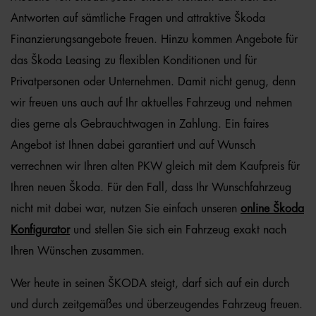
Antworten auf sämtliche Fragen und attraktive Škoda
Finanzierungsangebote freuen. Hinzu kommen Angebote für
das Škoda Leasing zu flexiblen Konditionen und für
Privatpersonen oder Unternehmen. Damit nicht genug, denn
wir freuen uns auch auf Ihr aktuelles Fahrzeug und nehmen
dies gerne als Gebrauchtwagen in Zahlung. Ein faires
Angebot ist Ihnen dabei garantiert und auf Wunsch
verrechnen wir Ihren alten PKW gleich mit dem Kaufpreis für
Ihren neuen Škoda. Für den Fall, dass Ihr Wunschfahrzeug
nicht mit dabei war, nutzen Sie einfach unseren
online Škoda
Konfigurator
und stellen Sie sich ein Fahrzeug exakt nach
Ihren Wünschen zusammen.
Wer heute in seinen ŠKODA steigt, darf sich auf ein durch
und durch zeitgemäßes und überzeugendes Fahrzeug freuen.