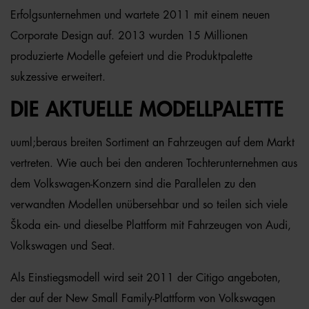
Erfolgsunternehmen und wartete 2011 mit einem neuen
Corporate Design auf. 2013 wurden 15 Millionen
produzierte Modelle gefeiert und die Produktpalette
sukzessive erweitert.
DIE AKTUELLE MODELLPALETTE
uuml;beraus breiten Sortiment an Fahrzeugen auf dem Markt
vertreten. Wie auch bei den anderen Tochterunternehmen aus
dem Volkswagen-Konzern sind die Parallelen zu den
verwandten Modellen unübersehbar und so teilen sich viele
Škoda ein- und dieselbe Plattform mit Fahrzeugen von Audi,
Volkswagen und Seat.
Als Einstiegsmodell wird seit 2011 der Citigo angeboten,
der auf der New Small Family-Plattform von Volkswagen