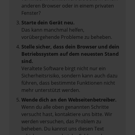
anderen Browser oder in einem privaten
Fenster?
Starte dein Gerät neu.
Das kann manchmal helfen,
vorübergehende Probleme zu beheben.
Stelle sicher, dass dein Browser und dein
Betriebssystem auf dem neuesten Stand
sind.
Veraltete Software birgt nicht nur ein
Sicherheitsrisiko, sondern kann auch dazu
führen, dass bestimmte Funktionen nicht
mehr unterstützt werden.
Wende dich an den Webseitenbetreiber.
Wenn du alle oben genannten Schritte
versucht hast, kontaktiere uns bitte. Wir
werden versuchen, das Problem zu
beheben. Du kannst uns diesen Text