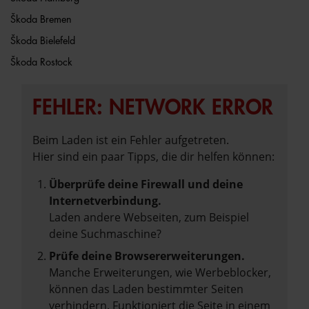
Škoda Bremen
Škoda Bielefeld
Škoda Rostock
FEHLER: NETWORK ERROR
Beim Laden ist ein Fehler aufgetreten.
Hier sind ein paar Tipps, die dir helfen können:
Überprüfe deine Firewall und deine
Internetverbindung.
Laden andere Webseiten, zum Beispiel
deine Suchmaschine?
Prüfe deine Browsererweiterungen.
Manche Erweiterungen, wie Werbeblocker,
können das Laden bestimmter Seiten
verhindern. Funktioniert die Seite in einem