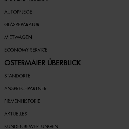
AUTOPFLEGE
GLASREPARATUR
MIETWAGEN
ECONOMY SERVICE
OSTERMAIER ÜBERBLICK
STANDORTE
ANSPRECHPARTNER
FIRMENHISTORIE
AKTUELLES
KUNDENBEWERTUNGEN