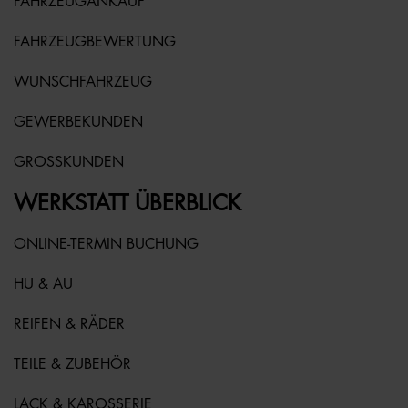
FAHRZEUGANKAUF
FAHRZEUGBEWERTUNG
WUNSCHFAHRZEUG
GEWERBEKUNDEN
GROSSKUNDEN
WERKSTATT ÜBERBLICK
ONLINE-TERMIN BUCHUNG
HU & AU
REIFEN & RÄDER
TEILE & ZUBEHÖR
LACK & KAROSSERIE