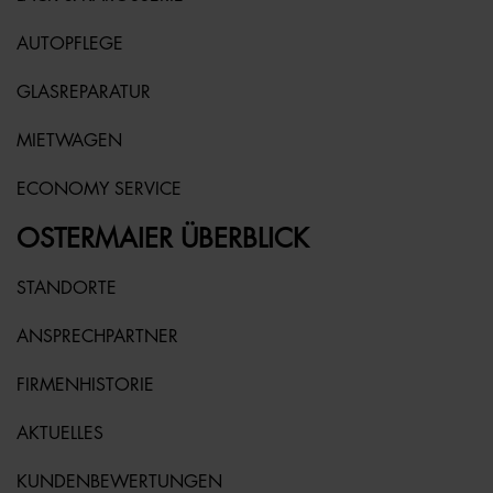
AUTOPFLEGE
GLASREPARATUR
MIETWAGEN
ECONOMY SERVICE
OSTERMAIER ÜBERBLICK
STANDORTE
ANSPRECHPARTNER
FIRMENHISTORIE
AKTUELLES
KUNDENBEWERTUNGEN