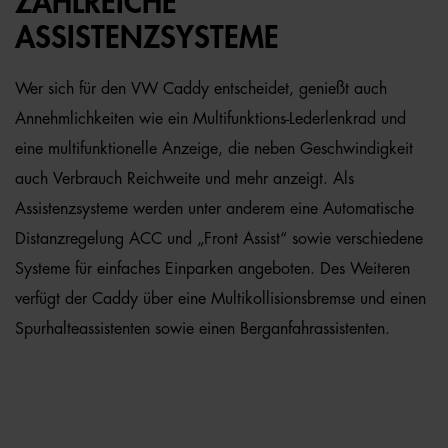
ZAHLREICHE
ASSISTENZSYSTEME
Wer sich für den VW Caddy entscheidet, genießt auch
Annehmlichkeiten wie ein Multifunktions-Lederlenkrad und
eine multifunktionelle Anzeige, die neben Geschwindigkeit
auch Verbrauch Reichweite und mehr anzeigt. Als
Assistenzsysteme werden unter anderem eine Automatische
Distanzregelung ACC und „Front Assist“ sowie verschiedene
Systeme für einfaches Einparken angeboten. Des Weiteren
verfügt der Caddy über eine Multikollisionsbremse und einen
Spurhalteassistenten sowie einen Berganfahrassistenten.