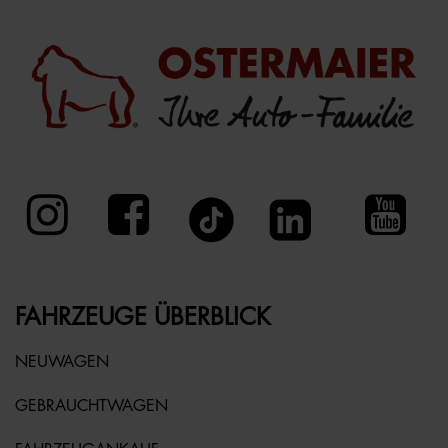
FAHRZEUGE ÜBERBLICK
NEUWAGEN
GEBRAUCHTWAGEN