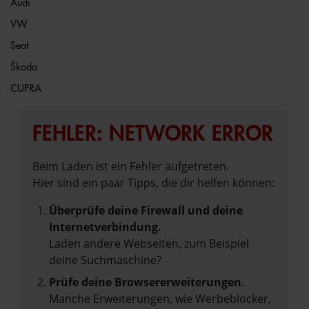
Audi
VW
Seat
Škoda
CUPRA
FEHLER: NETWORK ERROR
Beim Laden ist ein Fehler aufgetreten.
Hier sind ein paar Tipps, die dir helfen können:
Überprüfe deine Firewall und deine
Internetverbindung.
Laden andere Webseiten, zum Beispiel
deine Suchmaschine?
Prüfe deine Browsererweiterungen.
Manche Erweiterungen, wie Werbeblocker,