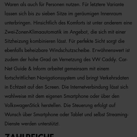
Waren als auch für Personen nutzen. Für letztere Variante
lassen sich bis zu sieben Sitze im geräumigen Innenraum
unterbringen. Hinsichtlich des Komforts ist unter anderem eine
Zwei-Zonen-Klimaautomatik im Angebot, die sich mit einer
Sitzheizung kombinieren lässt. Für perfekte Sicht sorgt die
ebenfalls beheizbare Windschutzscheibe. Erwähnenswert ist
zudem der hohe Grad an Vernetzung des VW Caddy. Car-
Net Guide & Inform arbeitet gemeinsam mit einem
fortschrittlichen Navigationssystem und bringt Verkehrsdaten
in Echtzeit auf den Screen. Die Internetverbindung lässt sich
wahlweise mit dem eigenen Smartphone oder über den
VolkswagenStick herstellen. Die Steuerung erfolgt auf
Wunsch über Smartphone oder Tablet und selbst Streaming-
Dienste werden unterstützt.