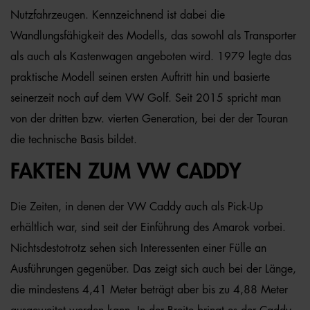
Nutzfahrzeugen. Kennzeichnend ist dabei die
Wandlungsfähigkeit des Modells, das sowohl als Transporter
als auch als Kastenwagen angeboten wird. 1979 legte das
praktische Modell seinen ersten Auftritt hin und basierte
seinerzeit noch auf dem VW Golf. Seit 2015 spricht man
von der dritten bzw. vierten Generation, bei der der Touran
die technische Basis bildet.
FAKTEN ZUM VW CADDY
Die Zeiten, in denen der VW Caddy auch als Pick-Up
erhältlich war, sind seit der Einführung des Amarok vorbei.
Nichtsdestotrotz sehen sich Interessenten einer Fülle an
Ausführungen gegenüber. Das zeigt sich auch bei der Länge,
die mindestens 4,41 Meter beträgt aber bis zu 4,88 Meter