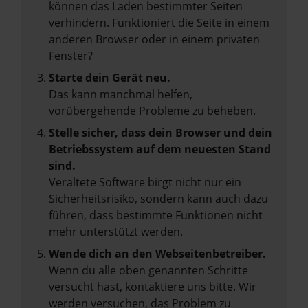
können das Laden bestimmter Seiten
verhindern. Funktioniert die Seite in einem
anderen Browser oder in einem privaten
Fenster?
Starte dein Gerät neu.
Das kann manchmal helfen,
vorübergehende Probleme zu beheben.
Stelle sicher, dass dein Browser und dein
Betriebssystem auf dem neuesten Stand
sind.
Veraltete Software birgt nicht nur ein
Sicherheitsrisiko, sondern kann auch dazu
führen, dass bestimmte Funktionen nicht
mehr unterstützt werden.
Wende dich an den Webseitenbetreiber.
Wenn du alle oben genannten Schritte
versucht hast, kontaktiere uns bitte. Wir
werden versuchen, das Problem zu