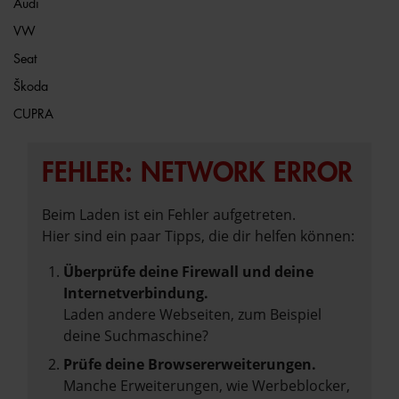
Audi
VW
Seat
Škoda
CUPRA
FEHLER: NETWORK ERROR
Beim Laden ist ein Fehler aufgetreten.
Hier sind ein paar Tipps, die dir helfen können:
Überprüfe deine Firewall und deine
Internetverbindung.
Laden andere Webseiten, zum Beispiel
deine Suchmaschine?
Prüfe deine Browsererweiterungen.
Manche Erweiterungen, wie Werbeblocker,