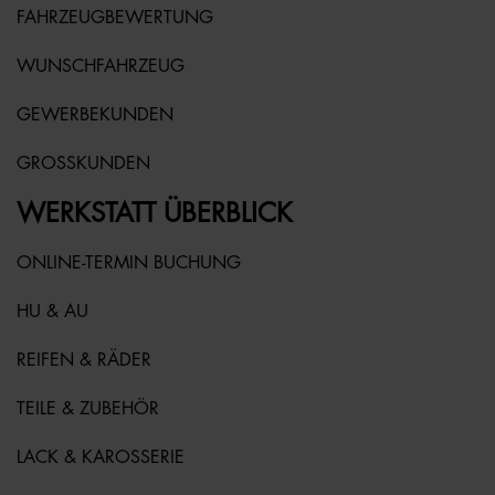
FAHRZEUGBEWERTUNG
WUNSCHFAHRZEUG
GEWERBEKUNDEN
GROSSKUNDEN
WERKSTATT ÜBERBLICK
ONLINE-TERMIN BUCHUNG
HU & AU
REIFEN & RÄDER
TEILE & ZUBEHÖR
LACK & KAROSSERIE