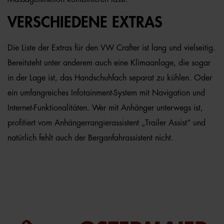
VERSCHIEDENE EXTRAS
Die Liste der Extras für den VW Crafter ist lang und vielseitig.
Bereitsteht unter anderem auch eine Klimaanlage, die sogar
in der Lage ist, das Handschuhfach separat zu kühlen. Oder
ein umfangreiches Infotainment-System mit Navigation und
Internet-Funktionalitäten. Wer mit Anhänger unterwegs ist,
profitiert vom Anhängerrangierassistent „Trailer Assist“ und
natürlich fehlt auch der Berganfahrassistent nicht.