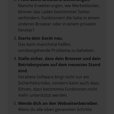
Manche Erweiterungen, wie Werbeblocker,
können das Laden bestimmter Seiten
verhindern. Funktioniert die Seite in einem
anderen Browser oder in einem privaten
Fenster?
Starte dein Gerät neu.
Das kann manchmal helfen,
vorübergehende Probleme zu beheben.
Stelle sicher, dass dein Browser und dein
Betriebssystem auf dem neuesten Stand
sind.
Veraltete Software birgt nicht nur ein
Sicherheitsrisiko, sondern kann auch dazu
führen, dass bestimmte Funktionen nicht
mehr unterstützt werden.
Wende dich an den Webseitenbetreiber.
Wenn du alle oben genannten Schritte