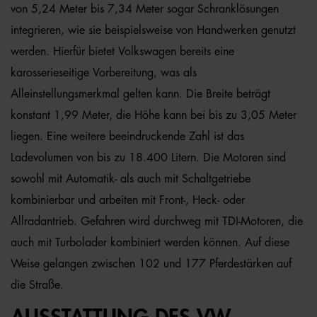
von 5,24 Meter bis 7,34 Meter sogar Schranklösungen
integrieren, wie sie beispielsweise von Handwerken genutzt
werden. Hierfür bietet Volkswagen bereits eine
karosserieseitige Vorbereitung, was als
Alleinstellungsmerkmal gelten kann. Die Breite beträgt
konstant 1,99 Meter, die Höhe kann bei bis zu 3,05 Meter
liegen. Eine weitere beeindruckende Zahl ist das
Ladevolumen von bis zu 18.400 Litern. Die Motoren sind
sowohl mit Automatik- als auch mit Schaltgetriebe
kombinierbar und arbeiten mit Front-, Heck- oder
Allradantrieb. Gefahren wird durchweg mit TDI-Motoren, die
auch mit Turbolader kombiniert werden können. Auf diese
Weise gelangen zwischen 102 und 177 Pferdestärken auf
die Straße.