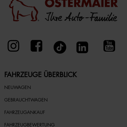
FAHRZEUGE ÜBERBLICK
NEUWAGEN
GEBRAUCHTWAGEN
FAHRZEUGANKAUF
FAHRZEUGBEWERTUNG