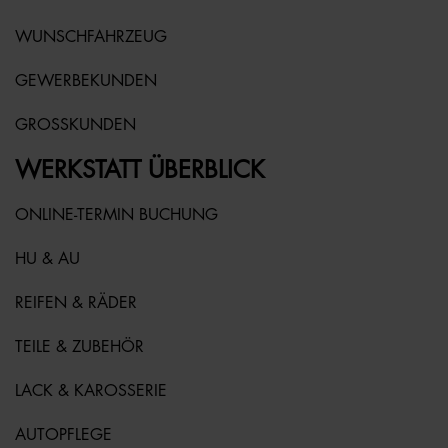
WUNSCHFAHRZEUG
GEWERBEKUNDEN
GROSSKUNDEN
WERKSTATT ÜBERBLICK
ONLINE-TERMIN BUCHUNG
HU & AU
REIFEN & RÄDER
TEILE & ZUBEHÖR
LACK & KAROSSERIE
AUTOPFLEGE