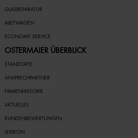
GLASREPARATUR
MIETWAGEN
ECONOMY SERVICE
OSTERMAIER ÜBERBLICK
STANDORTE
ANSPRECHPARTNER
FIRMENHISTORIE
AKTUELLES
KUNDENBEWERTUNGEN
LEXIKON