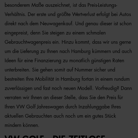
besonderem Maße auszeichnet, ist das Preis-Leistungs-
Verhältnis. Der erste und größte Wertverlust erfolgt bei Autos
direkt nach dem Neuwagenkauf. Und genau dieser ist schon
eingepreist, denn Sie steigen zu einem schmalen
Gebrauchtwagenpreis ein. Hinzu kommt, dass wir uns gerne
um die Lieferung zu Ihnen nach Hamburg kümmern und auch
Ideen für eine Finanzierung zu monatlich günstigen Raten
unterbreiten. Sie gehen somit auf Nummer sicher und
bestreiten Ihre Mobilität in Hamburg fortan in einem rundum
zuverlässigen und fast noch neuen Modell. Vorfreudig? Dann
verraten wir Ihnen an dieser Stelle, dass Sie den Preis für
Ihren VW Golf Jahreswagen durch Inzahlunggabe Ihres
aktuellen Gebrauchten auch noch um ein gutes Stück
mindern können.