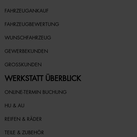
FAHRZEUGANKAUF
FAHRZEUGBEWERTUNG
WUNSCHFAHRZEUG
GEWERBEKUNDEN
GROSSKUNDEN
WERKSTATT ÜBERBLICK
ONLINE-TERMIN BUCHUNG
HU & AU
REIFEN & RÄDER
TEILE & ZUBEHÖR