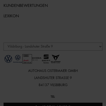
KUNDENBEWERTUNGEN
LEXIKON
AUTOHAUS OSTERMAIER GMBH
LANDSHUTER STRASSE 9
84137 VILSBIBURG
TEL
: