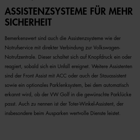
ASSISTENZSYSTEME FÜR MEHR
SICHERHEIT
Bemerkenswert sind auch die Assistenzsysteme wie der
Notrufservice mit direkter Verbindung zur Volkswagen-
Notrufzentrale. Dieser schaltet sich auf Knopfdruck ein oder
reagiert, sobald sich ein Unfall ereignet. Weitere Assistenten
sind der Front Assist mit ACC oder auch der Stauassistent
sowie ein optionales Parklenksystem, bei dem automatisch
erkannt wird, ob der VW Golf in die gewünschte Parklücke
passt. Auch zu nennen ist der Toter-Winkel-Assistent, der
insbesondere beim Ausparken wertvolle Dienste leistet.