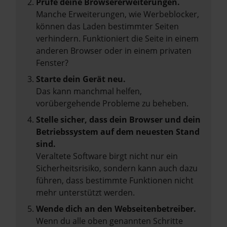
Prüfe deine Browsererweiterungen.
Manche Erweiterungen, wie Werbeblocker,
können das Laden bestimmter Seiten
verhindern. Funktioniert die Seite in einem
anderen Browser oder in einem privaten
Fenster?
Starte dein Gerät neu.
Das kann manchmal helfen,
vorübergehende Probleme zu beheben.
Stelle sicher, dass dein Browser und dein
Betriebssystem auf dem neuesten Stand
sind.
Veraltete Software birgt nicht nur ein
Sicherheitsrisiko, sondern kann auch dazu
führen, dass bestimmte Funktionen nicht
mehr unterstützt werden.
Wende dich an den Webseitenbetreiber.
Wenn du alle oben genannten Schritte