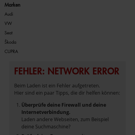
Marken
Audi
VW
Seat
Škoda
CUPRA
FEHLER: NETWORK ERROR
Beim Laden ist ein Fehler aufgetreten.
Hier sind ein paar Tipps, die dir helfen können:
Überprüfe deine Firewall und deine
Internetverbindung.
Laden andere Webseiten, zum Beispiel
deine Suchmaschine?