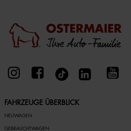
FAHRZEUGE ÜBERBLICK
NEUWAGEN
GEBRAUCHTWAGEN