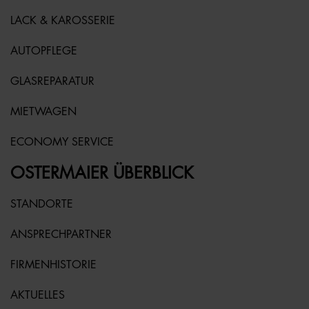
LACK & KAROSSERIE
AUTOPFLEGE
GLASREPARATUR
MIETWAGEN
ECONOMY SERVICE
OSTERMAIER ÜBERBLICK
STANDORTE
ANSPRECHPARTNER
FIRMENHISTORIE
AKTUELLES