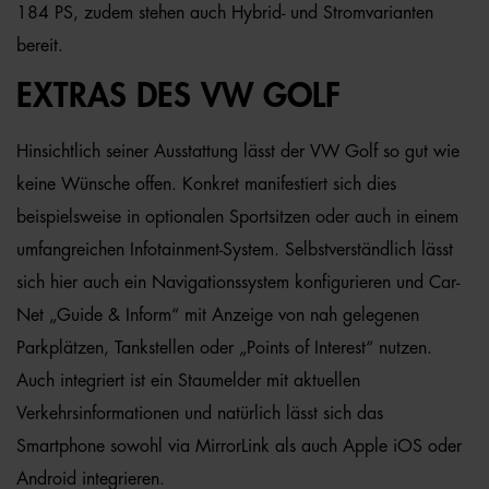
184 PS, zudem stehen auch Hybrid- und Stromvarianten
bereit.
EXTRAS DES VW GOLF
Hinsichtlich seiner Ausstattung lässt der VW Golf so gut wie
keine Wünsche offen. Konkret manifestiert sich dies
beispielsweise in optionalen Sportsitzen oder auch in einem
umfangreichen Infotainment-System. Selbstverständlich lässt
sich hier auch ein Navigationssystem konfigurieren und Car-
Net „Guide & Inform“ mit Anzeige von nah gelegenen
Parkplätzen, Tankstellen oder „Points of Interest“ nutzen.
Auch integriert ist ein Staumelder mit aktuellen
Verkehrsinformationen und natürlich lässt sich das
Smartphone sowohl via MirrorLink als auch Apple iOS oder
Android integrieren.