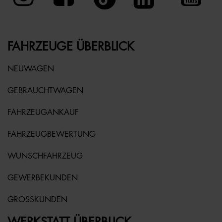
FAHRZEUGE ÜBERBLICK
NEUWAGEN
GEBRAUCHTWAGEN
FAHRZEUGANKAUF
FAHRZEUGBEWERTUNG
WUNSCHFAHRZEUG
GEWERBEKUNDEN
GROSSKUNDEN
WERKSTATT ÜBERBLICK