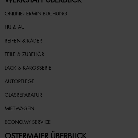
ONLINE-TERMIN BUCHUNG
HU & AU
REIFEN & RÄDER
TEILE & ZUBEHÖR
LACK & KAROSSERIE
AUTOPFLEGE
GLASREPARATUR
MIETWAGEN
ECONOMY SERVICE
OSTERMAIER ÜBERBLICK