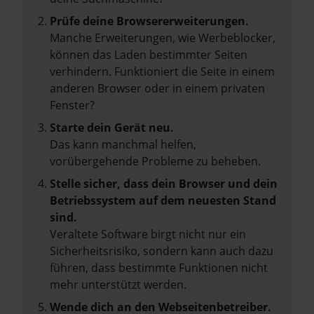
Prüfe deine Browsererweiterungen.
Manche Erweiterungen, wie Werbeblocker,
können das Laden bestimmter Seiten
verhindern. Funktioniert die Seite in einem
anderen Browser oder in einem privaten
Fenster?
Starte dein Gerät neu.
Das kann manchmal helfen,
vorübergehende Probleme zu beheben.
Stelle sicher, dass dein Browser und dein
Betriebssystem auf dem neuesten Stand
sind.
Veraltete Software birgt nicht nur ein
Sicherheitsrisiko, sondern kann auch dazu
führen, dass bestimmte Funktionen nicht
mehr unterstützt werden.
Wende dich an den Webseitenbetreiber.