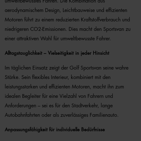
umweltbewusstes Fahren. Die Kombination aus
aerodynamischem Design, Leichtbauweise und effizienten
Motoren führt zu einem reduzierten Kraftstoffverbrauch und
niedrigeren CO2-Emissionen. Dies macht den Sportsvan zu
einer attraktiven Wahl für umweltbewusste Fahrer.
Alltagstauglichkeit – Vielseitigkeit in jeder Hinsicht
Im täglichen Einsatz zeigt der Golf Sportsvan seine wahre
Stärke. Sein flexibles Interieur, kombiniert mit den
leistungsstarken und effizienten Motoren, macht ihn zum
idealen Begleiter für eine Vielzahl von Fahrern und
Anforderungen – sei es für den Stadtverkehr, lange
Autobahnfahrten oder als zuverlässiges Familienauto.
Anpassungsfähigkeit für individuelle Bedürfnisse