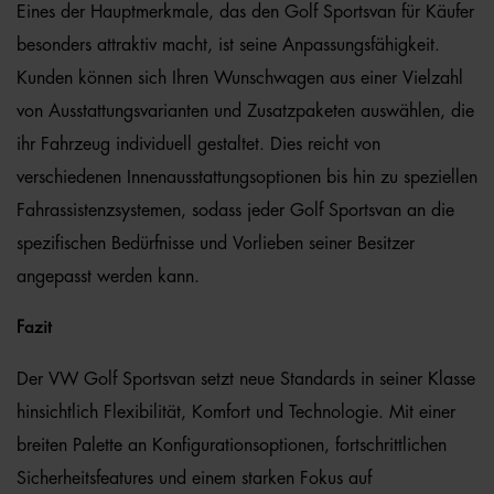
Eines der Hauptmerkmale, das den Golf Sportsvan für Käufer
besonders attraktiv macht, ist seine Anpassungsfähigkeit.
Kunden können sich Ihren Wunschwagen aus einer Vielzahl
von Ausstattungsvarianten und Zusatzpaketen auswählen, die
ihr Fahrzeug individuell gestaltet. Dies reicht von
verschiedenen Innenausstattungsoptionen bis hin zu speziellen
Fahrassistenzsystemen, sodass jeder Golf Sportsvan an die
spezifischen Bedürfnisse und Vorlieben seiner Besitzer
angepasst werden kann.
Fazit
Der VW Golf Sportsvan setzt neue Standards in seiner Klasse
hinsichtlich Flexibilität, Komfort und Technologie. Mit einer
breiten Palette an Konfigurationsoptionen, fortschrittlichen
Sicherheitsfeatures und einem starken Fokus auf