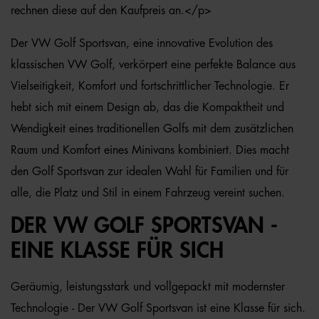
rechnen diese auf den Kaufpreis an.</p>
Der VW Golf Sportsvan, eine innovative Evolution des
klassischen VW Golf, verkörpert eine perfekte Balance aus
Vielseitigkeit, Komfort und fortschrittlicher Technologie. Er
hebt sich mit einem Design ab, das die Kompaktheit und
Wendigkeit eines traditionellen Golfs mit dem zusätzlichen
Raum und Komfort eines Minivans kombiniert. Dies macht
den Golf Sportsvan zur idealen Wahl für Familien und für
alle, die Platz und Stil in einem Fahrzeug vereint suchen.
DER VW GOLF SPORTSVAN -
EINE KLASSE FÜR SICH
Geräumig, leistungsstark und vollgepackt mit modernster
Technologie - Der VW Golf Sportsvan ist eine Klasse für sich.