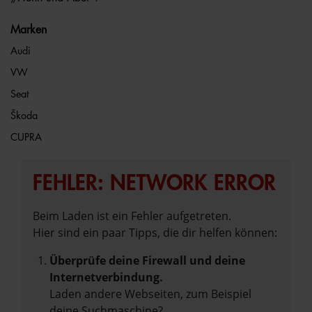
Marken
Audi
VW
Seat
Škoda
CUPRA
FEHLER: NETWORK ERROR
Beim Laden ist ein Fehler aufgetreten.
Hier sind ein paar Tipps, die dir helfen können:
Überprüfe deine Firewall und deine
Internetverbindung.
Laden andere Webseiten, zum Beispiel
deine Suchmaschine?