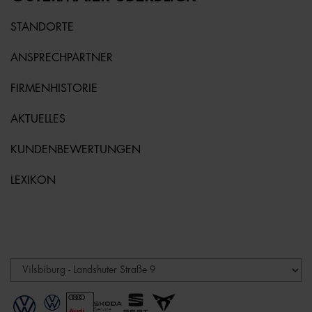
STANDORTE
ANSPRECHPARTNER
FIRMENHISTORIE
AKTUELLES
KUNDENBEWERTUNGEN
LEXIKON