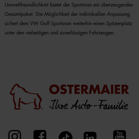
Umweltfreundlichkeit bietet der Sportsvan ein überzeugendes
Gesamtpaket. Die Möglichkeit der individuellen Anpassung
sichert dem VW Golf Sportsvan weiterhin einen Spitzenplatz
unter den vielseitigen und zuverlässigen Fahrzeugen.