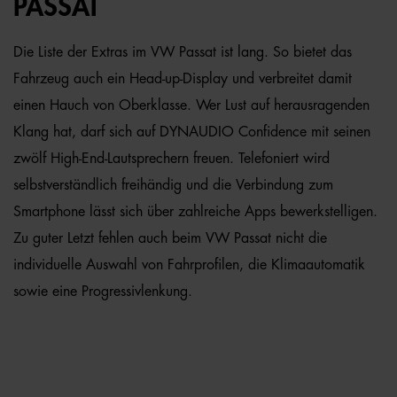
PASSAT
Die Liste der Extras im VW Passat ist lang. So bietet das
Fahrzeug auch ein Head-up-Display und verbreitet damit
einen Hauch von Oberklasse. Wer Lust auf herausragenden
Klang hat, darf sich auf DYNAUDIO Confidence mit seinen
zwölf High-End-Lautsprechern freuen. Telefoniert wird
selbstverständlich freihändig und die Verbindung zum
Smartphone lässt sich über zahlreiche Apps bewerkstelligen.
Zu guter Letzt fehlen auch beim VW Passat nicht die
individuelle Auswahl von Fahrprofilen, die Klimaautomatik
sowie eine Progressivlenkung.