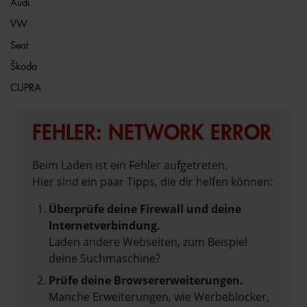
Audi
VW
Seat
Škoda
CUPRA
FEHLER: NETWORK ERROR
Beim Laden ist ein Fehler aufgetreten.
Hier sind ein paar Tipps, die dir helfen können:
Überprüfe deine Firewall und deine
Internetverbindung.
Laden andere Webseiten, zum Beispiel
deine Suchmaschine?
Prüfe deine Browsererweiterungen.
Manche Erweiterungen, wie Werbeblocker,