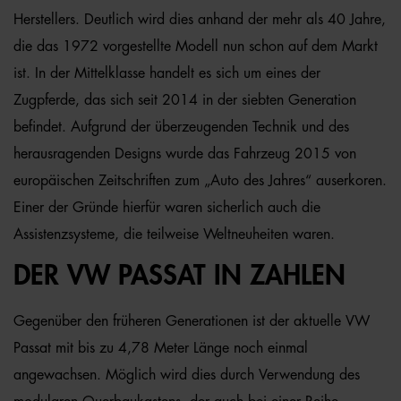
Herstellers. Deutlich wird dies anhand der mehr als 40 Jahre,
die das 1972 vorgestellte Modell nun schon auf dem Markt
ist. In der Mittelklasse handelt es sich um eines der
Zugpferde, das sich seit 2014 in der siebten Generation
befindet. Aufgrund der überzeugenden Technik und des
herausragenden Designs wurde das Fahrzeug 2015 von
europäischen Zeitschriften zum „Auto des Jahres“ auserkoren.
Einer der Gründe hierfür waren sicherlich auch die
Assistenzsysteme, die teilweise Weltneuheiten waren.
DER VW PASSAT IN ZAHLEN
Gegenüber den früheren Generationen ist der aktuelle VW
Passat mit bis zu 4,78 Meter Länge noch einmal
angewachsen. Möglich wird dies durch Verwendung des