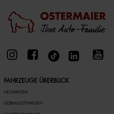
FAHRZEUGE ÜBERBLICK
NEUWAGEN
GEBRAUCHTWAGEN