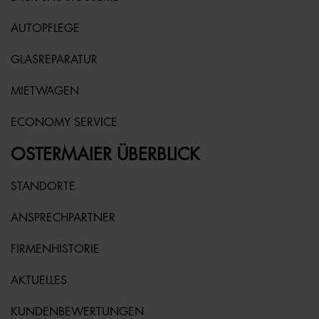
AUTOPFLEGE
GLASREPARATUR
MIETWAGEN
ECONOMY SERVICE
OSTERMAIER ÜBERBLICK
STANDORTE
ANSPRECHPARTNER
FIRMENHISTORIE
AKTUELLES
KUNDENBEWERTUNGEN