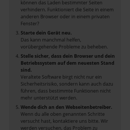
können das Laden bestimmter Seiten
verhindern. Funktioniert die Seite in einem
anderen Browser oder in einem privaten
Fenster?
Starte dein Gerät neu.
Das kann manchmal helfen,
vorübergehende Probleme zu beheben.
Stelle sicher, dass dein Browser und dein
Betriebssystem auf dem neuesten Stand
sind.
Veraltete Software birgt nicht nur ein
Sicherheitsrisiko, sondern kann auch dazu
führen, dass bestimmte Funktionen nicht
mehr unterstützt werden.
Wende dich an den Webseitenbetreiber.
Wenn du alle oben genannten Schritte
versucht hast, kontaktiere uns bitte. Wir
werden versuchen, das Problem zu