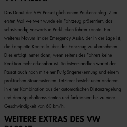
Das Debüt des VW Passat glich einem Paukenschlag. Zum
ersten Mal weltweit wurde ein Fahrzeug präsentiert, das
selbstständig vorwärts in Parklücken fahren konnte. Ein
weiteres Novum ist der Emergency Assist, der in der Lage ist,
die komplette Kontrolle über das Fahrzeug zu übernehmen.
Dies erfolgt immer dann, wenn seitens des Fahrers keine
Reaktion mehr erkennbar ist. Selbstverständlich wartet der
Passat auch noch mit einer Fußgängererkennung und einem
praktischen Stauassistenten. Letzterer besteht unter anderem
in einer Kombination aus der automatischen Distanzregelung
und dem Spurhalteassistenten und funktioniert bis zu einer
Geschwindigkeit von 60 km/h.
WEITERE EXTRAS DES VW