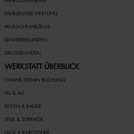
FAHRZEUGANKAUF
FAHRZEUGBEWERTUNG
WUNSCHFAHRZEUG
GEWERBEKUNDEN
GROSSKUNDEN
WERKSTATT ÜBERBLICK
ONLINE-TERMIN BUCHUNG
HU & AU
REIFEN & RÄDER
TEILE & ZUBEHÖR
LACK & KAROSSERIE