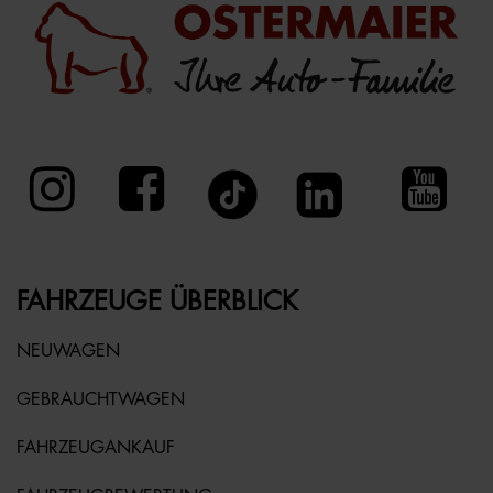
FAHRZEUGE ÜBERBLICK
NEUWAGEN
GEBRAUCHTWAGEN
FAHRZEUGANKAUF