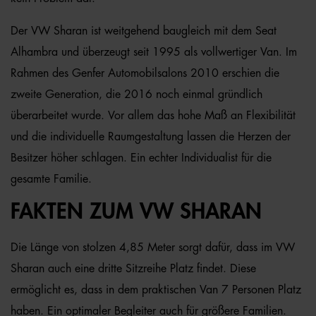
Der VW Sharan ist weitgehend baugleich mit dem Seat
Alhambra und überzeugt seit 1995 als vollwertiger Van. Im
Rahmen des Genfer Automobilsalons 2010 erschien die
zweite Generation, die 2016 noch einmal gründlich
überarbeitet wurde. Vor allem das hohe Maß an Flexibilität
und die individuelle Raumgestaltung lassen die Herzen der
Besitzer höher schlagen. Ein echter Individualist für die
gesamte Familie.
FAKTEN ZUM VW SHARAN
Die Länge von stolzen 4,85 Meter sorgt dafür, dass im VW
Sharan auch eine dritte Sitzreihe Platz findet. Diese
ermöglicht es, dass in dem praktischen Van 7 Personen Platz
haben. Ein optimaler Begleiter auch für größere Familien.