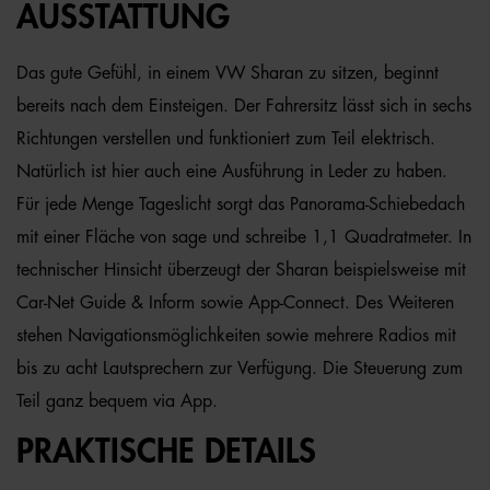
AUSSTATTUNG
Das gute Gefühl, in einem VW Sharan zu sitzen, beginnt
bereits nach dem Einsteigen. Der Fahrersitz lässt sich in sechs
Richtungen verstellen und funktioniert zum Teil elektrisch.
Natürlich ist hier auch eine Ausführung in Leder zu haben.
Für jede Menge Tageslicht sorgt das Panorama-Schiebedach
mit einer Fläche von sage und schreibe 1,1 Quadratmeter. In
technischer Hinsicht überzeugt der Sharan beispielsweise mit
Car-Net Guide & Inform sowie App-Connect. Des Weiteren
stehen Navigationsmöglichkeiten sowie mehrere Radios mit
bis zu acht Lautsprechern zur Verfügung. Die Steuerung zum
Teil ganz bequem via App.
PRAKTISCHE DETAILS