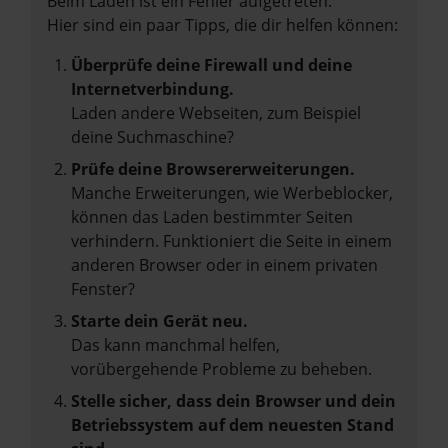
Beim Laden ist ein Fehler aufgetreten.
Hier sind ein paar Tipps, die dir helfen können:
Überprüfe deine Firewall und deine
Internetverbindung.
Laden andere Webseiten, zum Beispiel
deine Suchmaschine?
Prüfe deine Browsererweiterungen.
Manche Erweiterungen, wie Werbeblocker,
können das Laden bestimmter Seiten
verhindern. Funktioniert die Seite in einem
anderen Browser oder in einem privaten
Fenster?
Starte dein Gerät neu.
Das kann manchmal helfen,
vorübergehende Probleme zu beheben.
Stelle sicher, dass dein Browser und dein
Betriebssystem auf dem neuesten Stand