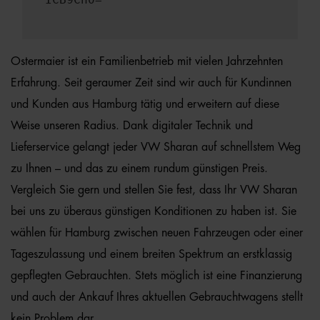
Ostermaier ist ein Familienbetrieb mit vielen Jahrzehnten
Erfahrung. Seit geraumer Zeit sind wir auch für Kundinnen
und Kunden aus Hamburg tätig und erweitern auf diese
Weise unseren Radius. Dank digitaler Technik und
Lieferservice gelangt jeder VW Sharan auf schnellstem Weg
zu Ihnen – und das zu einem rundum günstigen Preis.
Vergleich Sie gern und stellen Sie fest, dass Ihr VW Sharan
bei uns zu überaus günstigen Konditionen zu haben ist. Sie
wählen für Hamburg zwischen neuen Fahrzeugen oder einer
Tageszulassung und einem breiten Spektrum an erstklassig
gepflegten Gebrauchten. Stets möglich ist eine Finanzierung
und auch der Ankauf Ihres aktuellen Gebrauchtwagens stellt
kein Problem dar.