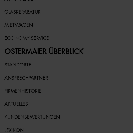
GLASREPARATUR
MIETWAGEN
ECONOMY SERVICE
OSTERMAIER ÜBERBLICK
STANDORTE
ANSPRECHPARTNER
FIRMENHISTORIE
AKTUELLES
KUNDENBEWERTUNGEN
LEXIKON