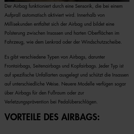
Der Airbag funktioniert durch eine Sensorik, die bei einem
Aufprall automatisch aktiviert wird. Innerhalb von
Millisekunden entfaltet sich der Airbag und bildet eine
Polsterung zwischen Insassen und harten Oberflächen im
Fahrzeug, wie dem Lenkrad oder der Windschutzscheibe.
Es gibt verschiedene Typen von Airbags, darunter
Frontairbags, Seitenairbags und Kopfairbags. Jeder Typ ist
auf spezifische Unfallarten ausgelegt und schützt die Insassen
auf unterschiedliche Weise. Neuere Modelle verfügen sogar
über Airbags für den Fußraum oder zur
Verletzungsprävention bei Pedalüberschlägen.
VORTEILE DES AIRBAGS: