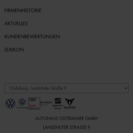
FIRMENHISTORIE
AKTUELLES
KUNDENBEWERTUNGEN
LEXIKON
AUTOHAUS OSTERMAIER GMBH
LANDSHUTER STRASSE 9