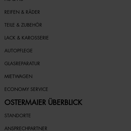
REIFEN & RÄDER
TEILE & ZUBEHÖR
LACK & KAROSSERIE
AUTOPFLEGE
GLASREPARATUR
MIETWAGEN
ECONOMY SERVICE
OSTERMAIER ÜBERBLICK
STANDORTE
ANSPRECHPARTNER