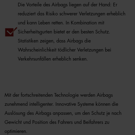
Die Vorteile des Airbags liegen auf der Hand: Er
reduziert das Risiko schwerer Verletzungen erheblich
und kann Leben retten. In Kombination mit
Sicherheitsgurten bietet er den besten Schutz.
Statistiken zeigen, dass Airbags die
Wahrscheinlichkeit tödlicher Verletzungen bei
Verkehrsunfällen erheblich senken.
Mit der fortschreitenden Technologie werden Airbags
zunehmend intelligenter. Innovative Systeme können die
Auslösung des Airbags anpassen, um den Schutz je nach
Gewicht und Position des Fahrers und Beifahrers zu
optimieren.